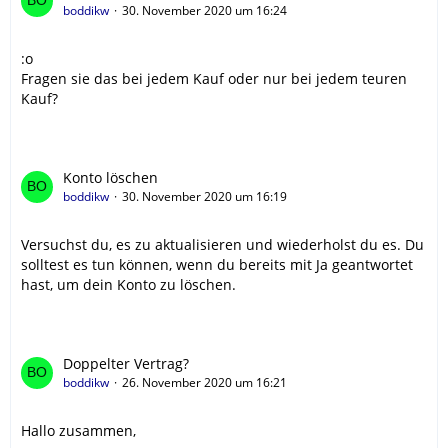
boddikw
30. November 2020 um 16:24
:o
Fragen sie das bei jedem Kauf oder nur bei jedem teuren
Kauf?
Konto löschen
boddikw
30. November 2020 um 16:19
Versuchst du, es zu aktualisieren und wiederholst du es. Du
solltest es tun können, wenn du bereits mit Ja geantwortet
hast, um dein Konto zu löschen.
Doppelter Vertrag?
boddikw
26. November 2020 um 16:21
Hallo zusammen,