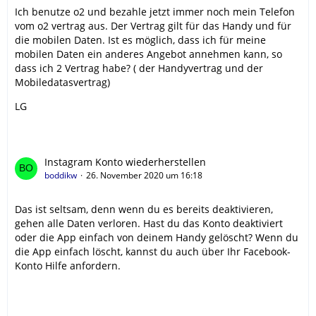
Ich benutze o2 und bezahle jetzt immer noch mein Telefon
vom o2 vertrag aus. Der Vertrag gilt für das Handy und für
die mobilen Daten. Ist es möglich, dass ich für meine
mobilen Daten ein anderes Angebot annehmen kann, so
dass ich 2 Vertrag habe? ( der Handyvertrag und der
Mobiledatasvertrag)
LG
Instagram Konto wiederherstellen
boddikw
26. November 2020 um 16:18
Das ist seltsam, denn wenn du es bereits deaktivieren,
gehen alle Daten verloren. Hast du das Konto deaktiviert
oder die App einfach von deinem Handy gelöscht? Wenn du
die App einfach löscht, kannst du auch über Ihr Facebook-
Konto Hilfe anfordern.