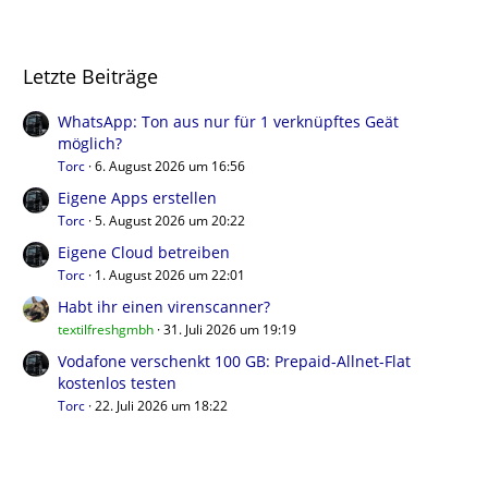
Letzte Beiträge
WhatsApp: Ton aus nur für 1 verknüpftes Geät
möglich?
Torc
6. August 2026 um 16:56
Eigene Apps erstellen
Torc
5. August 2026 um 20:22
Eigene Cloud betreiben
Torc
1. August 2026 um 22:01
Habt ihr einen virenscanner?
textilfreshgmbh
31. Juli 2026 um 19:19
Vodafone verschenkt 100 GB: Prepaid-Allnet-Flat
kostenlos testen
Torc
22. Juli 2026 um 18:22