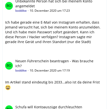
Unbekannte Person hat sich bei meinem Konto
angemeldet
boddikw
10. Dezember 2020 um 17:23
Ich habe gerade eine E-Mail von Instagram erhalten, dass
jemand versucht hat, sich bei meinem Konto anzumelden.
Und ich habe mein Passwort sofort geändert. Kann ich
diese Person / Hacker verfolgen? Instagram sagte mir
gerade ihre Gerät und ihren Standort (nur die Stadt)
Neuen Führerschein beantragen - Was brauche
ich?
boddikw
10. Dezember 2020 um 17:19
Im Artikel stand eindeutig bis 2033...also ist da deine Frist
Schufa will Kontoauszüge durchleuchten