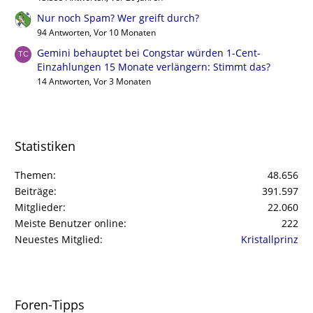
Nur noch Spam? Wer greift durch?
94 Antworten, Vor 10 Monaten
Gemini behauptet bei Congstar würden 1-Cent-
Einzahlungen 15 Monate verlängern: Stimmt das?
14 Antworten, Vor 3 Monaten
Statistiken
Themen
48.656
Beiträge
391.597
Mitglieder
22.060
Meiste Benutzer online
222
Neuestes Mitglied
Kristallprinz
Foren-Tipps