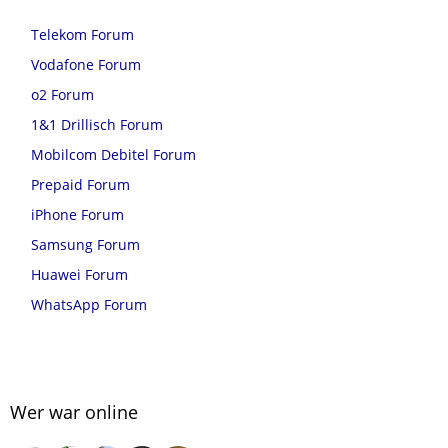
Telekom Forum
Vodafone Forum
o2 Forum
1&1 Drillisch Forum
Mobilcom Debitel Forum
Prepaid Forum
iPhone Forum
Samsung Forum
Huawei Forum
WhatsApp Forum
Wer war online