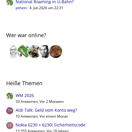
National Roaming in U-Bahn?
pithein
4. Juli 2026 um 22:31
Wer war online?
Heiße Themen
WM 2026
33 Antworten, Vor 2 Monaten
Aldi Talk: Geld vom Konto weg?
10 Antworten, Vor einem Monat
Nokia 6230 + 6230i Sicherheitscode
13.355 Antworten, Vor 20 Jahren