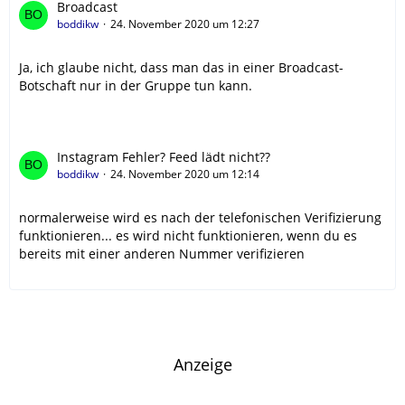
Broadcast
boddikw
24. November 2020 um 12:27
Ja, ich glaube nicht, dass man das in einer Broadcast-
Botschaft nur in der Gruppe tun kann.
Instagram Fehler? Feed lädt nicht??
boddikw
24. November 2020 um 12:14
normalerweise wird es nach der telefonischen Verifizierung
funktionieren... es wird nicht funktionieren, wenn du es
bereits mit einer anderen Nummer verifizieren
Anzeige