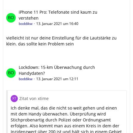
iPhone 11 Pro: Telefonate sind kaum zu
verstehen
boddikw
13. Januar 2021 um 16:40
vielleicht ist nur deine Einstellung für die Lautstärke zu
klein. das sollte kein Problem sein
Lockdown: 15-km Überwachung durch
Handydaten?
boddikw
13. Januar 2021 um 12:11
Zitat von xtime
Ich denke mal, das die nicht so weit gehen und einen
mit dem Handy überwachen. Überprüfung wird
Stichprobenartig durch Polizei oder Ordnungsamt
erfolgen. Also kommt man aus einem Kreis in dem der
Inzidenzwert über 200 ist und hält sich in einem Gebiet