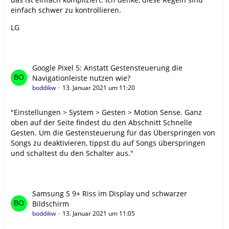
einfach schwer zu kontrollieren.
LG
Google Pixel 5: Anstatt Gestensteuerung die
Navigationleiste nutzen wie?
boddikw
13. Januar 2021 um 11:20
"Einstellungen > System > Gesten > Motion Sense. Ganz
oben auf der Seite findest du den Abschnitt Schnelle
Gesten. Um die Gestensteuerung für das Überspringen von
Songs zu deaktivieren, tippst du auf Songs überspringen
und schaltest du den Schalter aus."
Samsung S 9+ Riss im Display und schwarzer
Bildschirm
boddikw
13. Januar 2021 um 11:05