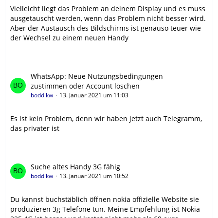
Vielleicht liegt das Problem an deinem Display und es muss
ausgetauscht werden, wenn das Problem nicht besser wird.
Aber der Austausch des Bildschirms ist genauso teuer wie
der Wechsel zu einem neuen Handy
WhatsApp: Neue Nutzungsbedingungen
zustimmen oder Account löschen
boddikw
13. Januar 2021 um 11:03
Es ist kein Problem, denn wir haben jetzt auch Telegramm,
das privater ist
Suche altes Handy 3G fähig
boddikw
13. Januar 2021 um 10:52
Du kannst buchstäblich öffnen nokia offizielle Website sie
produzieren 3g Telefone tun. Meine Empfehlung ist Nokia