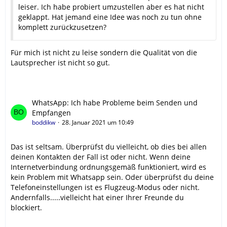
leiser. Ich habe probiert umzustellen aber es hat nicht
geklappt. Hat jemand eine Idee was noch zu tun ohne
komplett zurückzusetzen?
Für mich ist nicht zu leise sondern die Qualität von die
Lautsprecher ist nicht so gut.
WhatsApp: Ich habe Probleme beim Senden und
Empfangen
boddikw
28. Januar 2021 um 10:49
Das ist seltsam. Überprüfst du vielleicht, ob dies bei allen
deinen Kontakten der Fall ist oder nicht. Wenn deine
Internetverbindung ordnungsgemäß funktioniert, wird es
kein Problem mit Whatsapp sein. Oder überprüfst du deine
Telefoneinstellungen ist es Flugzeug-Modus oder nicht.
Andernfalls.....vielleicht hat einer Ihrer Freunde du
blockiert.