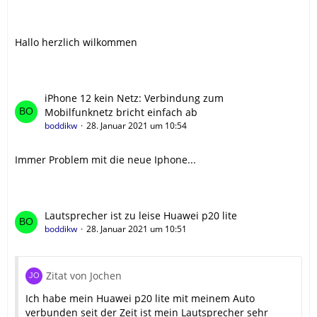
Hallo herzlich wilkommen
iPhone 12 kein Netz: Verbindung zum
Mobilfunknetz bricht einfach ab
boddikw
28. Januar 2021 um 10:54
Immer Problem mit die neue Iphone...
Lautsprecher ist zu leise Huawei p20 lite
boddikw
28. Januar 2021 um 10:51
Zitat von Jochen
Ich habe mein Huawei p20 lite mit meinem Auto
verbunden seit der Zeit ist mein Lautsprecher sehr