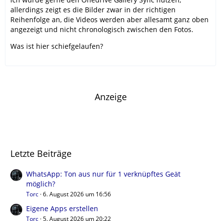
allerdings zeigt es die Bilder zwar in der richtigen
Reihenfolge an, die Videos werden aber allesamt ganz oben
angezeigt und nicht chronologisch zwischen den Fotos.
Was ist hier schiefgelaufen?
Anzeige
Letzte Beiträge
WhatsApp: Ton aus nur für 1 verknüpftes Geät
möglich?
Torc
6. August 2026 um 16:56
Eigene Apps erstellen
Torc
5. August 2026 um 20:22