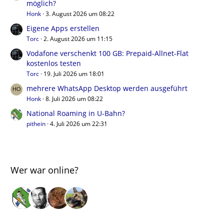
möglich?
Honk
3. August 2026 um 08:22
Eigene Apps erstellen
Torc
2. August 2026 um 11:15
Vodafone verschenkt 100 GB: Prepaid-Allnet-Flat
kostenlos testen
Torc
19. Juli 2026 um 18:01
mehrere WhatsApp Desktop werden ausgeführt
Honk
8. Juli 2026 um 08:22
National Roaming in U-Bahn?
pithein
4. Juli 2026 um 22:31
Wer war online?