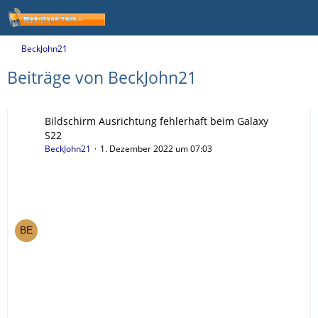
BeckJohn21
Beiträge von BeckJohn21
Bildschirm Ausrichtung fehlerhaft beim Galaxy
S22
BeckJohn21
1. Dezember 2022 um 07:03