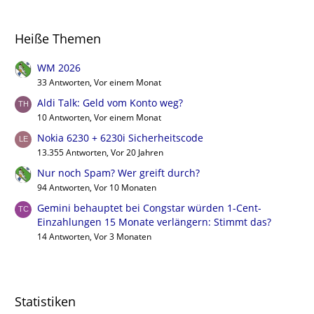
Heiße Themen
WM 2026
33 Antworten, Vor einem Monat
Aldi Talk: Geld vom Konto weg?
10 Antworten, Vor einem Monat
Nokia 6230 + 6230i Sicherheitscode
13.355 Antworten, Vor 20 Jahren
Nur noch Spam? Wer greift durch?
94 Antworten, Vor 10 Monaten
Gemini behauptet bei Congstar würden 1-Cent-
Einzahlungen 15 Monate verlängern: Stimmt das?
14 Antworten, Vor 3 Monaten
Statistiken