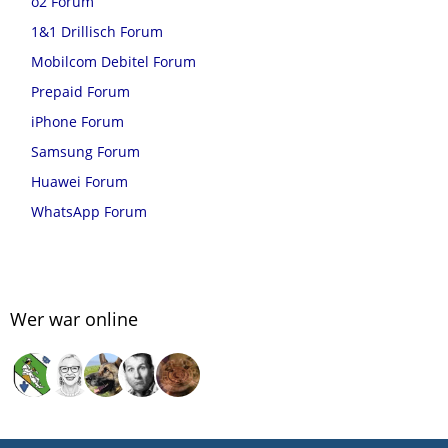
o2 Forum
1&1 Drillisch Forum
Mobilcom Debitel Forum
Prepaid Forum
iPhone Forum
Samsung Forum
Huawei Forum
WhatsApp Forum
Wer war online