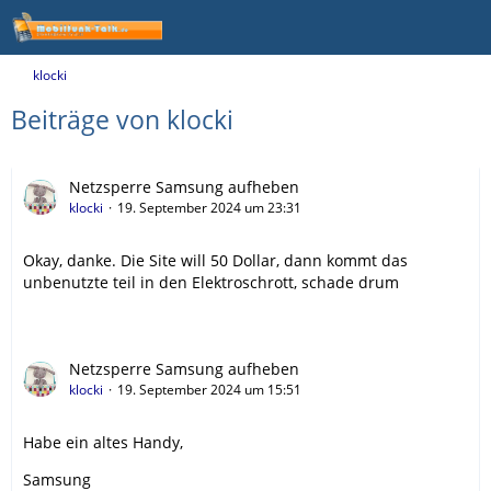
klocki
Beiträge von klocki
Netzsperre Samsung aufheben
klocki
19. September 2024 um 23:31
Okay, danke. Die Site will 50 Dollar, dann kommt das
unbenutzte teil in den Elektroschrott, schade drum
Netzsperre Samsung aufheben
klocki
19. September 2024 um 15:51
Habe ein altes Handy,
Samsung