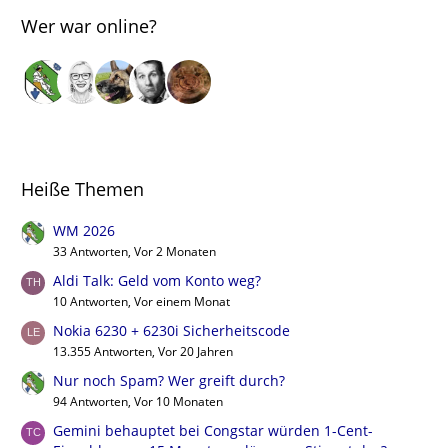
Wer war online?
Heiße Themen
WM 2026
33 Antworten, Vor 2 Monaten
Aldi Talk: Geld vom Konto weg?
10 Antworten, Vor einem Monat
Nokia 6230 + 6230i Sicherheitscode
13.355 Antworten, Vor 20 Jahren
Nur noch Spam? Wer greift durch?
94 Antworten, Vor 10 Monaten
Gemini behauptet bei Congstar würden 1-Cent-