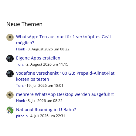
Neue Themen
WhatsApp: Ton aus nur für 1 verknüpftes Geät
möglich?
Honk
3. August 2026 um 08:22
Eigene Apps erstellen
Torc
2. August 2026 um 11:15
Vodafone verschenkt 100 GB: Prepaid-Allnet-Flat
kostenlos testen
Torc
19. Juli 2026 um 18:01
mehrere WhatsApp Desktop werden ausgeführt
Honk
8. Juli 2026 um 08:22
National Roaming in U-Bahn?
pithein
4. Juli 2026 um 22:31