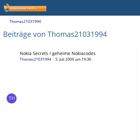
Thomas21031994
Beiträge von Thomas21031994
Nokia Secrets / geheime Nokiacodes
Thomas21031994
5. Juli 2009 um 19:36