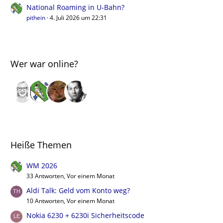
National Roaming in U-Bahn?
pithein
4. Juli 2026 um 22:31
Wer war online?
Heiße Themen
WM 2026
33 Antworten, Vor einem Monat
Aldi Talk: Geld vom Konto weg?
10 Antworten, Vor einem Monat
Nokia 6230 + 6230i Sicherheitscode