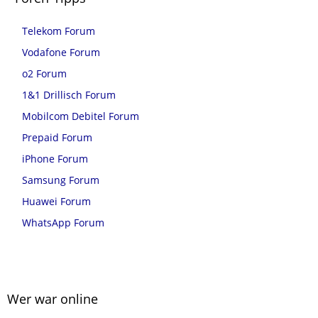
Telekom Forum
Vodafone Forum
o2 Forum
1&1 Drillisch Forum
Mobilcom Debitel Forum
Prepaid Forum
iPhone Forum
Samsung Forum
Huawei Forum
WhatsApp Forum
Wer war online