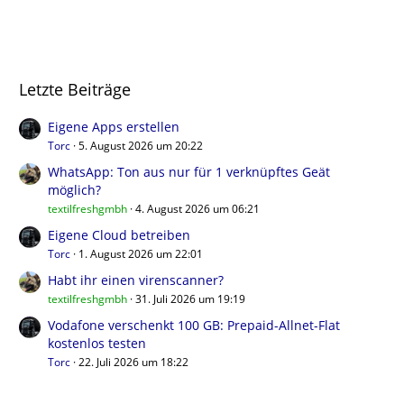
Letzte Beiträge
Eigene Apps erstellen
Torc
5. August 2026 um 20:22
WhatsApp: Ton aus nur für 1 verknüpftes Geät
möglich?
textilfreshgmbh
4. August 2026 um 06:21
Eigene Cloud betreiben
Torc
1. August 2026 um 22:01
Habt ihr einen virenscanner?
textilfreshgmbh
31. Juli 2026 um 19:19
Vodafone verschenkt 100 GB: Prepaid-Allnet-Flat
kostenlos testen
Torc
22. Juli 2026 um 18:22