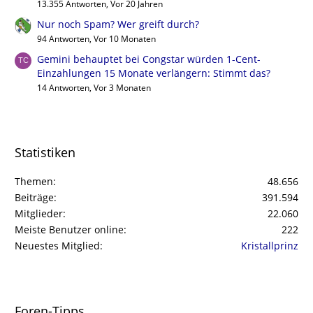
13.355 Antworten, Vor 20 Jahren
Nur noch Spam? Wer greift durch?
94 Antworten, Vor 10 Monaten
Gemini behauptet bei Congstar würden 1-Cent-
Einzahlungen 15 Monate verlängern: Stimmt das?
14 Antworten, Vor 3 Monaten
Statistiken
Themen
48.656
Beiträge
391.594
Mitglieder
22.060
Meiste Benutzer online
222
Neuestes Mitglied
Kristallprinz
Foren-Tipps