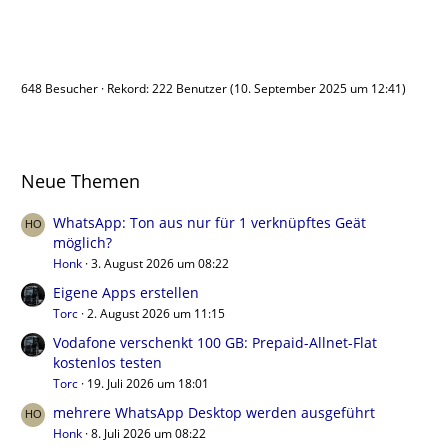
Benutzer online
648 Besucher
Rekord: 222 Benutzer (
10. September 2025 um 12:41
)
Neue Themen
WhatsApp: Ton aus nur für 1 verknüpftes Geät
möglich?
Honk
3. August 2026 um 08:22
Eigene Apps erstellen
Torc
2. August 2026 um 11:15
Vodafone verschenkt 100 GB: Prepaid-Allnet-Flat
kostenlos testen
Torc
19. Juli 2026 um 18:01
mehrere WhatsApp Desktop werden ausgeführt
Honk
8. Juli 2026 um 08:22