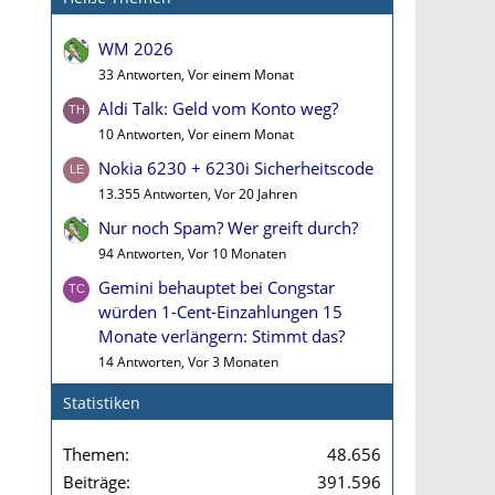
WM 2026
33 Antworten, Vor einem Monat
Aldi Talk: Geld vom Konto weg?
10 Antworten, Vor einem Monat
Nokia 6230 + 6230i Sicherheitscode
13.355 Antworten, Vor 20 Jahren
Nur noch Spam? Wer greift durch?
94 Antworten, Vor 10 Monaten
Gemini behauptet bei Congstar
würden 1-Cent-Einzahlungen 15
Monate verlängern: Stimmt das?
14 Antworten, Vor 3 Monaten
Statistiken
Themen
48.656
Beiträge
391.596