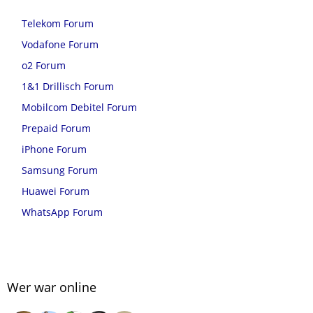
Telekom Forum
Vodafone Forum
o2 Forum
1&1 Drillisch Forum
Mobilcom Debitel Forum
Prepaid Forum
iPhone Forum
Samsung Forum
Huawei Forum
WhatsApp Forum
Wer war online