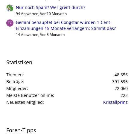
Nur noch Spam? Wer greift durch?
94 Antworten, Vor 10 Monaten
Gemini behauptet bei Congstar würden 1-Cent-
Einzahlungen 15 Monate verlängern: Stimmt das?
14 Antworten, Vor 3 Monaten
Statistiken
Themen
48.656
Beiträge
391.596
Mitglieder
22.060
Meiste Benutzer online
222
Neuestes Mitglied
Kristallprinz
Foren-Tipps