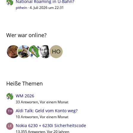
National Roaming in U-Bahn?
pithein
4. Juli 2026 um 22:31
Wer war online?
Heiße Themen
WM 2026
33 Antworten, Vor einem Monat
Aldi Talk: Geld vom Konto weg?
10 Antworten, Vor einem Monat
Nokia 6230 + 6230i Sicherheitscode
13.355 Antworten, Vor 20 Jahren