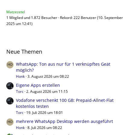
Matzezetel
1 Mitglied und 1.872 Besucher
Rekord: 222 Benutzer (
10. September
2025 um 12:41
)
Neue Themen
WhatsApp: Ton aus nur für 1 verknüpftes Geät
möglich?
Honk
3. August 2026 um 08:22
Eigene Apps erstellen
Torc
2. August 2026 um 11:15
Vodafone verschenkt 100 GB: Prepaid-Allnet-Flat
kostenlos testen
Torc
19. Juli 2026 um 18:01
mehrere WhatsApp Desktop werden ausgeführt
Honk
8. Juli 2026 um 08:22