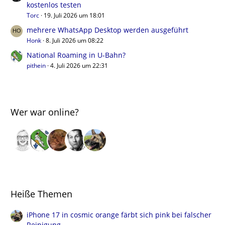
kostenlos testen
Torc
19. Juli 2026 um 18:01
mehrere WhatsApp Desktop werden ausgeführt
Honk
8. Juli 2026 um 08:22
National Roaming in U-Bahn?
pithein
4. Juli 2026 um 22:31
Wer war online?
Heiße Themen
iPhone 17 in cosmic orange färbt sich pink bei falscher
Reinigung