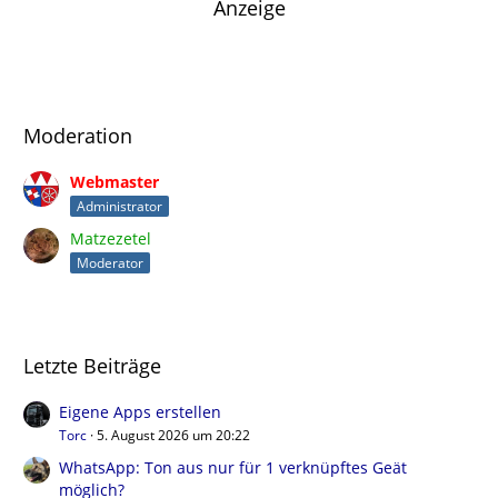
Anzeige
Moderation
Webmaster
Administrator
Matzezetel
Moderator
Letzte Beiträge
Eigene Apps erstellen
Torc
5. August 2026 um 20:22
WhatsApp: Ton aus nur für 1 verknüpftes Geät
möglich?