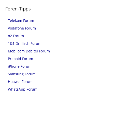
Foren-Tipps
Telekom Forum
Vodafone Forum
o2 Forum
1&1 Drillisch Forum
Mobilcom Debitel Forum
Prepaid Forum
iPhone Forum
Samsung Forum
Huawei Forum
WhatsApp Forum