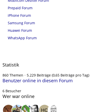
Mobilcom Debitel Forum
Prepaid Forum
iPhone Forum
Samsung Forum
Huawei Forum
WhatsApp Forum
Statistik
860 Themen
5.229 Beiträge (0,65 Beiträge pro Tag)
Benutzer online in diesem Forum
6 Besucher
Wer war online