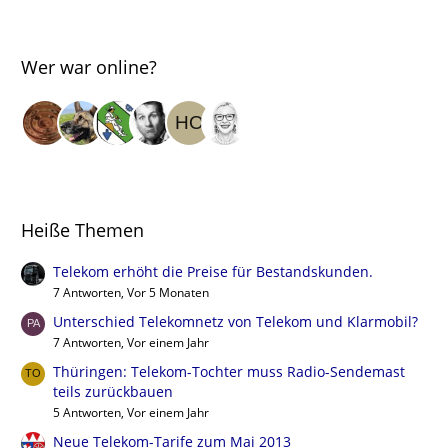
Wer war online?
Heiße Themen
Telekom erhöht die Preise für Bestandskunden.
7 Antworten, Vor 5 Monaten
Unterschied Telekomnetz von Telekom und Klarmobil?
7 Antworten, Vor einem Jahr
Thüringen: Telekom-Tochter muss Radio-Sendemast
teils zurückbauen
5 Antworten, Vor einem Jahr
Neue Telekom-Tarife zum Mai 2013