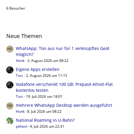
6 Besucher
Neue Themen
WhatsApp: Ton aus nur für 1 verknüpftes Geät
möglich?
Honk
3. August 2026 um 08:22
Eigene Apps erstellen
Torc
2. August 2026 um 11:15
Vodafone verschenkt 100 GB: Prepaid-Allnet-Flat
kostenlos testen
Torc
19. Juli 2026 um 18:01
mehrere WhatsApp Desktop werden ausgeführt
Honk
8. Juli 2026 um 08:22
National Roaming in U-Bahn?
pithein
4. Juli 2026 um 22:31