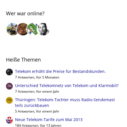
Wer war online?
Heiße Themen
Telekom erhöht die Preise für Bestandskunden.
7 Antworten, Vor 5 Monaten
Unterschied Telekomnetz von Telekom und Klarmobil?
7 Antworten, Vor einem Jahr
Thüringen: Telekom-Tochter muss Radio-Sendemast
teils zurückbauen
5 Antworten, Vor einem Jahr
Neue Telekom-Tarife zum Mai 2013
184 Antworten, Vor 13 Jahren