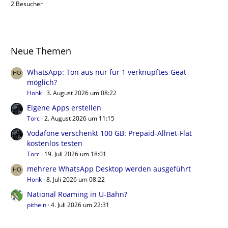
2 Besucher
Neue Themen
WhatsApp: Ton aus nur für 1 verknüpftes Geät
möglich?
Honk
3. August 2026 um 08:22
Eigene Apps erstellen
Torc
2. August 2026 um 11:15
Vodafone verschenkt 100 GB: Prepaid-Allnet-Flat
kostenlos testen
Torc
19. Juli 2026 um 18:01
mehrere WhatsApp Desktop werden ausgeführt
Honk
8. Juli 2026 um 08:22
National Roaming in U-Bahn?
pithein
4. Juli 2026 um 22:31