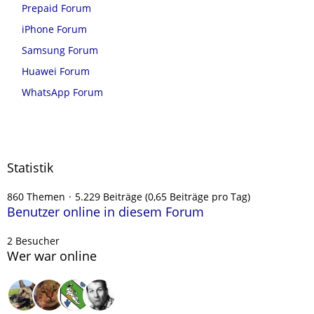
Prepaid Forum
iPhone Forum
Samsung Forum
Huawei Forum
WhatsApp Forum
Statistik
860 Themen
5.229 Beiträge (0,65 Beiträge pro Tag)
Benutzer online in diesem Forum
2 Besucher
Wer war online