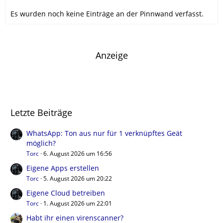
Es wurden noch keine Einträge an der Pinnwand verfasst.
Anzeige
Letzte Beiträge
WhatsApp: Ton aus nur für 1 verknüpftes Geät
möglich?
Torc
6. August 2026 um 16:56
Eigene Apps erstellen
Torc
5. August 2026 um 20:22
Eigene Cloud betreiben
Torc
1. August 2026 um 22:01
Habt ihr einen virenscanner?