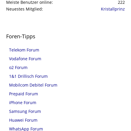
Meiste Benutzer online
222
Neuestes Mitglied
Kristallprinz
Foren-Tipps
Telekom Forum
Vodafone Forum
o2 Forum
1&1 Drillisch Forum
Mobilcom Debitel Forum
Prepaid Forum
iPhone Forum
Samsung Forum
Huawei Forum
WhatsApp Forum