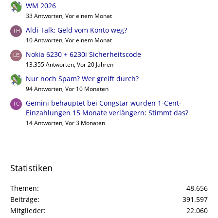
WM 2026
33 Antworten, Vor einem Monat
Aldi Talk: Geld vom Konto weg?
10 Antworten, Vor einem Monat
Nokia 6230 + 6230i Sicherheitscode
13.355 Antworten, Vor 20 Jahren
Nur noch Spam? Wer greift durch?
94 Antworten, Vor 10 Monaten
Gemini behauptet bei Congstar würden 1-Cent-
Einzahlungen 15 Monate verlängern: Stimmt das?
14 Antworten, Vor 3 Monaten
Statistiken
Themen
48.656
Beiträge
391.597
Mitglieder
22.060