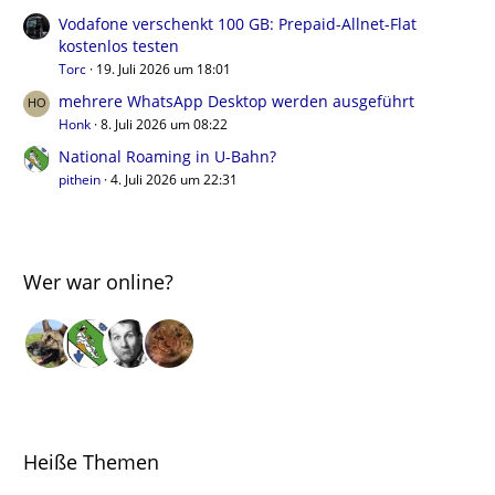
Vodafone verschenkt 100 GB: Prepaid-Allnet-Flat
kostenlos testen
Torc
19. Juli 2026 um 18:01
mehrere WhatsApp Desktop werden ausgeführt
Honk
8. Juli 2026 um 08:22
National Roaming in U-Bahn?
pithein
4. Juli 2026 um 22:31
Wer war online?
Heiße Themen