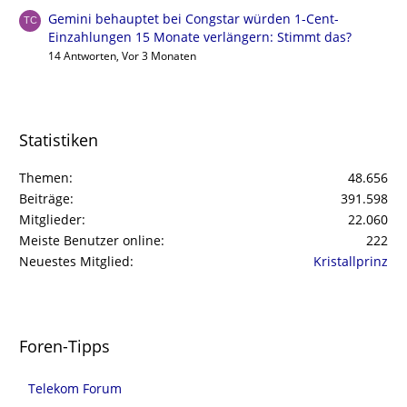
Gemini behauptet bei Congstar würden 1-Cent-
Einzahlungen 15 Monate verlängern: Stimmt das?
14 Antworten, Vor 3 Monaten
Statistiken
Themen
48.656
Beiträge
391.598
Mitglieder
22.060
Meiste Benutzer online
222
Neuestes Mitglied
Kristallprinz
Foren-Tipps
Telekom Forum