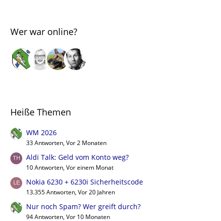
Wer war online?
Heiße Themen
WM 2026
33 Antworten, Vor 2 Monaten
Aldi Talk: Geld vom Konto weg?
10 Antworten, Vor einem Monat
Nokia 6230 + 6230i Sicherheitscode
13.355 Antworten, Vor 20 Jahren
Nur noch Spam? Wer greift durch?
94 Antworten, Vor 10 Monaten