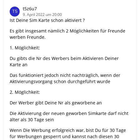
t5z6u7
9. April 2022 um 20:00
Ist Deine Sim Karte schon aktiviert ?
Es gibt insgesamt nämlich 2 Möglichkeiten für Freunde
werben Freunde.
1. Möglichkeit:
Du gibts die Nr des Werbers beim Aktivieren Deiner
Karte an
Das funktioniert jedoch nicht nachträglich, wenn der
Aktivierungsvorgang schon durchgeführt wurde
2. Möglichkeit:
Der Werber gibt Deine Nr als geworbene an
Die Aktivierung der neuen geworben Simkarte darf nicht
älter als 30 Tage sein
Wenn Die Werbung erfolgreich war, bist Du für 30 Tage
für Werbungen gesperrt und kannst nach diesen 30