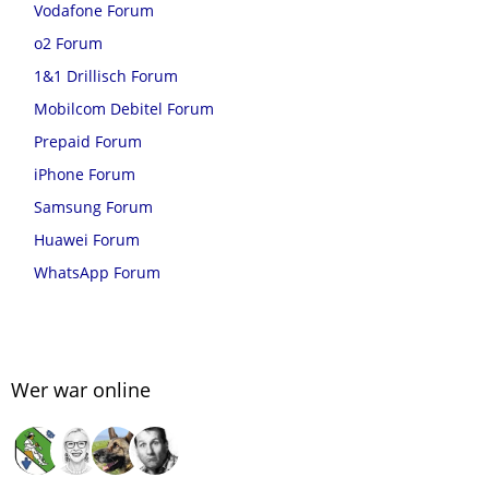
Vodafone Forum
o2 Forum
1&1 Drillisch Forum
Mobilcom Debitel Forum
Prepaid Forum
iPhone Forum
Samsung Forum
Huawei Forum
WhatsApp Forum
Wer war online