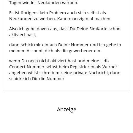
Tagen wieder Neukunden werben.
Es ist übrigens kein Problem auch sich selbst als
Neukunden zu werben. Kann man zig mal machen.
Also ich gehe davon aus, dass Du Deine SimKarte schon
aktiviert hast,
dann schick mir einfach Deine Nummer und ich gebe in
meinem Account, dich als die geworbener ein
wenn Du noch nicht aktiviert hast und meine Lidl-
Connect Nummer selbst beim Registrieren als Werber
angeben willst schreib mir eine private Nachricht, dann
schicke ich Dir die Nummer
Anzeige