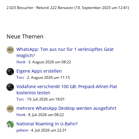
2.025 Besucher
Rekord: 222 Benutzer (
10. September 2025 um 12:41
)
Neue Themen
WhatsApp: Ton aus nur für 1 verknüpftes Geät
möglich?
Honk
3. August 2026 um 08:22
Eigene Apps erstellen
Torc
2. August 2026 um 11:15
Vodafone verschenkt 100 GB: Prepaid-Allnet-Flat
kostenlos testen
Torc
19. Juli 2026 um 18:01
mehrere WhatsApp Desktop werden ausgeführt
Honk
8. Juli 2026 um 08:22
National Roaming in U-Bahn?
pithein
4. Juli 2026 um 22:31