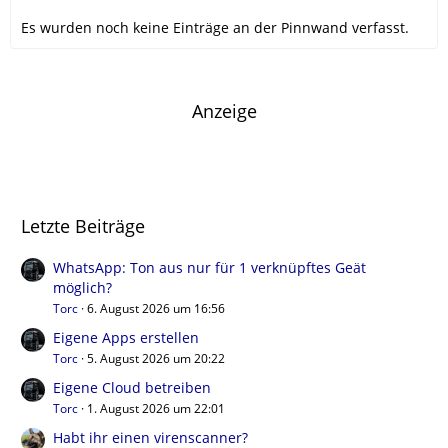
Es wurden noch keine Einträge an der Pinnwand verfasst.
Anzeige
Letzte Beiträge
WhatsApp: Ton aus nur für 1 verknüpftes Geät
möglich?
Torc
6. August 2026 um 16:56
Eigene Apps erstellen
Torc
5. August 2026 um 20:22
Eigene Cloud betreiben
Torc
1. August 2026 um 22:01
Habt ihr einen virenscanner?