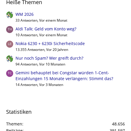
Heiße Themen
WM 2026
33 Antworten, Vor einem Monat
Aldi Talk: Geld vom Konto weg?
10 Antworten, Vor einem Monat
Nokia 6230 + 6230i Sicherheitscode
13.355 Antworten, Vor 20 Jahren
Nur noch Spam? Wer greift durch?
94 Antworten, Vor 10 Monaten
Gemini behauptet bei Congstar würden 1-Cent-
Einzahlungen 15 Monate verlängern: Stimmt das?
14 Antworten, Vor 3 Monaten
Statistiken
Themen
48.656
Beiträge
391.597