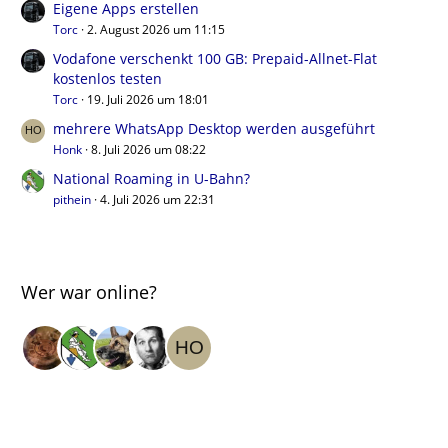
Eigene Apps erstellen
Torc
2. August 2026 um 11:15
Vodafone verschenkt 100 GB: Prepaid-Allnet-Flat
kostenlos testen
Torc
19. Juli 2026 um 18:01
mehrere WhatsApp Desktop werden ausgeführt
Honk
8. Juli 2026 um 08:22
National Roaming in U-Bahn?
pithein
4. Juli 2026 um 22:31
Wer war online?