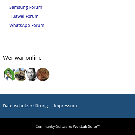
Samsung Forum
Huawei Forum
WhatsApp Forum
Wer war online
Datenschutzerklärung
Impressum
Community-Software:
WoltLab Suite™