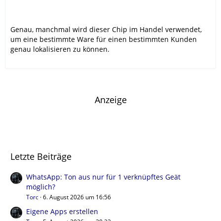
Genau, manchmal wird dieser Chip im Handel verwendet,
um eine bestimmte Ware für einen bestimmten Kunden
genau lokalisieren zu können.
Anzeige
Letzte Beiträge
WhatsApp: Ton aus nur für 1 verknüpftes Geät
möglich?
Torc
6. August 2026 um 16:56
Eigene Apps erstellen