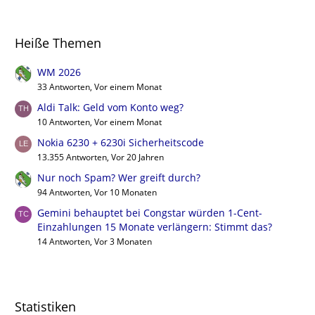
Heiße Themen
WM 2026
33 Antworten, Vor einem Monat
Aldi Talk: Geld vom Konto weg?
10 Antworten, Vor einem Monat
Nokia 6230 + 6230i Sicherheitscode
13.355 Antworten, Vor 20 Jahren
Nur noch Spam? Wer greift durch?
94 Antworten, Vor 10 Monaten
Gemini behauptet bei Congstar würden 1-Cent-
Einzahlungen 15 Monate verlängern: Stimmt das?
14 Antworten, Vor 3 Monaten
Statistiken