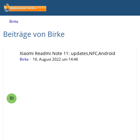
Birke
Beiträge von Birke
Xiaomi Readmi Note 11: updates,NFC,Android
Birke
16. August 2022 um 14:46