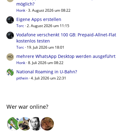
möglich?
Honk
3. August 2026 um 08:22
Eigene Apps erstellen
Torc
2. August 2026 um 11:15
Vodafone verschenkt 100 GB: Prepaid-Allnet-Flat
kostenlos testen
Torc
19. Juli 2026 um 18:01
mehrere WhatsApp Desktop werden ausgeführt
Honk
8. Juli 2026 um 08:22
National Roaming in U-Bahn?
pithein
4. Juli 2026 um 22:31
Wer war online?