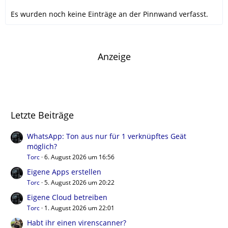
Es wurden noch keine Einträge an der Pinnwand verfasst.
Anzeige
Letzte Beiträge
WhatsApp: Ton aus nur für 1 verknüpftes Geät
möglich?
Torc
6. August 2026 um 16:56
Eigene Apps erstellen
Torc
5. August 2026 um 20:22
Eigene Cloud betreiben
Torc
1. August 2026 um 22:01
Habt ihr einen virenscanner?