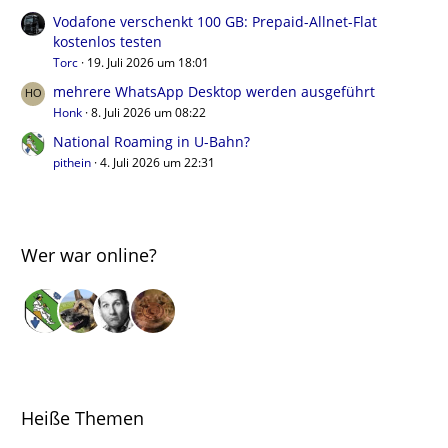
Vodafone verschenkt 100 GB: Prepaid-Allnet-Flat
kostenlos testen
Torc
19. Juli 2026 um 18:01
mehrere WhatsApp Desktop werden ausgeführt
Honk
8. Juli 2026 um 08:22
National Roaming in U-Bahn?
pithein
4. Juli 2026 um 22:31
Wer war online?
Heiße Themen