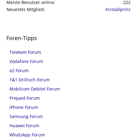
Meiste Benutzer online
222
Neuestes Mitglied
Kristallprinz
Foren-Tipps
Telekom Forum
Vodafone Forum
o2 Forum
1&1 Drillisch Forum
Mobilcom Debitel Forum
Prepaid Forum
iPhone Forum
Samsung Forum
Huawei Forum
WhatsApp Forum