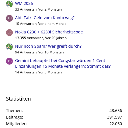
WM 2026
33 Antworten, Vor 2 Monaten
Aldi Talk: Geld vom Konto weg?
10 Antworten, Vor einem Monat
Nokia 6230 + 6230i Sicherheitscode
13.355 Antworten, Vor 20 Jahren
Nur noch Spam? Wer greift durch?
94 Antworten, Vor 10 Monaten
Gemini behauptet bei Congstar würden 1-Cent-
Einzahlungen 15 Monate verlängern: Stimmt das?
14 Antworten, Vor 3 Monaten
Statistiken
Themen
48.656
Beiträge
391.597
Mitglieder
22.060