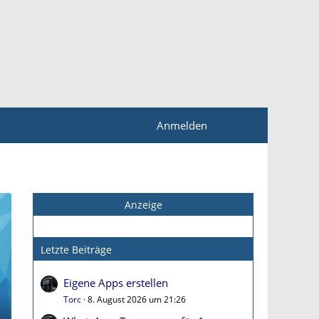
Anmelden
Anzeige
Letzte Beiträge
Eigene Apps erstellen
Torc
8. August 2026 um 21:26