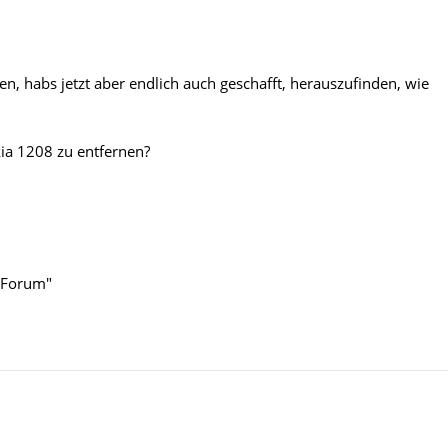
en, habs jetzt aber endlich auch geschafft, herauszufinden, wie
ia 1208 zu entfernen?
m Forum"