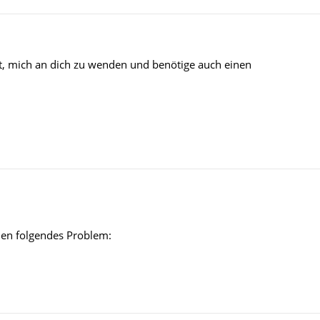
gt, mich an dich zu wenden und benötige auch einen
en folgendes Problem: