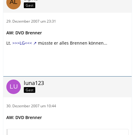
Gast
29. Dezember 2007 um 23:31
AW: DVD Brenner
Lt.
>>>LG<<<
müsste er alles Brennen können...
luna123
Gast
30. Dezember 2007 um 10:44
AW: DVD Brenner