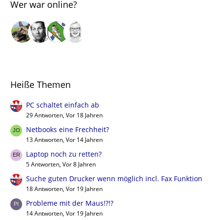
Wer war online?
Heiße Themen
PC schaltet einfach ab
29 Antworten, Vor 18 Jahren
Netbooks eine Frechheit?
13 Antworten, Vor 14 Jahren
Laptop noch zu retten?
5 Antworten, Vor 8 Jahren
Suche guten Drucker wenn möglich incl. Fax Funktion
18 Antworten, Vor 19 Jahren
Probleme mit der Maus!?!?
14 Antworten, Vor 19 Jahren