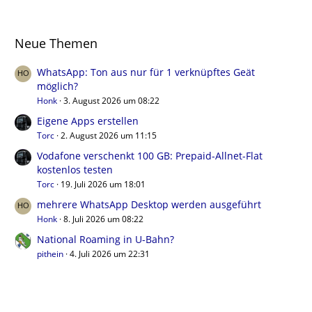
Neue Themen
WhatsApp: Ton aus nur für 1 verknüpftes Geät
möglich?
Honk
3. August 2026 um 08:22
Eigene Apps erstellen
Torc
2. August 2026 um 11:15
Vodafone verschenkt 100 GB: Prepaid-Allnet-Flat
kostenlos testen
Torc
19. Juli 2026 um 18:01
mehrere WhatsApp Desktop werden ausgeführt
Honk
8. Juli 2026 um 08:22
National Roaming in U-Bahn?
pithein
4. Juli 2026 um 22:31