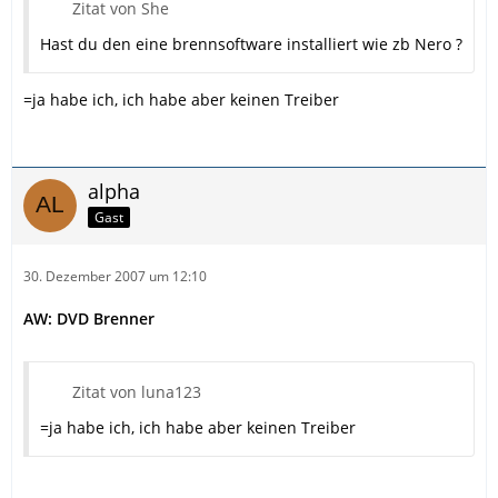
Zitat von She
Hast du den eine brennsoftware installiert wie zb Nero ?
=ja habe ich, ich habe aber keinen Treiber
alpha
Gast
30. Dezember 2007 um 12:10
AW: DVD Brenner
Zitat von luna123
=ja habe ich, ich habe aber keinen Treiber