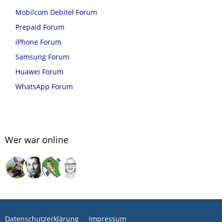
Mobilcom Debitel Forum
Prepaid Forum
iPhone Forum
Samsung Forum
Huawei Forum
WhatsApp Forum
Wer war online
Datenschutzerklärung
Impressum