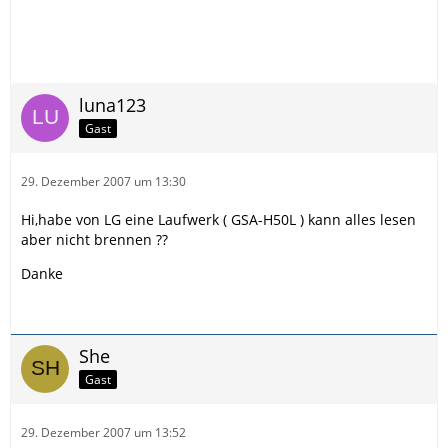
luna123
Gast
29. Dezember 2007 um 13:30
Hi,habe von LG eine Laufwerk ( GSA-H50L ) kann alles lesen
aber nicht brennen ??
Danke
She
Gast
29. Dezember 2007 um 13:52