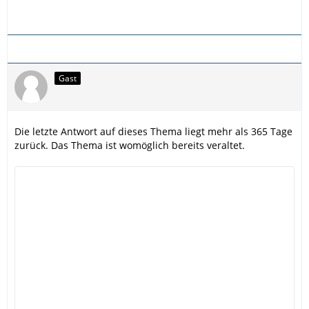
Gast
Die letzte Antwort auf dieses Thema liegt mehr als 365 Tage
zurück. Das Thema ist womöglich bereits veraltet.