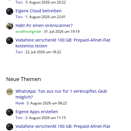
Torc
5. August 2026 um 20:22
Eigene Cloud betreiben
Torc
1. August 2026 um 22:01
Habt ihr einen virenscanner?
textilfreshgmbh
31. Juli 2026 um 19:19
Vodafone verschenkt 100 GB: Prepaid-Allnet-Flat
kostenlos testen
Torc
22. Juli 2026 um 18:22
Neue Themen
WhatsApp: Ton aus nur für 1 verknüpftes Geät
möglich?
Honk
3. August 2026 um 08:22
Eigene Apps erstellen
Torc
2. August 2026 um 11:15
Vodafone verschenkt 100 GB: Prepaid-Allnet-Flat