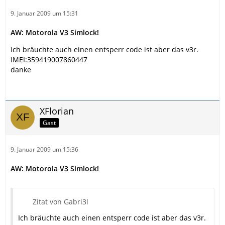
9. Januar 2009 um 15:31
AW: Motorola V3 Simlock!
Ich bräuchte auch einen entsperr code ist aber das v3r.
IMEI:359419007860447
danke
XFlorian
Gast
9. Januar 2009 um 15:36
AW: Motorola V3 Simlock!
Zitat von Gabri3l
Ich bräuchte auch einen entsperr code ist aber das v3r.