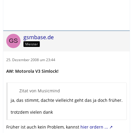
gsmbase.de
Meister
25. Dezember 2008 um 23:44
AW: Motorola V3 Simlock!
Zitat von Musicmind
ja, das stimmt, dachte vielleicht geht das ja doch früher.
trotzdem vielen dank
Früher ist auch kein Problem, kannst
hier ordern ...