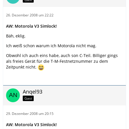
26. Dezember 2008 um 22:22
AW: Motorola V3 Simlock!
Bäh, eklig.
Ich weiß schon warum ich Motorola nicht mag.
Obwohl ich auch eins habe, auch son C-Teil. Billiger gings
als freies Gerät für die T-M-Festnetznummer zu dem
Zeitpunkt nicht.
Anqel93
Gast
29. Dezember 2008 um 20:15
AW: Motorola V3 Simlock!