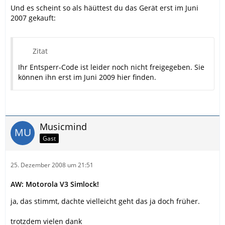
Und es scheint so als häüttest du das Gerät erst im Juni
2007 gekauft:
Zitat
Ihr Entsperr-Code ist leider noch nicht freigegeben. Sie
können ihn erst im Juni 2009 hier finden.
Musicmind
Gast
25. Dezember 2008 um 21:51
AW: Motorola V3 Simlock!
ja, das stimmt, dachte vielleicht geht das ja doch früher.
trotzdem vielen dank