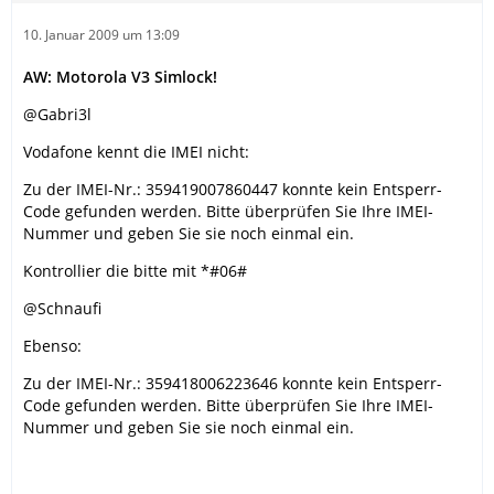
10. Januar 2009 um 13:09
AW: Motorola V3 Simlock!
@Gabri3l
Vodafone kennt die IMEI nicht:
Zu der IMEI-Nr.: 359419007860447 konnte kein Entsperr-
Code gefunden werden. Bitte überprüfen Sie Ihre IMEI-
Nummer und geben Sie sie noch einmal ein.
Kontrollier die bitte mit *#06#
@Schnaufi
Ebenso:
Zu der IMEI-Nr.: 359418006223646 konnte kein Entsperr-
Code gefunden werden. Bitte überprüfen Sie Ihre IMEI-
Nummer und geben Sie sie noch einmal ein.