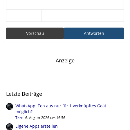
Vorschau
Antworten
Anzeige
Letzte Beiträge
WhatsApp: Ton aus nur für 1 verknüpftes Geät
möglich?
Torc
6. August 2026 um 16:56
Eigene Apps erstellen