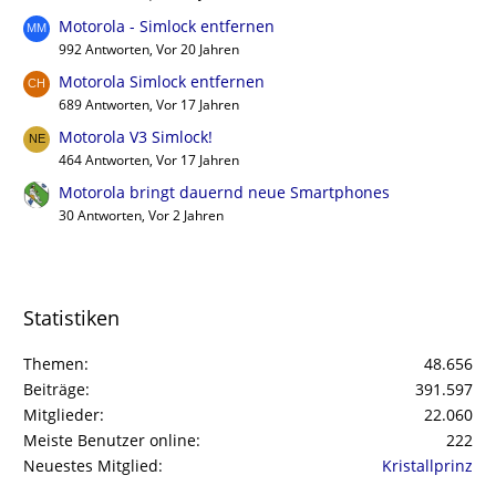
Motorola - Simlock entfernen
992 Antworten, Vor 20 Jahren
Motorola Simlock entfernen
689 Antworten, Vor 17 Jahren
Motorola V3 Simlock!
464 Antworten, Vor 17 Jahren
Motorola bringt dauernd neue Smartphones
30 Antworten, Vor 2 Jahren
Statistiken
Themen
48.656
Beiträge
391.597
Mitglieder
22.060
Meiste Benutzer online
222
Neuestes Mitglied
Kristallprinz