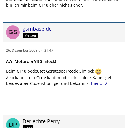
bin ich mir beim C118 aber nicht sicher.
gsmbase.de
Meister
26. Dezember 2008 um 21:47
AW: Motorola V3 Simlock!
Beim C118 bedeutet Gerätesperrcode Simlock
Also kannst ein Code kaufen oder ein Unlock Kabel, geht
beides aber Code ist billiger und bekommst
hier ...
Der echte Perry
Gast