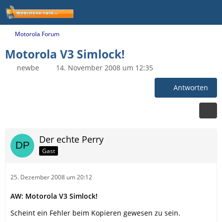
Motorola Forum
Motorola V3 Simlock!
newbe
14. November 2008 um 12:35
Antworten
Der echte Perry
Gast
25. Dezember 2008 um 20:12
AW: Motorola V3 Simlock!
Scheint ein Fehler beim Kopieren gewesen zu sein.