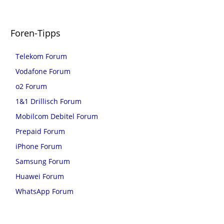
Foren-Tipps
Telekom Forum
Vodafone Forum
o2 Forum
1&1 Drillisch Forum
Mobilcom Debitel Forum
Prepaid Forum
iPhone Forum
Samsung Forum
Huawei Forum
WhatsApp Forum