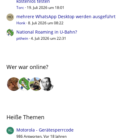
kostenlos testen
Torc
19. Juli 2026 um 18:01
mehrere WhatsApp Desktop werden ausgeführt
Honk
8. Juli 2026 um 08:22
National Roaming in U-Bahn?
pithein
4. Juli 2026 um 22:31
Wer war online?
Heiße Themen
Motorola - Gerätesperrcode
986 Antworten, Vor 18 Jahren