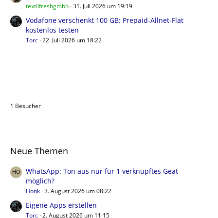
textilfreshgmbh
31. Juli 2026 um 19:19
Vodafone verschenkt 100 GB: Prepaid-Allnet-Flat
kostenlos testen
Torc
22. Juli 2026 um 18:22
Benutzer online in diesem Thema
1 Besucher
Neue Themen
WhatsApp: Ton aus nur für 1 verknüpftes Geät
möglich?
Honk
3. August 2026 um 08:22
Eigene Apps erstellen
Torc
2. August 2026 um 11:15