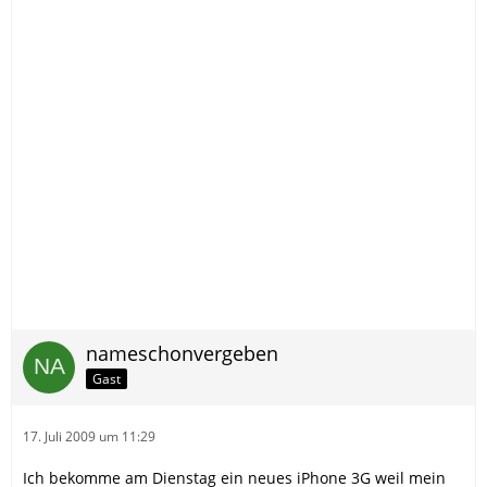
nameschonvergeben
Gast
17. Juli 2009 um 11:29
Ich bekomme am Dienstag ein neues iPhone 3G weil mein