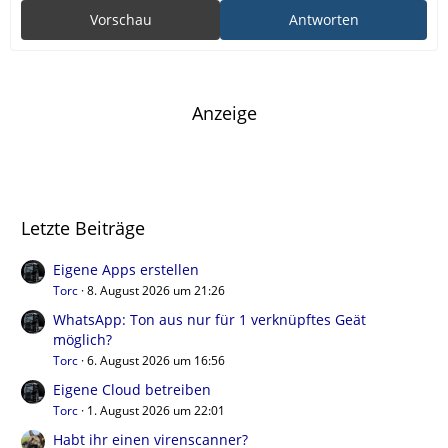
Vorschau
Antworten
Anzeige
Letzte Beiträge
Eigene Apps erstellen
Torc
8. August 2026 um 21:26
WhatsApp: Ton aus nur für 1 verknüpftes Geät
möglich?
Torc
6. August 2026 um 16:56
Eigene Cloud betreiben
Torc
1. August 2026 um 22:01
Habt ihr einen virenscanner?