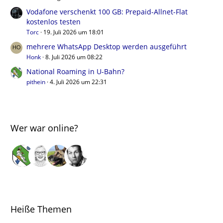
Vodafone verschenkt 100 GB: Prepaid-Allnet-Flat
kostenlos testen
Torc
19. Juli 2026 um 18:01
mehrere WhatsApp Desktop werden ausgeführt
Honk
8. Juli 2026 um 08:22
National Roaming in U-Bahn?
pithein
4. Juli 2026 um 22:31
Wer war online?
Heiße Themen