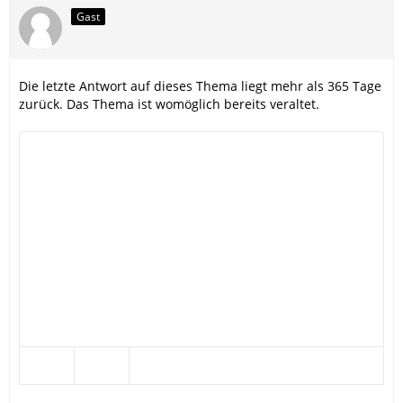
Gast
Die letzte Antwort auf dieses Thema liegt mehr als 365 Tage
zurück. Das Thema ist womöglich bereits veraltet.