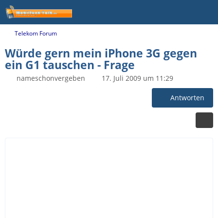
Telekom Forum
Würde gern mein iPhone 3G gegen
ein G1 tauschen - Frage
nameschonvergeben
17. Juli 2009 um 11:29
Antworten