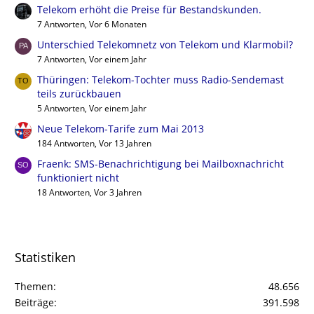
Telekom erhöht die Preise für Bestandskunden.
7 Antworten, Vor 6 Monaten
Unterschied Telekomnetz von Telekom und Klarmobil?
7 Antworten, Vor einem Jahr
Thüringen: Telekom-Tochter muss Radio-Sendemast
teils zurückbauen
5 Antworten, Vor einem Jahr
Neue Telekom-Tarife zum Mai 2013
184 Antworten, Vor 13 Jahren
Fraenk: SMS-Benachrichtigung bei Mailboxnachricht
funktioniert nicht
18 Antworten, Vor 3 Jahren
Statistiken
Themen
48.656
Beiträge
391.598