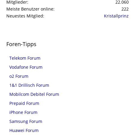
Mitglieder
22.060
Meiste Benutzer online
222
Neuestes Mitglied
Kristallprinz
Foren-Tipps
Telekom Forum
Vodafone Forum
o2 Forum
1&1 Drillisch Forum
Mobilcom Debitel Forum
Prepaid Forum
iPhone Forum
Samsung Forum
Huawei Forum