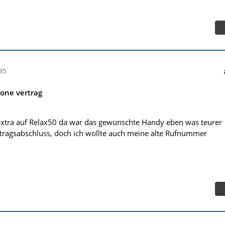
35
hone vertrag
 xtra auf Relax50 da war das gewünschte Handy eben was teurer
tragsabschluss, doch ich wollte auch meine alte Rufnummer