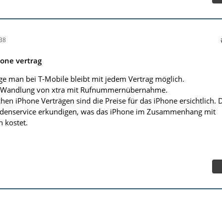
38
hone vertrag
nge man bei T-Mobile bleibt mit jedem Vertrag möglich.
e Wandlung von xtra mit Rufnummernübernahme.
hen iPhone Verträgen sind die Preise für das iPhone ersichtlich. 
denservice erkundigen, was das iPhone im Zusammenhang mit
 kostet.