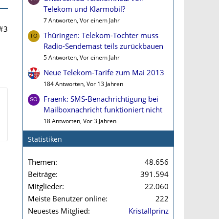
Telekom und Klarmobil?
7 Antworten, Vor einem Jahr
#3
Thüringen: Telekom-Tochter muss
Radio-Sendemast teils zurückbauen
5 Antworten, Vor einem Jahr
Neue Telekom-Tarife zum Mai 2013
184 Antworten, Vor 13 Jahren
Fraenk: SMS-Benachrichtigung bei
Mailboxnachricht funktioniert nicht
18 Antworten, Vor 3 Jahren
Statistiken
Themen
48.656
Beiträge
391.594
Mitglieder
22.060
Meiste Benutzer online
222
Neuestes Mitglied
Kristallprinz