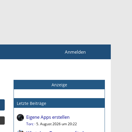
Anmelden
Anzeige
Letzte Beiträge
Eigene Apps erstellen
Torc
5. August 2026 um 20:22