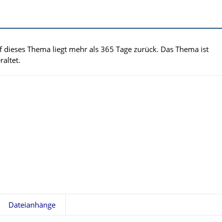
uf dieses Thema liegt mehr als 365 Tage zurück. Das Thema ist
altet.
Dateianhänge