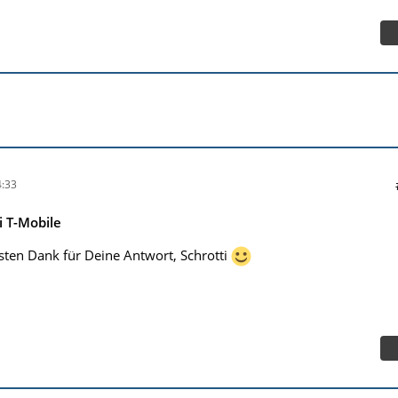
:33
 T-Mobile
ten Dank für Deine Antwort, Schrotti