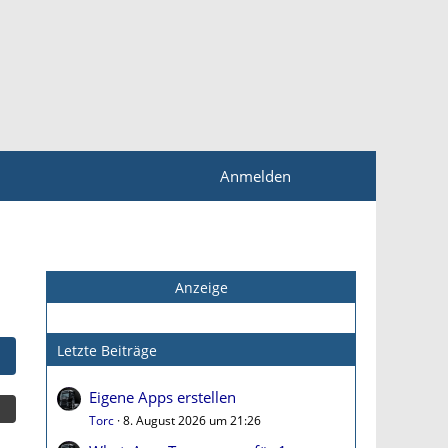
Anmelden
Anzeige
Letzte Beiträge
Eigene Apps erstellen
Torc
8. August 2026 um 21:26