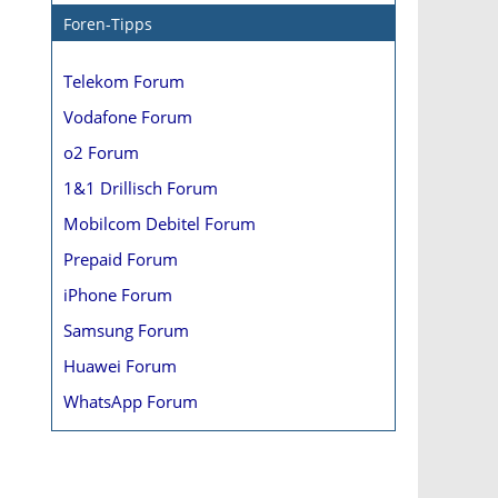
Foren-Tipps
Telekom Forum
Vodafone Forum
o2 Forum
1&1 Drillisch Forum
Mobilcom Debitel Forum
Prepaid Forum
iPhone Forum
Samsung Forum
Huawei Forum
WhatsApp Forum