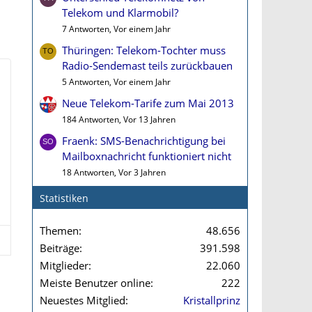
Telekom und Klarmobil?
7 Antworten, Vor einem Jahr
Thüringen: Telekom-Tochter muss
Radio-Sendemast teils zurückbauen
5 Antworten, Vor einem Jahr
Neue Telekom-Tarife zum Mai 2013
184 Antworten, Vor 13 Jahren
Fraenk: SMS-Benachrichtigung bei
Mailboxnachricht funktioniert nicht
18 Antworten, Vor 3 Jahren
Statistiken
Themen
48.656
Beiträge
391.598
Mitglieder
22.060
Meiste Benutzer online
222
Neuestes Mitglied
Kristallprinz