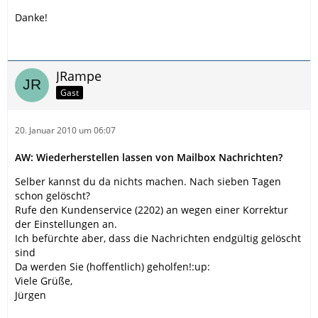
Danke!
JRampe
Gast
20. Januar 2010 um 06:07
AW: Wiederherstellen lassen von Mailbox Nachrichten?
Selber kannst du da nichts machen. Nach sieben Tagen
schon gelöscht?
Rufe den Kundenservice (2202) an wegen einer Korrektur
der Einstellungen an.
Ich befürchte aber, dass die Nachrichten endgültig gelöscht
sind
Da werden Sie (hoffentlich) geholfen!:up:
Viele Grüße,
Jürgen