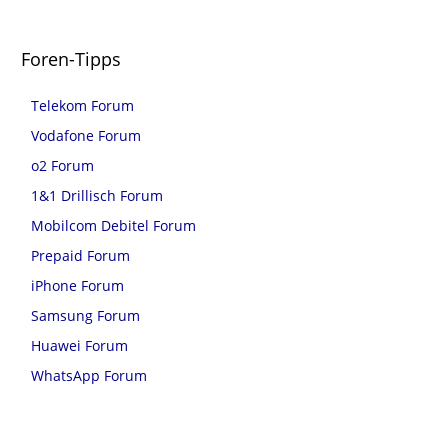
Foren-Tipps
Telekom Forum
Vodafone Forum
o2 Forum
1&1 Drillisch Forum
Mobilcom Debitel Forum
Prepaid Forum
iPhone Forum
Samsung Forum
Huawei Forum
WhatsApp Forum