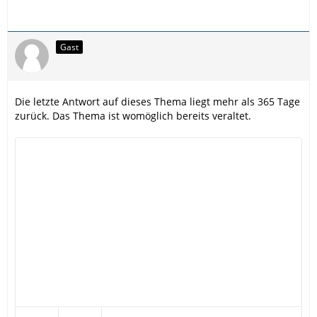
Gast
Die letzte Antwort auf dieses Thema liegt mehr als 365 Tage
zurück. Das Thema ist womöglich bereits veraltet.