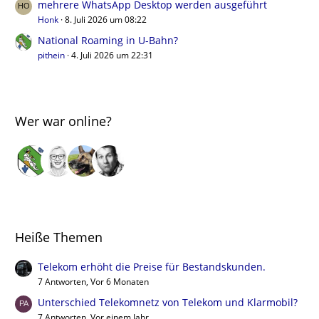
mehrere WhatsApp Desktop werden ausgeführt
Honk
8. Juli 2026 um 08:22
National Roaming in U-Bahn?
pithein
4. Juli 2026 um 22:31
Wer war online?
Heiße Themen
Telekom erhöht die Preise für Bestandskunden.
7 Antworten, Vor 6 Monaten
Unterschied Telekomnetz von Telekom und Klarmobil?
7 Antworten, Vor einem Jahr