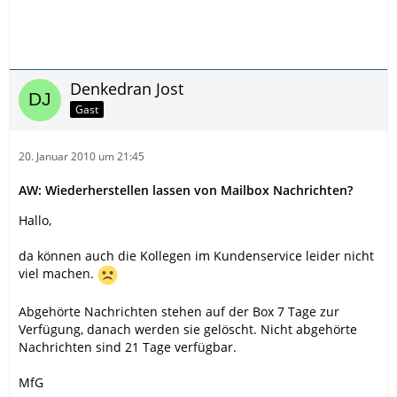
Denkedran Jost
Gast
20. Januar 2010 um 21:45
AW: Wiederherstellen lassen von Mailbox Nachrichten?
Hallo,
da können auch die Kollegen im Kundenservice leider nicht
viel machen.
Abgehörte Nachrichten stehen auf der Box 7 Tage zur
Verfügung, danach werden sie gelöscht. Nicht abgehörte
Nachrichten sind 21 Tage verfügbar.
MfG