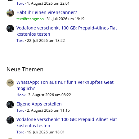
Torc
1. August 2026 um 22:01
Habt ihr einen virenscanner?
textilfreshgmbh
31. Juli 2026 um 19:19
Vodafone verschenkt 100 GB: Prepaid-Allnet-Flat
kostenlos testen
Torc
22. Juli 2026 um 18:22
Neue Themen
WhatsApp: Ton aus nur für 1 verknüpftes Geät
möglich?
Honk
3. August 2026 um 08:22
Eigene Apps erstellen
Torc
2. August 2026 um 11:15
Vodafone verschenkt 100 GB: Prepaid-Allnet-Flat
kostenlos testen
Torc
19. Juli 2026 um 18:01