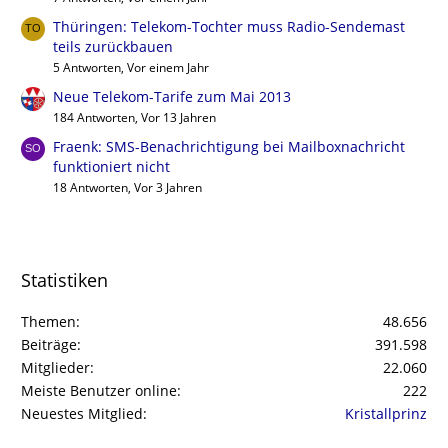
Thüringen: Telekom-Tochter muss Radio-Sendemast
teils zurückbauen
5 Antworten, Vor einem Jahr
Neue Telekom-Tarife zum Mai 2013
184 Antworten, Vor 13 Jahren
Fraenk: SMS-Benachrichtigung bei Mailboxnachricht
funktioniert nicht
18 Antworten, Vor 3 Jahren
Statistiken
Themen
48.656
Beiträge
391.598
Mitglieder
22.060
Meiste Benutzer online
222
Neuestes Mitglied
Kristallprinz