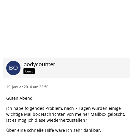
bodycounter
Gast
19. Januar 2010 um 22:50
Guten Abend,
ich habe folgendes Problem, nach 7 Tagen wurden einige
wichtige Mailbox Nachrichten von meiner Mailbox gelöscht,
ist es möglich diese wiederherzustellen?
Über eine schnelle Hilfe wäre ich sehr dankbar.