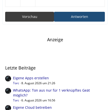
Vorschau
Antworten
Anzeige
Letzte Beiträge
Eigene Apps erstellen
Torc
8. August 2026 um 21:26
WhatsApp: Ton aus nur für 1 verknüpftes Geät
möglich?
Torc
6. August 2026 um 16:56
Eigene Cloud betreiben