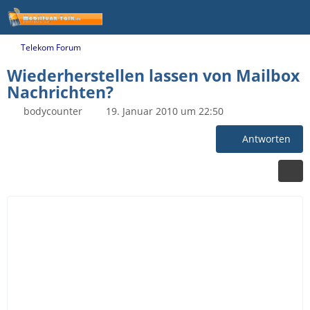
Telekom Forum
Wiederherstellen lassen von Mailbox
Nachrichten?
bodycounter
19. Januar 2010 um 22:50
Antworten