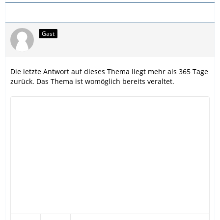
Gast
Die letzte Antwort auf dieses Thema liegt mehr als 365 Tage
zurück. Das Thema ist womöglich bereits veraltet.