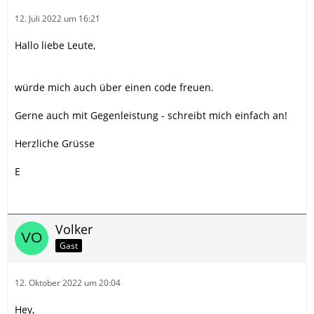
12. Juli 2022 um 16:21
Hallo liebe Leute,
würde mich auch über einen code freuen.
Gerne auch mit Gegenleistung - schreibt mich einfach an!
Herzliche Grüsse
E
Volker
Gast
12. Oktober 2022 um 20:04
Hey,