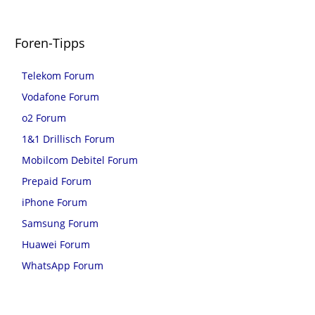
Foren-Tipps
Telekom Forum
Vodafone Forum
o2 Forum
1&1 Drillisch Forum
Mobilcom Debitel Forum
Prepaid Forum
iPhone Forum
Samsung Forum
Huawei Forum
WhatsApp Forum