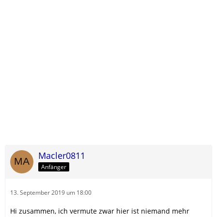
Macler0811
Anfänger
13. September 2019 um 18:00
Hi zusammen, ich vermute zwar hier ist niemand mehr