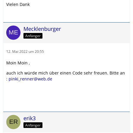
Vielen Dank
Mecklenburger
Anfänger
12. Mai 2022 um 20:55
Moin Moin ,
auch ich würde mich über einen Code sehr freuen. Bitte an
:
pinki_renner@web.de
erik3
Anfänger