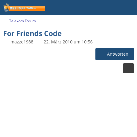
Telekom Forum
For Friends Code
mazze1988
22. März 2010 um 10:56
Antworten