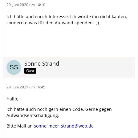
29. Juni 2020 um 14:10
Ich hätte auch noch Interesse. Ich würde ihn nicht kaufen,
sondern etwas für den Aufwand spenden...;)
Sonne Strand
Gast
29. Juni 2021 um 16:45
Hallo,
ich hätte auch noch gern einen Code. Gerne gegen
Aufwandsentschädigung.
Bitte Mail an
sonne_meer_strand@web.de