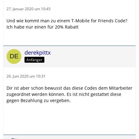
27. Januar 2020 um 10:45
Und wie kommt man zu einem T-Mobile for Friends Code?
Ich habe nur einen für 20% Rabatt
derekpittx
Anfänger
26. Juni 2020 um 10:31
Dir ist aber schon bewusst das diese Codes dem Mitarbeiter
zugeordnet werden können. Es ist nicht gestattet diese
gegen Bezahlung zu vergeben.