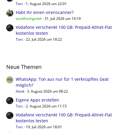
Torc
1. August 2026 um 22:01
Habt ihr einen virenscanner?
textilfreshgmbh
31. Juli 2026 um 19:19
Vodafone verschenkt 100 GB: Prepaid-Allnet-Flat
kostenlos testen
Torc
22. Juli 2026 um 18:22
Neue Themen
WhatsApp: Ton aus nur für 1 verknüpftes Geät
möglich?
Honk
3. August 2026 um 08:22
Eigene Apps erstellen
Torc
2. August 2026 um 11:15
Vodafone verschenkt 100 GB: Prepaid-Allnet-Flat
kostenlos testen
Torc
19. Juli 2026 um 18:01