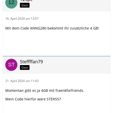
Gast
16. April 2024 um 13:57
Mit dem Code ANNG280 bekommt ihr zusätzliche 4 GB!
Steffffan79
Gast
21. April 2024 um 11:43
Momentan gibt es ja 4GB mit fraenkforfriends.
Mein Code hierfür wäre STER557