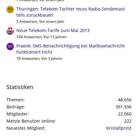
Thüringen: Telekom-Tochter muss Radio-Sendemast
teils zurückbauen
5 Antworten, Vor einem Jahr
Neue Telekom-Tarife zum Mai 2013
184 Antworten, Vor 13 Jahren
Fraenk: SMS-Benachrichtigung bei Mailboxnachricht
funktioniert nicht
18 Antworten, Vor 3 Jahren
Statistiken
Themen
48.656
Beiträge
391.596
Mitglieder
22.060
Meiste Benutzer online
222
Neuestes Mitglied
Kristallprinz