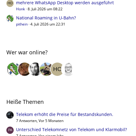
mehrere WhatsApp Desktop werden ausgeführt
Honk
8. Juli 2026 um 08:22
National Roaming in U-Bahn?
pithein
4. Juli 2026 um 22:31
Wer war online?
Heiße Themen
Telekom erhöht die Preise für Bestandskunden.
7 Antworten, Vor 5 Monaten
Unterschied Telekomnetz von Telekom und Klarmobil?
7 Antworten, Vor einem Jahr