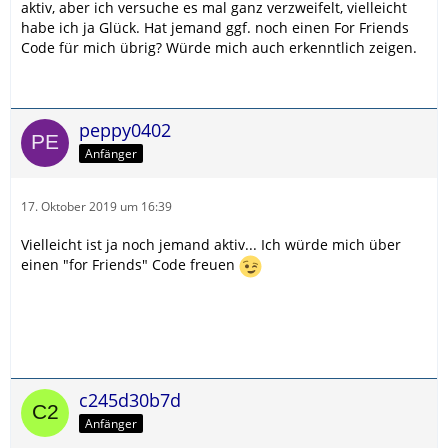
aktiv, aber ich versuche es mal ganz verzweifelt, vielleicht
habe ich ja Glück. Hat jemand ggf. noch einen For Friends
Code für mich übrig? Würde mich auch erkenntlich zeigen.
peppy0402
Anfänger
17. Oktober 2019 um 16:39
Vielleicht ist ja noch jemand aktiv... Ich würde mich über
einen "for Friends" Code freuen
c245d30b7d
Anfänger