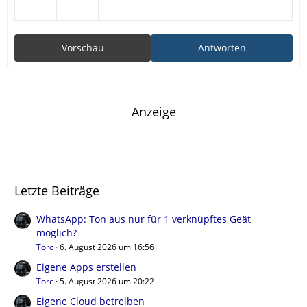
Vorschau
Antworten
Anzeige
Letzte Beiträge
WhatsApp: Ton aus nur für 1 verknüpftes Geät
möglich?
Torc
6. August 2026 um 16:56
Eigene Apps erstellen
Torc
5. August 2026 um 20:22
Eigene Cloud betreiben