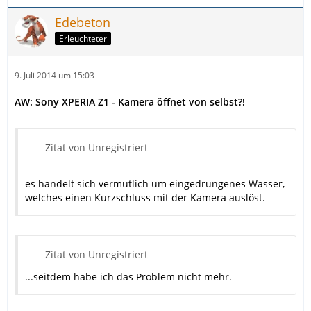
Edebeton
Erleuchteter
9. Juli 2014 um 15:03
AW: Sony XPERIA Z1 - Kamera öffnet von selbst?!
Zitat von Unregistriert
es handelt sich vermutlich um eingedrungenes Wasser,
welches einen Kurzschluss mit der Kamera auslöst.
Zitat von Unregistriert
...seitdem habe ich das Problem nicht mehr.