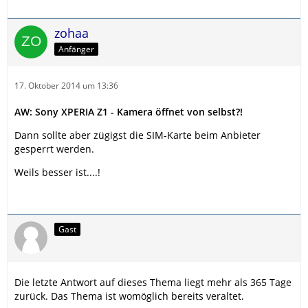
zohaa
Anfänger
17. Oktober 2014 um 13:36
AW: Sony XPERIA Z1 - Kamera öffnet von selbst?!
Dann sollte aber zügigst die SIM-Karte beim Anbieter
gesperrt werden.
Weils besser ist....!
Gast
Die letzte Antwort auf dieses Thema liegt mehr als 365 Tage
zurück. Das Thema ist womöglich bereits veraltet.