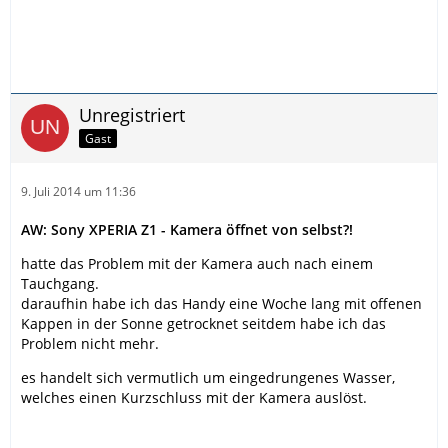
Unregistriert
Gast
9. Juli 2014 um 11:36
AW: Sony XPERIA Z1 - Kamera öffnet von selbst?!
hatte das Problem mit der Kamera auch nach einem
Tauchgang.
daraufhin habe ich das Handy eine Woche lang mit offenen
Kappen in der Sonne getrocknet seitdem habe ich das
Problem nicht mehr.
es handelt sich vermutlich um eingedrungenes Wasser,
welches einen Kurzschluss mit der Kamera auslöst.