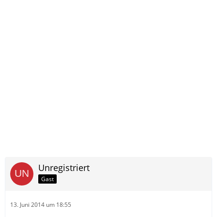
Unregistriert
Gast
13. Juni 2014 um 18:55