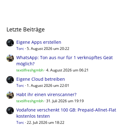
Letzte Beiträge
Eigene Apps erstellen
Torc
5. August 2026 um 20:22
WhatsApp: Ton aus nur für 1 verknüpftes Geät
möglich?
textilfreshgmbh
4. August 2026 um 06:21
Eigene Cloud betreiben
Torc
1. August 2026 um 22:01
Habt ihr einen virenscanner?
textilfreshgmbh
31. Juli 2026 um 19:19
Vodafone verschenkt 100 GB: Prepaid-Allnet-Flat
kostenlos testen
Torc
22. Juli 2026 um 18:22