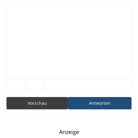
Vorschau
Antworten
Anzeige