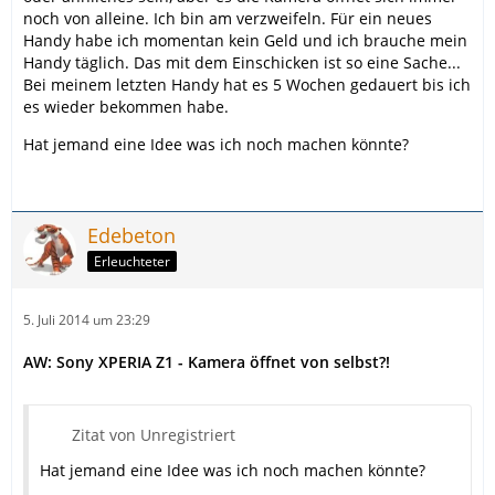
noch von alleine. Ich bin am verzweifeln. Für ein neues
Handy habe ich momentan kein Geld und ich brauche mein
Handy täglich. Das mit dem Einschicken ist so eine Sache...
Bei meinem letzten Handy hat es 5 Wochen gedauert bis ich
es wieder bekommen habe.
Hat jemand eine Idee was ich noch machen könnte?
Edebeton
Erleuchteter
5. Juli 2014 um 23:29
AW: Sony XPERIA Z1 - Kamera öffnet von selbst?!
Zitat von Unregistriert
Hat jemand eine Idee was ich noch machen könnte?