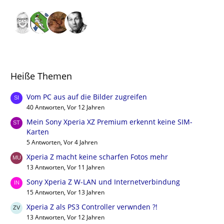
Heiße Themen
Vom PC aus auf die Bilder zugreifen
40 Antworten, Vor 12 Jahren
Mein Sony Xperia XZ Premium erkennt keine SIM-
Karten
5 Antworten, Vor 4 Jahren
Xperia Z macht keine scharfen Fotos mehr
13 Antworten, Vor 11 Jahren
Sony Xperia Z W-LAN und Internetverbindung
15 Antworten, Vor 13 Jahren
Xperia Z als PS3 Controller verwnden ?!
13 Antworten, Vor 12 Jahren