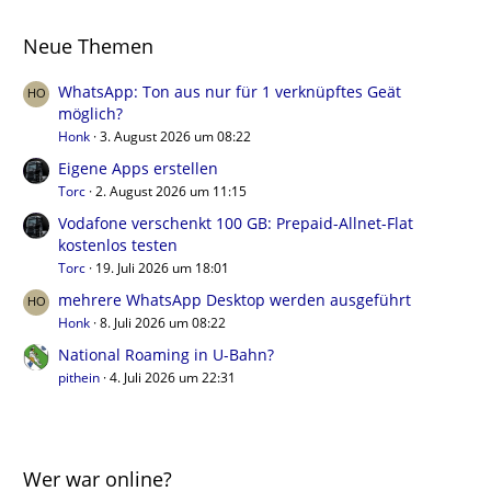
Neue Themen
WhatsApp: Ton aus nur für 1 verknüpftes Geät
möglich?
Honk
3. August 2026 um 08:22
Eigene Apps erstellen
Torc
2. August 2026 um 11:15
Vodafone verschenkt 100 GB: Prepaid-Allnet-Flat
kostenlos testen
Torc
19. Juli 2026 um 18:01
mehrere WhatsApp Desktop werden ausgeführt
Honk
8. Juli 2026 um 08:22
National Roaming in U-Bahn?
pithein
4. Juli 2026 um 22:31
Wer war online?