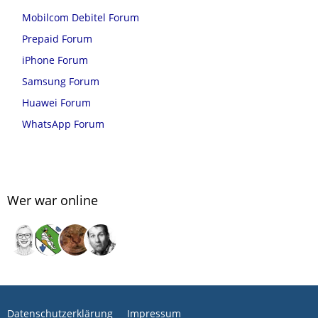
Mobilcom Debitel Forum
Prepaid Forum
iPhone Forum
Samsung Forum
Huawei Forum
WhatsApp Forum
Wer war online
Datenschutzerklärung
Impressum