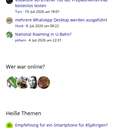
kostenlos testen
Torc
19. Juli 2026 um 18:01
mehrere WhatsApp Desktop werden ausgeführt
Honk
8. Juli 2026 um 08:22
National Roaming in U-Bahn?
pithein
4. Juli 2026 um 22:31
Wer war online?
Heiße Themen
Empfehlung für ein Smartphone für 85jährigen?