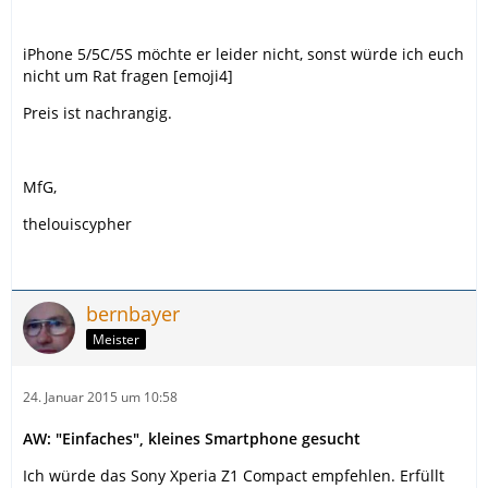
iPhone 5/5C/5S möchte er leider nicht, sonst würde ich euch
nicht um Rat fragen [emoji4]
Preis ist nachrangig.
MfG,
thelouiscypher
bernbayer
Meister
24. Januar 2015 um 10:58
AW: "Einfaches", kleines Smartphone gesucht
Ich würde das Sony Xperia Z1 Compact empfehlen. Erfüllt