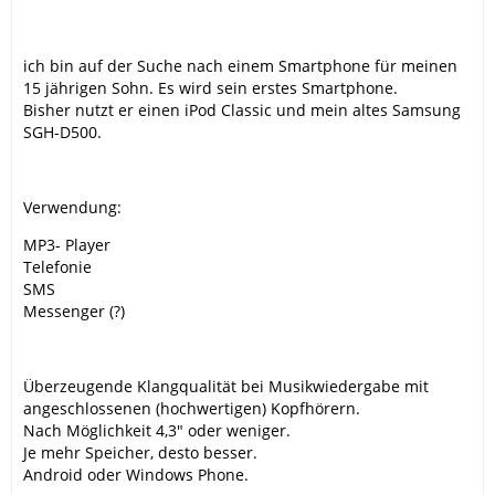
ich bin auf der Suche nach einem Smartphone für meinen
15 jährigen Sohn. Es wird sein erstes Smartphone.
Bisher nutzt er einen iPod Classic und mein altes Samsung
SGH-D500.
Verwendung:
MP3- Player
Telefonie
SMS
Messenger (?)
Überzeugende Klangqualität bei Musikwiedergabe mit
angeschlossenen (hochwertigen) Kopfhörern.
Nach Möglichkeit 4,3" oder weniger.
Je mehr Speicher, desto besser.
Android oder Windows Phone.