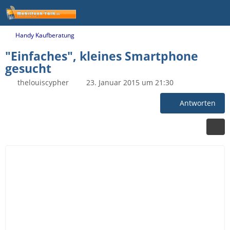
Handy Kaufberatung
"Einfaches", kleines Smartphone
gesucht
thelouiscypher
23. Januar 2015 um 21:30
Antworten