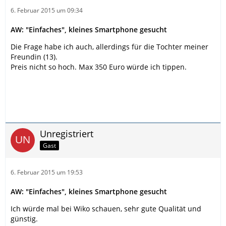
6. Februar 2015 um 09:34
AW: "Einfaches", kleines Smartphone gesucht
Die Frage habe ich auch, allerdings für die Tochter meiner
Freundin (13).
Preis nicht so hoch. Max 350 Euro würde ich tippen.
Unregistriert
Gast
6. Februar 2015 um 19:53
AW: "Einfaches", kleines Smartphone gesucht
Ich würde mal bei Wiko schauen, sehr gute Qualität und
günstig.