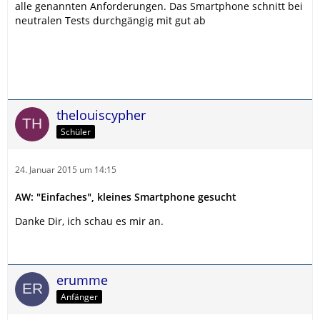
alle genannten Anforderungen. Das Smartphone schnitt bei
neutralen Tests durchgängig mit gut ab
thelouiscypher
Schüler
24. Januar 2015 um 14:15
AW: "Einfaches", kleines Smartphone gesucht
Danke Dir, ich schau es mir an.
erumme
Anfänger