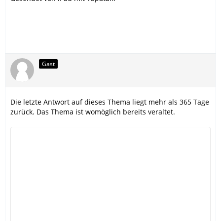
Gast
Die letzte Antwort auf dieses Thema liegt mehr als 365 Tage
zurück. Das Thema ist womöglich bereits veraltet.