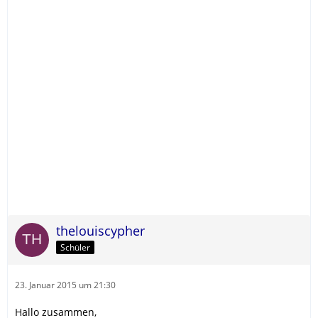
thelouiscypher
Schüler
23. Januar 2015 um 21:30
Hallo zusammen,