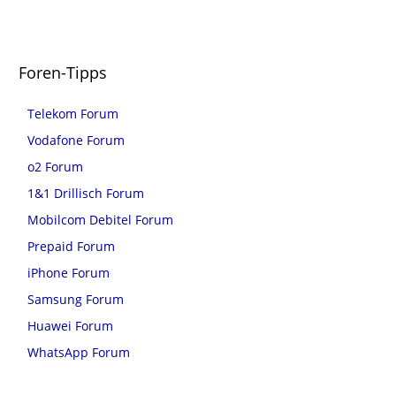
Foren-Tipps
Telekom Forum
Vodafone Forum
o2 Forum
1&1 Drillisch Forum
Mobilcom Debitel Forum
Prepaid Forum
iPhone Forum
Samsung Forum
Huawei Forum
WhatsApp Forum