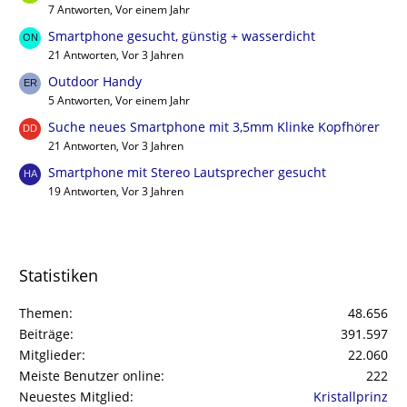
7 Antworten, Vor einem Jahr
Smartphone gesucht, günstig + wasserdicht
21 Antworten, Vor 3 Jahren
Outdoor Handy
5 Antworten, Vor einem Jahr
Suche neues Smartphone mit 3,5mm Klinke Kopfhörer
21 Antworten, Vor 3 Jahren
Smartphone mit Stereo Lautsprecher gesucht
19 Antworten, Vor 3 Jahren
Statistiken
Themen
48.656
Beiträge
391.597
Mitglieder
22.060
Meiste Benutzer online
222
Neuestes Mitglied
Kristallprinz