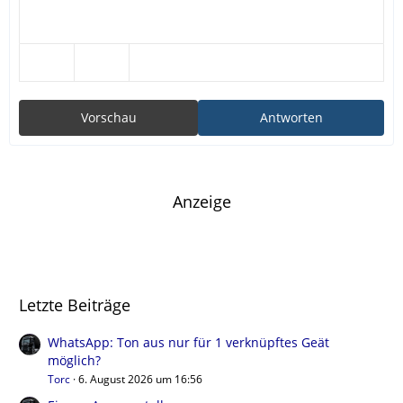
Vorschau
Antworten
Anzeige
Letzte Beiträge
WhatsApp: Ton aus nur für 1 verknüpftes Geät
möglich?
Torc
6. August 2026 um 16:56