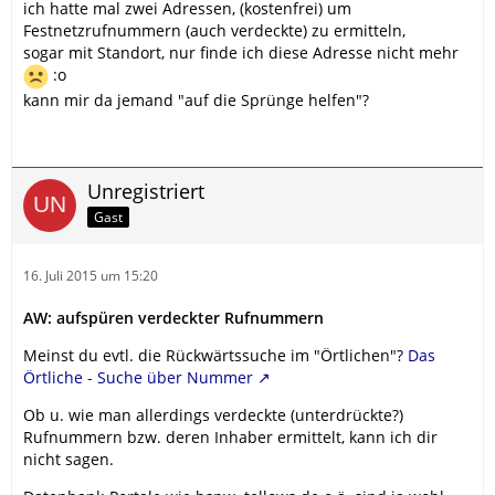
ich hatte mal zwei Adressen, (kostenfrei) um
Festnetzrufnummern (auch verdeckte) zu ermitteln,
sogar mit Standort, nur finde ich diese Adresse nicht mehr
:o
kann mir da jemand "auf die Sprünge helfen"?
Unregistriert
Gast
16. Juli 2015 um 15:20
AW: aufspüren verdeckter Rufnummern
Meinst du evtl. die Rückwärtssuche im "Örtlichen"?
Das
Örtliche - Suche über Nummer
Ob u. wie man allerdings verdeckte (unterdrückte?)
Rufnummern bzw. deren Inhaber ermittelt, kann ich dir
nicht sagen.