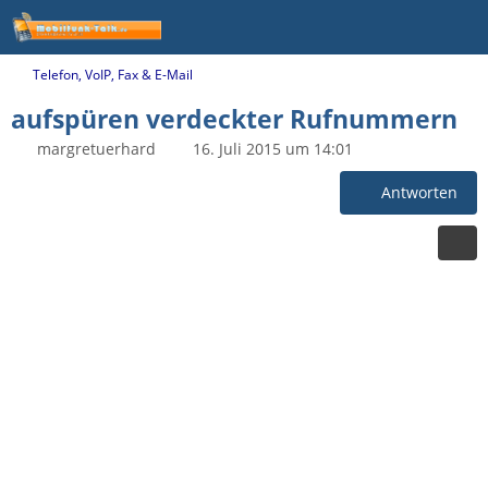
Telefon, VoIP, Fax & E-Mail
aufspüren verdeckter Rufnummern
margretuerhard
16. Juli 2015 um 14:01
Antworten