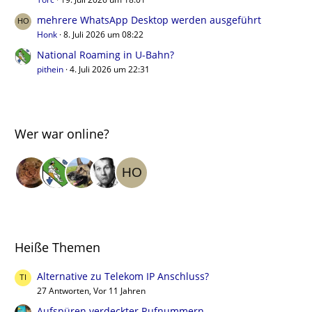
mehrere WhatsApp Desktop werden ausgeführt
Honk
8. Juli 2026 um 08:22
National Roaming in U-Bahn?
pithein
4. Juli 2026 um 22:31
Wer war online?
Heiße Themen
Alternative zu Telekom IP Anschluss?
27 Antworten, Vor 11 Jahren
Aufspüren verdeckter Rufnummern