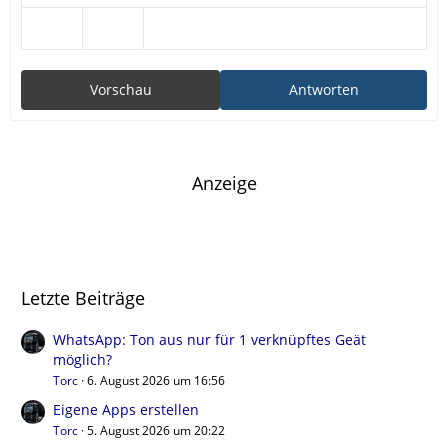
Vorschau
Antworten
Anzeige
Letzte Beiträge
WhatsApp: Ton aus nur für 1 verknüpftes Geät
möglich?
Torc
6. August 2026 um 16:56
Eigene Apps erstellen
Torc
5. August 2026 um 20:22