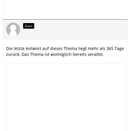
Gast
Die letzte Antwort auf dieses Thema liegt mehr als 365 Tage
zurück. Das Thema ist womöglich bereits veraltet.