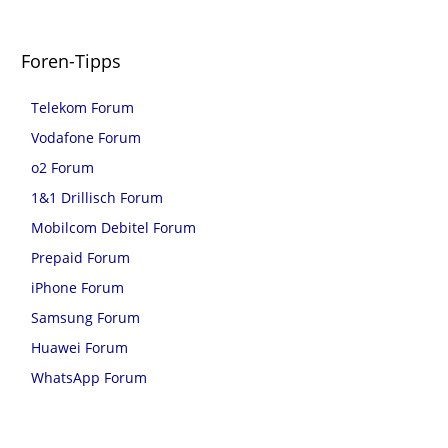
Foren-Tipps
Telekom Forum
Vodafone Forum
o2 Forum
1&1 Drillisch Forum
Mobilcom Debitel Forum
Prepaid Forum
iPhone Forum
Samsung Forum
Huawei Forum
WhatsApp Forum