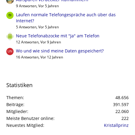
9 Antworten, Vor 5 Jahren
Laufen normale Telefongespräche auch über das
Internet?
5 Antworten, Vor 5 Jahren
Neue Telefonabzocke mit "Ja" am Telefon
12 Antworten, Vor 9 Jahren
Wo und wie sind meine Daten gespeichert?
16 Antworten, Vor 12 Jahren
Statistiken
Themen
48.656
Beiträge
391.597
Mitglieder
22.060
Meiste Benutzer online
222
Neuestes Mitglied
Kristallprinz