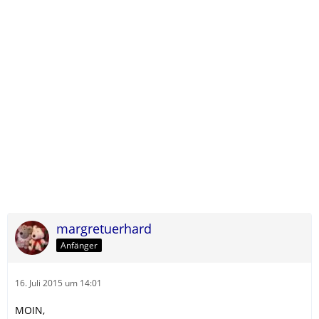
margretuerhard
Anfänger
16. Juli 2015 um 14:01
MOIN,