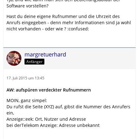
Software vorstellen?
Hast du deine eigene Rufnummer und die Uhrzeit des
Anrufs eingegeben - denn mehr Informationen sind ja wohl
nicht vorhanden - oder wie ? :confused:
margretuerhard
Anfänger
17. Juli 2015 um 13:45
AW: aufspüren verdeckter Rufnummern
MOIN, ganz simpel:
Du rufst die Seite (XYZ) auf, gibst die Nummer des Anrufers
ein,
Anzeige::eek: Ort, Nutzer und Adresse
bei derTelekom Anzeige: Adresse unbekannt