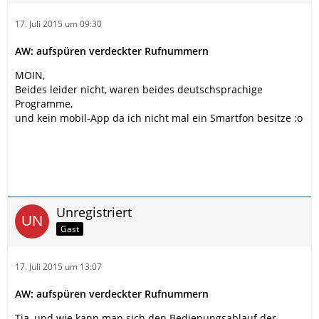
17. Juli 2015 um 09:30
AW: aufspüren verdeckter Rufnummern
MOIN,
Beides leider nicht, waren beides deutschsprachige
Programme,
und kein mobil-App da ich nicht mal ein Smartfon besitze :o
Unregistriert
Gast
17. Juli 2015 um 13:07
AW: aufspüren verdeckter Rufnummern
Tja, und wie kann man sich den Bedienungsablauf der