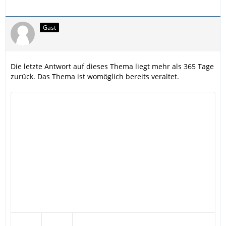
Gast
Die letzte Antwort auf dieses Thema liegt mehr als 365 Tage
zurück. Das Thema ist womöglich bereits veraltet.