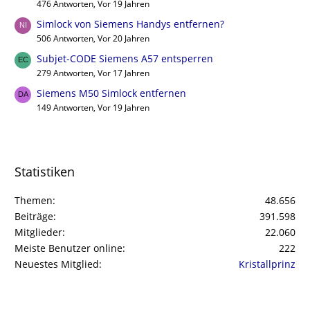
476 Antworten, Vor 19 Jahren
Simlock von Siemens Handys entfernen?
506 Antworten, Vor 20 Jahren
Subjet-CODE Siemens A57 entsperren
279 Antworten, Vor 17 Jahren
Siemens M50 Simlock entfernen
149 Antworten, Vor 19 Jahren
Statistiken
Themen
48.656
Beiträge
391.598
Mitglieder
22.060
Meiste Benutzer online
222
Neuestes Mitglied
Kristallprinz