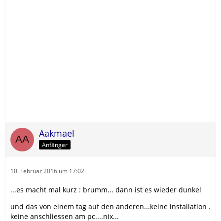
Aakmael
Anfänger
10. Februar 2016 um 17:02
...es macht mal kurz : brumm... dann ist es wieder dunkel
und das von einem tag auf den anderen...keine installation .
keine anschliessen am pc....nix...