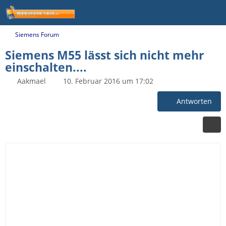
Siemens Forum
Siemens M55 lässt sich nicht mehr
einschalten....
Aakmael
10. Februar 2016 um 17:02
Antworten