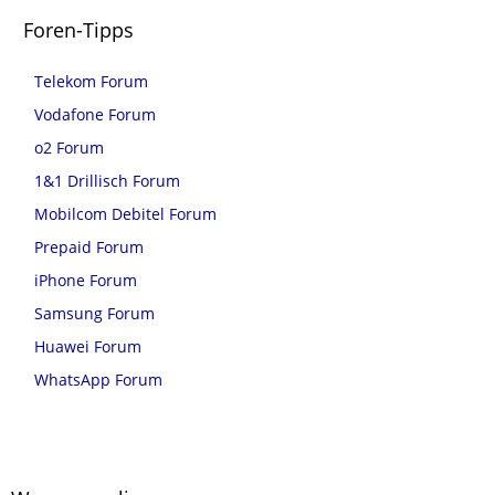
Foren-Tipps
Telekom Forum
Vodafone Forum
o2 Forum
1&1 Drillisch Forum
Mobilcom Debitel Forum
Prepaid Forum
iPhone Forum
Samsung Forum
Huawei Forum
WhatsApp Forum