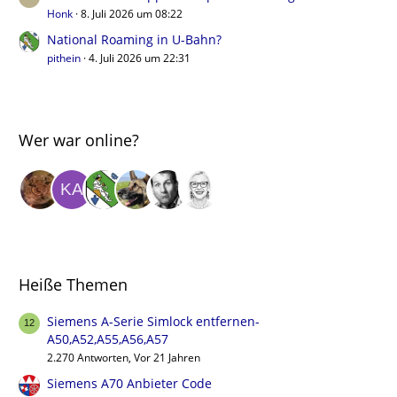
Honk
8. Juli 2026 um 08:22
National Roaming in U-Bahn?
pithein
4. Juli 2026 um 22:31
Wer war online?
Heiße Themen
Siemens A-Serie Simlock entfernen-
A50,A52,A55,A56,A57
2.270 Antworten, Vor 21 Jahren
Siemens A70 Anbieter Code