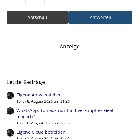
Vorschau
Antworten
Anzeige
Letzte Beiträge
Eigene Apps erstellen
Torc
8. August 2026 um 21:26
WhatsApp: Ton aus nur für 1 verknüpftes Geät
möglich?
Torc
6. August 2026 um 16:56
Eigene Cloud betreiben
Torc
1. August 2026 um 22:01