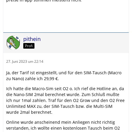
pithein
Profi
27. Juni 2023 um 22:14
Ja, der Tarif ist eingestellt, und für den SIM-Tausch (Macro
zu Nano) zahle ich 29,99 €.
Ich hatte die Macro-Sim seit O2 o. Ich rief die Hotline an, da
die Nano-SIM 2mal berechnet wurde. Zum Schluß mußte
ich nur 1mal zahlen. Traf für den O2 Grow und den O2 Free
Unlimited MAX zu, der SIM-Tausch bzw. die Multi-SIM
wurde 2mal berechnet.
Online wurde anscheinend mein Anliegen nicht richtig
verstanden, ich wollte einen kostenlosen Tausch beim O2