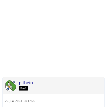
pithein
Profi
22. Juni 2023 um 12:20