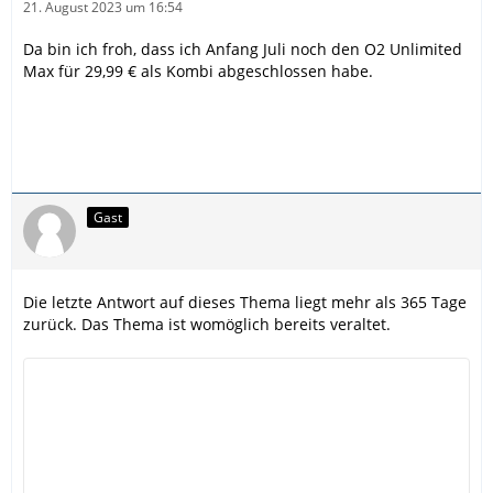
21. August 2023 um 16:54
Da bin ich froh, dass ich Anfang Juli noch den O2 Unlimited
Max für 29,99 € als Kombi abgeschlossen habe.
Gast
Die letzte Antwort auf dieses Thema liegt mehr als 365 Tage
zurück. Das Thema ist womöglich bereits veraltet.