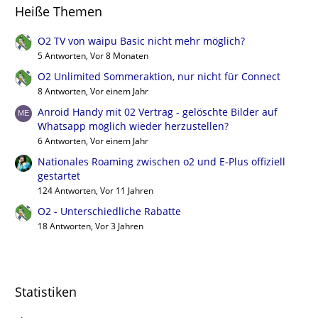
Heiße Themen
O2 TV von waipu Basic nicht mehr möglich?
5 Antworten, Vor 8 Monaten
O2 Unlimited Sommeraktion, nur nicht für Connect
8 Antworten, Vor einem Jahr
Anroid Handy mit 02 Vertrag - gelöschte Bilder auf
Whatsapp möglich wieder herzustellen?
6 Antworten, Vor einem Jahr
Nationales Roaming zwischen o2 und E-Plus offiziell
gestartet
124 Antworten, Vor 11 Jahren
O2 - Unterschiedliche Rabatte
18 Antworten, Vor 3 Jahren
Statistiken