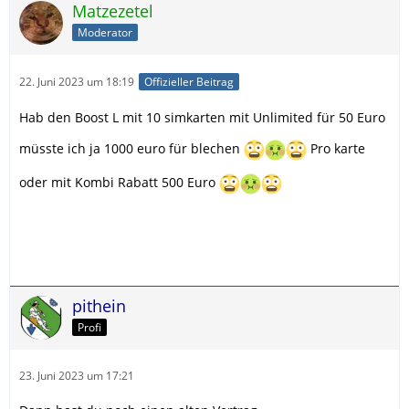
Matzezetel
Moderator
22. Juni 2023 um 18:19
Offizieller Beitrag
Hab den Boost L mit 10 simkarten mit Unlimited für 50 Euro
müsste ich ja 1000 euro für blechen
Pro karte
oder mit Kombi Rabatt 500 Euro
pithein
Profi
23. Juni 2023 um 17:21