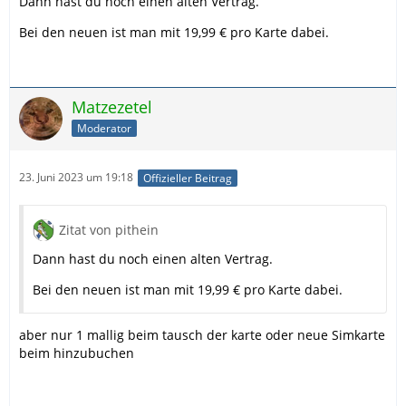
Dann hast du noch einen alten Vertrag.
Bei den neuen ist man mit 19,99 € pro Karte dabei.
Matzezetel
Moderator
23. Juni 2023 um 19:18
Offizieller Beitrag
Zitat von pithein
Dann hast du noch einen alten Vertrag.
Bei den neuen ist man mit 19,99 € pro Karte dabei.
aber nur 1 mallig beim tausch der karte oder neue Simkarte
beim hinzubuchen