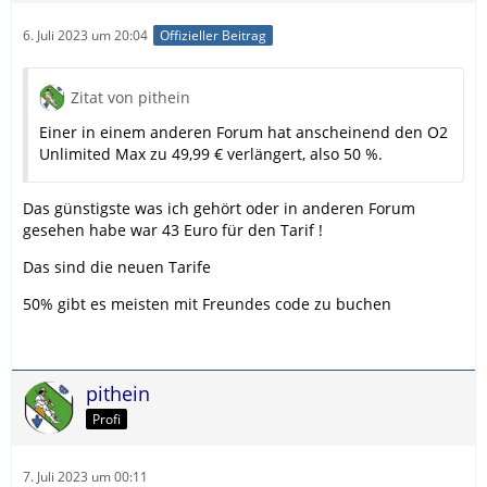
6. Juli 2023 um 20:04
Offizieller Beitrag
Zitat von pithein
Einer in einem anderen Forum hat anscheinend den O2
Unlimited Max zu 49,99 € verlängert, also 50 %.
Das günstigste was ich gehört oder in anderen Forum
gesehen habe war 43 Euro für den Tarif !
Das sind die neuen Tarife
50% gibt es meisten mit Freundes code zu buchen
pithein
Profi
7. Juli 2023 um 00:11