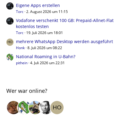
Eigene Apps erstellen
Torc
2. August 2026 um 11:15
Vodafone verschenkt 100 GB: Prepaid-Allnet-Flat
kostenlos testen
Torc
19. Juli 2026 um 18:01
mehrere WhatsApp Desktop werden ausgeführt
Honk
8. Juli 2026 um 08:22
National Roaming in U-Bahn?
pithein
4. Juli 2026 um 22:31
Wer war online?