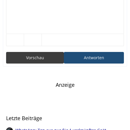
Vorschau
Antworten
Anzeige
Letzte Beiträge