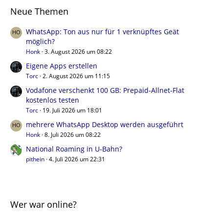
Neue Themen
WhatsApp: Ton aus nur für 1 verknüpftes Geät
möglich?
Honk
3. August 2026 um 08:22
Eigene Apps erstellen
Torc
2. August 2026 um 11:15
Vodafone verschenkt 100 GB: Prepaid-Allnet-Flat
kostenlos testen
Torc
19. Juli 2026 um 18:01
mehrere WhatsApp Desktop werden ausgeführt
Honk
8. Juli 2026 um 08:22
National Roaming in U-Bahn?
pithein
4. Juli 2026 um 22:31
Wer war online?