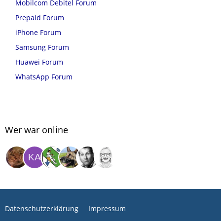
Mobilcom Debitel Forum
Prepaid Forum
iPhone Forum
Samsung Forum
Huawei Forum
WhatsApp Forum
Wer war online
Datenschutzerklärung
Impressum