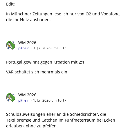
Edit:
In Münchner Zeitungen lese ich nur von O2 und Vodafone,
die ihr Netz ausbauen.
WM 2026
pithein
3. Juli 2026 um 03:15
Portugal gewinnt gegen Kroatien mit 2:1.
VAR schaltet sich mehrmals ein
WM 2026
pithein
1. Juli 2026 um 16:17
Schuldzuweisungen eher an die Schiedsrichter, die
Textilbremse und Catchen im Fünfmeterraum bei Ecken
erlauben, ohne zu pfeifen.