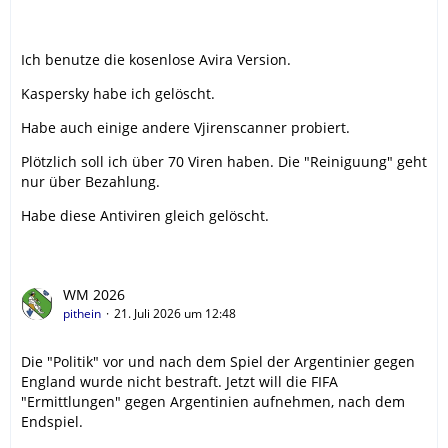
Ich benutze die kosenlose Avira Version.
Kaspersky habe ich gelöscht.
Habe auch einige andere Vjirenscanner probiert.
Plötzlich soll ich über 70 Viren haben. Die "Reiniguung" geht
nur über Bezahlung.
Habe diese Antiviren gleich gelöscht.
WM 2026
pithein
21. Juli 2026 um 12:48
Die "Politik" vor und nach dem Spiel der Argentinier gegen
England wurde nicht bestraft. Jetzt will die FIFA
"Ermittlungen" gegen Argentinien aufnehmen, nach dem
Endspiel.