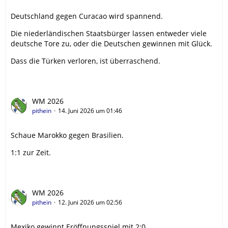
Deutschland gegen Curacao wird spannend.
Die niederländischen Staatsbürger lassen entweder viele
deutsche Tore zu, oder die Deutschen gewinnen mit Glück.
Dass die Türken verloren, ist überraschend.
WM 2026
pithein
14. Juni 2026 um 01:46
Schaue Marokko gegen Brasilien.
1:1 zur Zeit.
WM 2026
pithein
12. Juni 2026 um 02:56
Mexiko gewinnt Eröffnungsspiel mit 2:0.