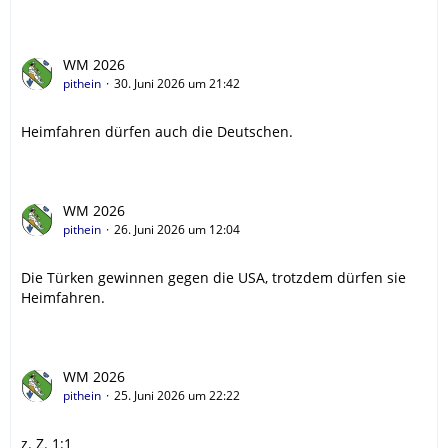
WM 2026
pithein
30. Juni 2026 um 21:42
Heimfahren dürfen auch die Deutschen.
WM 2026
pithein
26. Juni 2026 um 12:04
Die Türken gewinnen gegen die USA, trotzdem dürfen sie
Heimfahren.
WM 2026
pithein
25. Juni 2026 um 22:22
z. Z. 1:1