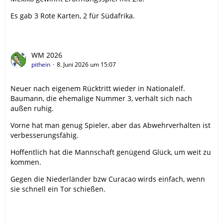
Es gab 3 Rote Karten, 2 für Südafrika.
WM 2026
pithein
8. Juni 2026 um 15:07
Neuer nach eigenem Rücktritt wieder in Nationalelf.
Baumann, die ehemalige Nummer 3, verhält sich nach
außen ruhig.
Vorne hat man genug Spieler, aber das Abwehrverhalten ist
verbesserungsfähig.
Hoffentlich hat die Mannschaft genügend Glück, um weit zu
kommen.
Gegen die Niederländer bzw Curacao wirds einfach, wenn
sie schnell ein Tor schießen.