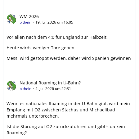
WM 2026
pithein
19. Juli 2026 um 16:05
Vor allen nach dem 4:0 für England zur Halbzeit.
Heute wirds weniger Tore geben.
Messi wird gestoppt werden, daher wird Spanien gewinnen
National Roaming in U-Bahn?
pithein
4. Juli 2026 um 22:31
Wenn es nationales Roaming in der U-Bahn gibt, wird mein
Empfang mit O2 zwischen Stachus und Michaelibad
mehrmals unterbrochen.
Ist die Störung auf O2 zurückzuführen und gibt's da kein
Roaming?