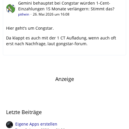
Gemini behauptet bei Congstar würden 1-Cent-
Einzahlungen 15 Monate verlängern: Stimmt das?
pithein
26. Mai 2026 um 16:08
Hier geht's um Congstar.
Da klappt es auch mit der 1 CT Aufladung, wenn auch oft
erst nach Nachfrage, laut gongstar-forum.
Anzeige
Letzte Beiträge
Eigene Apps erstellen