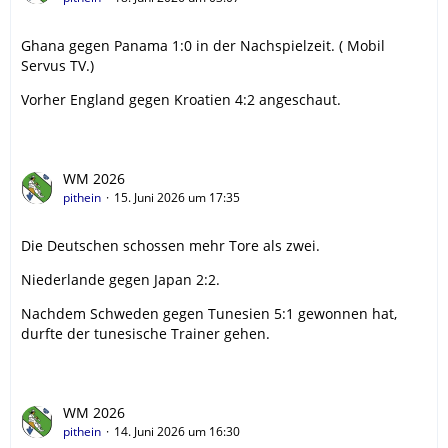
Ghana gegen Panama 1:0 in der Nachspielzeit. ( Mobil
Servus TV.)
Vorher England gegen Kroatien 4:2 angeschaut.
WM 2026
pithein
15. Juni 2026 um 17:35
Die Deutschen schossen mehr Tore als zwei.
Niederlande gegen Japan 2:2.
Nachdem Schweden gegen Tunesien 5:1 gewonnen hat,
durfte der tunesische Trainer gehen.
WM 2026
pithein
14. Juni 2026 um 16:30