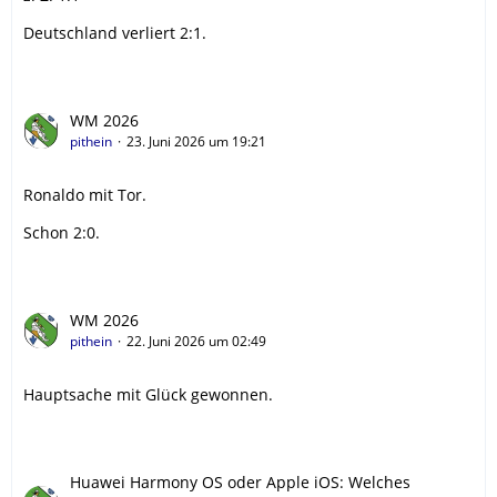
Deutschland verliert 2:1.
WM 2026
pithein
23. Juni 2026 um 19:21
Ronaldo mit Tor.
Schon 2:0.
WM 2026
pithein
22. Juni 2026 um 02:49
Hauptsache mit Glück gewonnen.
Huawei Harmony OS oder Apple iOS: Welches