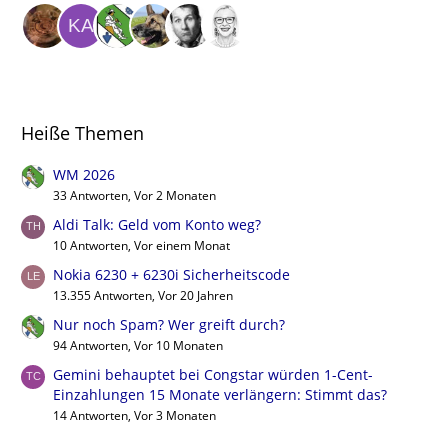
Heiße Themen
WM 2026
33 Antworten, Vor 2 Monaten
Aldi Talk: Geld vom Konto weg?
10 Antworten, Vor einem Monat
Nokia 6230 + 6230i Sicherheitscode
13.355 Antworten, Vor 20 Jahren
Nur noch Spam? Wer greift durch?
94 Antworten, Vor 10 Monaten
Gemini behauptet bei Congstar würden 1-Cent-
Einzahlungen 15 Monate verlängern: Stimmt das?
14 Antworten, Vor 3 Monaten