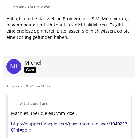
31. Januar 2024 um 23:58
Hallo, ich habe das gleiche Problem mit eSIM. Mein Vertrag
begann heute und ich konnte es nicht aktivieren. Es gibt
eine endlose Spinnerei. Bitte lassen Sie mich wissen, ob Sie
eine Lösung gefunden haben.
Michel
Gast
1. Februar 2024 um 10:17
Zitat von Torc
Mach es über die eID vom Pixel.
https://support.google.com/pixelphone/answer/1040253
0?hl=de