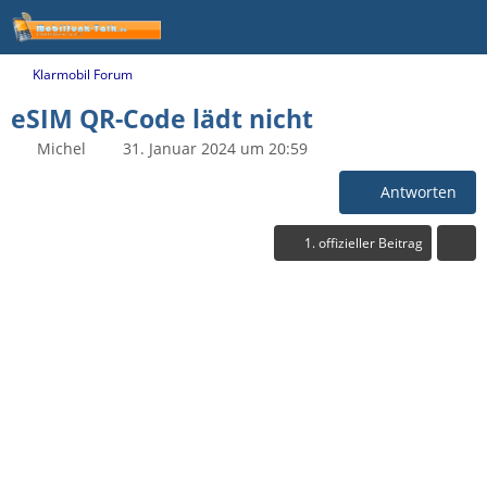
Klarmobil Forum
eSIM QR-Code lädt nicht
Michel
31. Januar 2024 um 20:59
Antworten
1. offizieller Beitrag