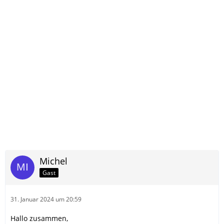
Michel
Gast
31. Januar 2024 um 20:59
Hallo zusammen,