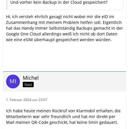
Und vorher kein Backup in der Cloud gespeichert?
Hi, ich versteh ehrlich gesagt nicht wobei mir die eID im
Zusammenhang mit meinem Problem helfen soll. Eigentlich
hat das Handy immer Selbstständig Backups gemacht in der
Google One Cloud allerdings weiß ich nicht ob dort Daten
wie eine eSIM überhaupt gespeichert werden würden.
Michel
Gast
1. Februar 2024 um 23:07
Ich habe heute meinen Rückrüf von Klarmobil erhalten, die
Mitarbeiterin war sehr freundlich und hat mir direkt per
Mail meinen QR-Code geschickt, hat keine 5min gedauert.