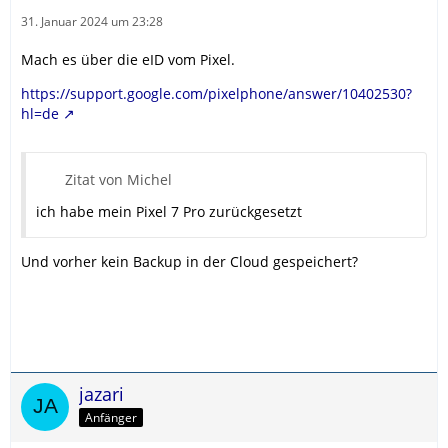
31. Januar 2024 um 23:28
Mach es über die eID vom Pixel.
https://support.google.com/pixelphone/answer/10402530?
hl=de
Zitat von Michel
ich habe mein Pixel 7 Pro zurückgesetzt
Und vorher kein Backup in der Cloud gespeichert?
jazari
Anfänger