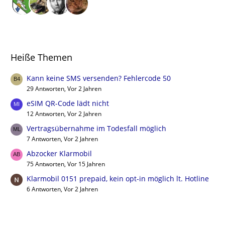
Heiße Themen
Kann keine SMS versenden? Fehlercode 50
29 Antworten, Vor 2 Jahren
eSIM QR-Code lädt nicht
12 Antworten, Vor 2 Jahren
Vertragsübernahme im Todesfall möglich
7 Antworten, Vor 2 Jahren
Abzocker Klarmobil
75 Antworten, Vor 15 Jahren
Klarmobil 0151 prepaid, kein opt-in möglich lt. Hotline
6 Antworten, Vor 2 Jahren