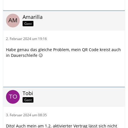
Amarilla
Gast
2. Februar 2024 um 19:16
Habe genau das gleiche Problem, mein QR Code kreist auch
in Dauerschleife 🥴
Tobi
Gast
3. Februar 2024 um 08:35
Dito! Auch mein am 1.2. aktivierter Vertrag lässt sich nicht