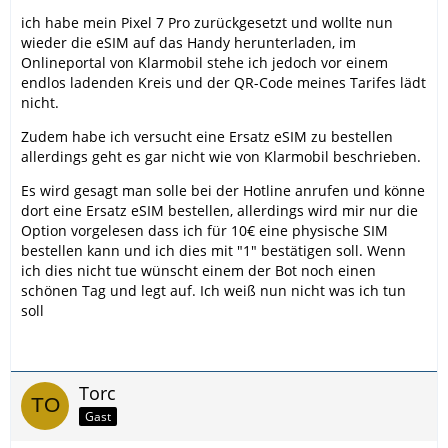
ich habe mein Pixel 7 Pro zurückgesetzt und wollte nun
wieder die eSIM auf das Handy herunterladen, im
Onlineportal von Klarmobil stehe ich jedoch vor einem
endlos ladenden Kreis und der QR-Code meines Tarifes lädt
nicht.
Zudem habe ich versucht eine Ersatz eSIM zu bestellen
allerdings geht es gar nicht wie von Klarmobil beschrieben.
Es wird gesagt man solle bei der Hotline anrufen und könne
dort eine Ersatz eSIM bestellen, allerdings wird mir nur die
Option vorgelesen dass ich für 10€ eine physische SIM
bestellen kann und ich dies mit "1" bestätigen soll. Wenn
ich dies nicht tue wünscht einem der Bot noch einen
schönen Tag und legt auf. Ich weiß nun nicht was ich tun
soll
Torc
Gast