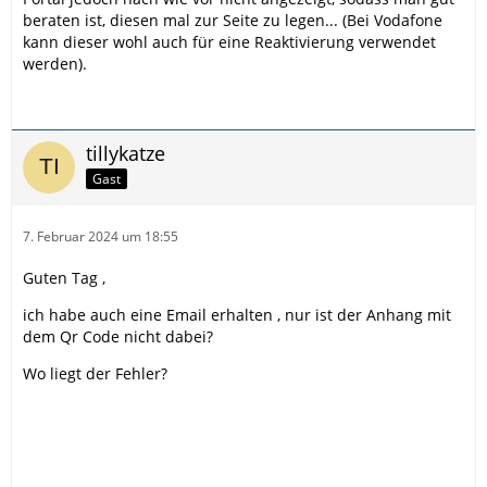
beraten ist, diesen mal zur Seite zu legen... (Bei Vodafone
kann dieser wohl auch für eine Reaktivierung verwendet
werden).
tillykatze
Gast
7. Februar 2024 um 18:55
Guten Tag ,
ich habe auch eine Email erhalten , nur ist der Anhang mit
dem Qr Code nicht dabei?
Wo liegt der Fehler?