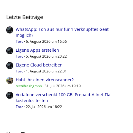
Letzte Beiträge
WhatsApp: Ton aus nur für 1 verknüpftes Geät
möglich?
Torc
6. August 2026 um 16:56
Eigene Apps erstellen
Torc
5. August 2026 um 20:22
Eigene Cloud betreiben
Torc
1. August 2026 um 22:01
Habt ihr einen virenscanner?
textilfreshgmbh
31. Juli 2026 um 19:19
Vodafone verschenkt 100 GB: Prepaid-Allnet-Flat
kostenlos testen
Torc
22. Juli 2026 um 18:22