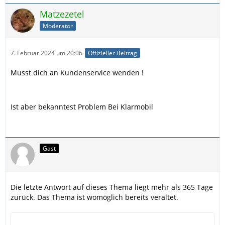
Matzezetel
Moderator
7. Februar 2024 um 20:06
Offizieller Beitrag
Musst dich an Kundenservice wenden !
Ist aber bekanntest Problem Bei Klarmobil
Gast
Die letzte Antwort auf dieses Thema liegt mehr als 365 Tage
zurück. Das Thema ist womöglich bereits veraltet.