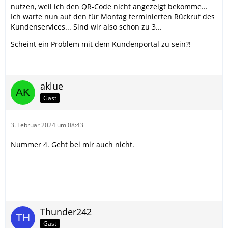
nutzen, weil ich den QR-Code nicht angezeigt bekomme...
Ich warte nun auf den für Montag terminierten Rückruf des
Kundenservices... Sind wir also schon zu 3...
Scheint ein Problem mit dem Kundenportal zu sein?!
aklue
Gast
3. Februar 2024 um 08:43
Nummer 4. Geht bei mir auch nicht.
Thunder242
Gast