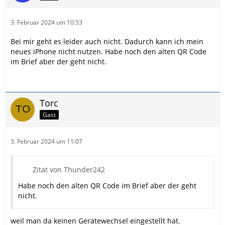
3. Februar 2024 um 10:53
Bei mir geht es leider auch nicht. Dadurch kann ich mein
neues iPhone nicht nutzen. Habe noch den alten QR Code
im Brief aber der geht nicht.
Torc
Gast
3. Februar 2024 um 11:07
Zitat von Thunder242
Habe noch den alten QR Code im Brief aber der geht
nicht.
weil man da keinen Gerätewechsel eingestellt hat.