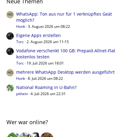
Neue Themen
WhatsApp: Ton aus nur für 1 verknüpftes Geät
möglich?
Honk
3. August 2026 um 08:22
Eigene Apps erstellen
Torc
2. August 2026 um 11:15
Vodafone verschenkt 100 GB: Prepaid-Allnet-Flat
kostenlos testen
Torc
19. Juli 2026 um 18:01
mehrere WhatsApp Desktop werden ausgeführt
Honk
8. Juli 2026 um 08:22
National Roaming in U-Bahn?
pithein
4. Juli 2026 um 22:31
Wer war online?