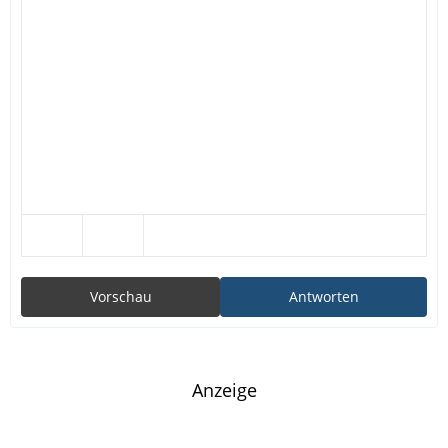
Vorschau
Antworten
Anzeige