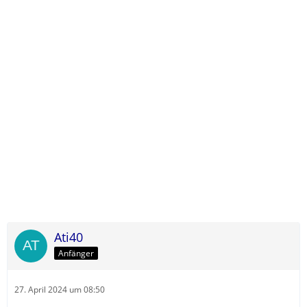
Ati40
Anfänger
27. April 2024 um 08:50