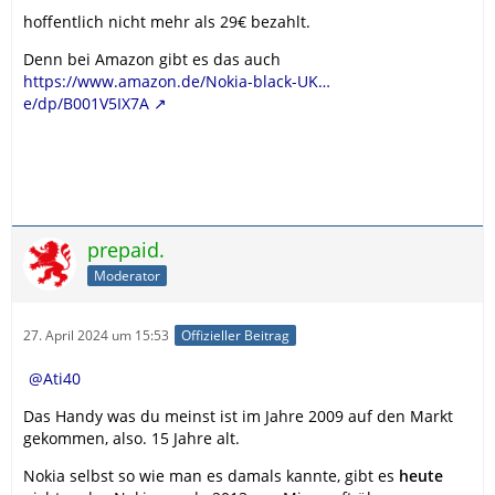
hoffentlich nicht mehr als 29€ bezahlt.
Denn bei Amazon gibt es das auch
https://www.amazon.de/Nokia-black-UK…
e/dp/B001V5IX7A
prepaid.
Moderator
27. April 2024 um 15:53
Offizieller Beitrag
Ati40
Das Handy was du meinst ist im Jahre 2009 auf den Markt
gekommen, also. 15 Jahre alt.
Nokia selbst so wie man es damals kannte, gibt es
heute