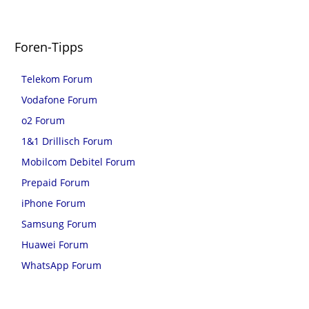
Foren-Tipps
Telekom Forum
Vodafone Forum
o2 Forum
1&1 Drillisch Forum
Mobilcom Debitel Forum
Prepaid Forum
iPhone Forum
Samsung Forum
Huawei Forum
WhatsApp Forum