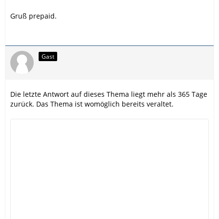
Gruß prepaid.
Gast
Die letzte Antwort auf dieses Thema liegt mehr als 365 Tage
zurück. Das Thema ist womöglich bereits veraltet.