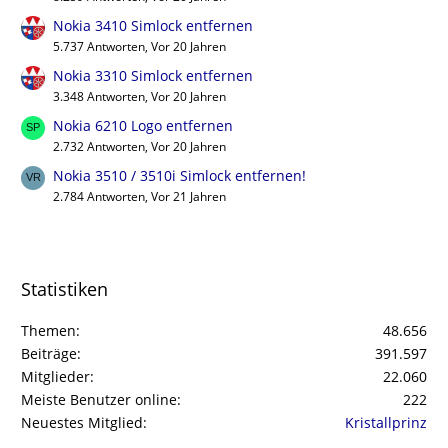
Nokia 3410 Simlock entfernen
5.737 Antworten, Vor 20 Jahren
Nokia 3310 Simlock entfernen
3.348 Antworten, Vor 20 Jahren
Nokia 6210 Logo entfernen
2.732 Antworten, Vor 20 Jahren
Nokia 3510 / 3510i Simlock entfernen!
2.784 Antworten, Vor 21 Jahren
Statistiken
Themen
48.656
Beiträge
391.597
Mitglieder
22.060
Meiste Benutzer online
222
Neuestes Mitglied
Kristallprinz