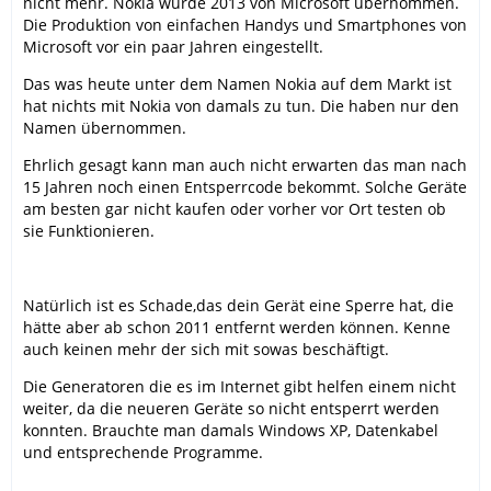
nicht mehr. Nokia wurde 2013 von Microsoft übernommen.
Die Produktion von einfachen Handys und Smartphones von
Microsoft vor ein paar Jahren eingestellt.
Das was heute unter dem Namen Nokia auf dem Markt ist
hat nichts mit Nokia von damals zu tun. Die haben nur den
Namen übernommen.
Ehrlich gesagt kann man auch nicht erwarten das man nach
15 Jahren noch einen Entsperrcode bekommt. Solche Geräte
am besten gar nicht kaufen oder vorher vor Ort testen ob
sie Funktionieren.
Natürlich ist es Schade,das dein Gerät eine Sperre hat, die
hätte aber ab schon 2011 entfernt werden können. Kenne
auch keinen mehr der sich mit sowas beschäftigt.
Die Generatoren die es im Internet gibt helfen einem nicht
weiter, da die neueren Geräte so nicht entsperrt werden
konnten. Brauchte man damals Windows XP, Datenkabel
und entsprechende Programme.