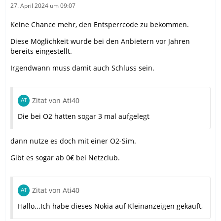
27. April 2024 um 09:07
Keine Chance mehr, den Entsperrcode zu bekommen.
Diese Möglichkeit wurde bei den Anbietern vor Jahren
bereits eingestellt.
Irgendwann muss damit auch Schluss sein.
Zitat von Ati40
Die bei O2 hatten sogar 3 mal aufgelegt
dann nutze es doch mit einer O2-Sim.
Gibt es sogar ab 0€ bei Netzclub.
Zitat von Ati40
Hallo...Ich habe dieses Nokia auf Kleinanzeigen gekauft,