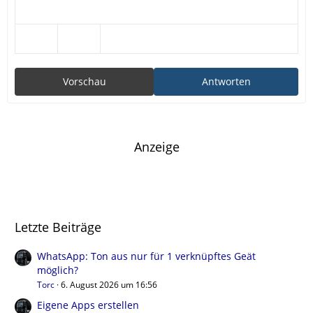
Vorschau
Antworten
Anzeige
Letzte Beiträge
WhatsApp: Ton aus nur für 1 verknüpftes Geät
möglich?
Torc
6. August 2026 um 16:56
Eigene Apps erstellen