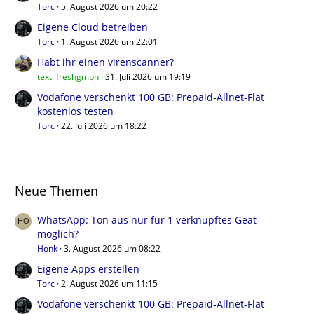
Torc
5. August 2026 um 20:22
Eigene Cloud betreiben
Torc
1. August 2026 um 22:01
Habt ihr einen virenscanner?
textilfreshgmbh
31. Juli 2026 um 19:19
Vodafone verschenkt 100 GB: Prepaid-Allnet-Flat
kostenlos testen
Torc
22. Juli 2026 um 18:22
Neue Themen
WhatsApp: Ton aus nur für 1 verknüpftes Geät
möglich?
Honk
3. August 2026 um 08:22
Eigene Apps erstellen
Torc
2. August 2026 um 11:15
Vodafone verschenkt 100 GB: Prepaid-Allnet-Flat