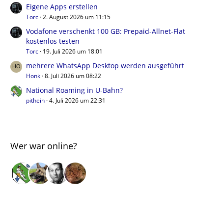
Eigene Apps erstellen
Torc
2. August 2026 um 11:15
Vodafone verschenkt 100 GB: Prepaid-Allnet-Flat
kostenlos testen
Torc
19. Juli 2026 um 18:01
mehrere WhatsApp Desktop werden ausgeführt
Honk
8. Juli 2026 um 08:22
National Roaming in U-Bahn?
pithein
4. Juli 2026 um 22:31
Wer war online?