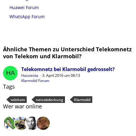
Huawei Forum
WhatsApp Forum
Ähnliche Themen zu Unterschied Telekomnetz
von Telekom und Klarmobil?
Telekomnetz bei Klarmobil gedrosselt?
Hassienta
3. April 2016 um 08:13
Klarmobil Forum
Tags
telekom
netzabdeckung
Klarmobil
Wer war online