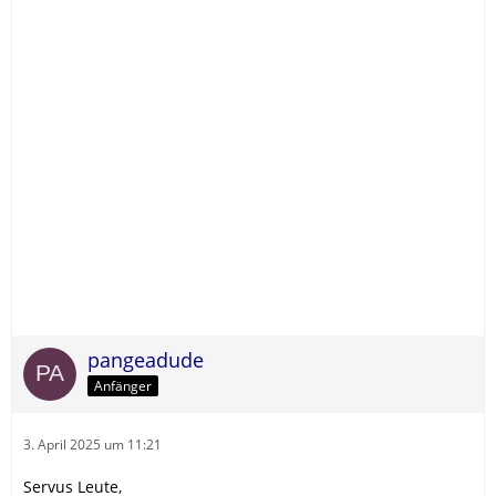
pangeadude
Anfänger
3. April 2025 um 11:21
Servus Leute,