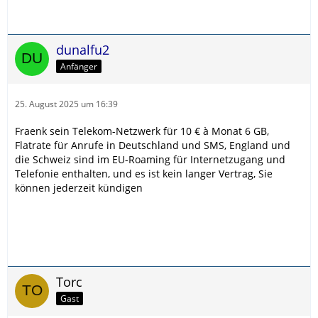
dunalfu2
Anfänger
25. August 2025 um 16:39
Fraenk sein Telekom-Netzwerk für 10 € à Monat 6 GB,
Flatrate für Anrufe in Deutschland und SMS, England und
die Schweiz sind im EU-Roaming für Internetzugang und
Telefonie enthalten, und es ist kein langer Vertrag, Sie
können jederzeit kündigen
Torc
Gast