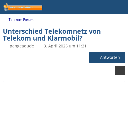
Telekom Forum
Unterschied Telekomnetz von
Telekom und Klarmobil?
pangeadude
3. April 2025 um 11:21
Antworten