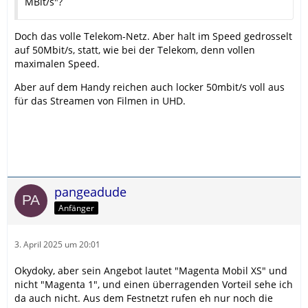
MBit/s"?
Doch das volle Telekom-Netz. Aber halt im Speed gedrosselt
auf 50Mbit/s, statt, wie bei der Telekom, denn vollen
maximalen Speed.
Aber auf dem Handy reichen auch locker 50mbit/s voll aus
für das Streamen von Filmen in UHD.
pangeadude
Anfänger
3. April 2025 um 20:01
Okydoky, aber sein Angebot lautet "Magenta Mobil XS" und
nicht "Magenta 1", und einen überragenden Vorteil sehe ich
da auch nicht. Aus dem Festnetzt rufen eh nur noch die