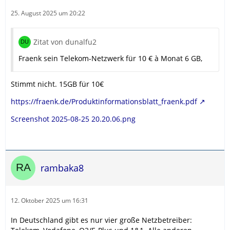
25. August 2025 um 20:22
Zitat von dunalfu2
Fraenk sein Telekom-Netzwerk für 10 € à Monat 6 GB,
Stimmt nicht. 15GB für 10€
https://fraenk.de/Produktinformationsblatt_fraenk.pdf
Screenshot 2025-08-25 20.20.06.png
rambaka8
12. Oktober 2025 um 16:31
In Deutschland gibt es nur vier große Netzbetreiber: