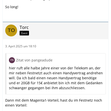
So long!
Torc
Gast
3. April 2025 um 18:10
Zitat von pangeadude
hier ruft alle halbe Jahre einer von der Telekom an, der
mir neben Festnetzt auch einen Handyvertrag andrehen
will. Da ich bald einen neuen Handyvertrag benötige
und er 20GB für 15€ anbietet bin ich mit dem Gedanken
schwanger gegangen bei ihm abzuschliessen.
Dann mit dem Magenta1-Vorteil, hast du im Festnetz noch
einen Vorteil: