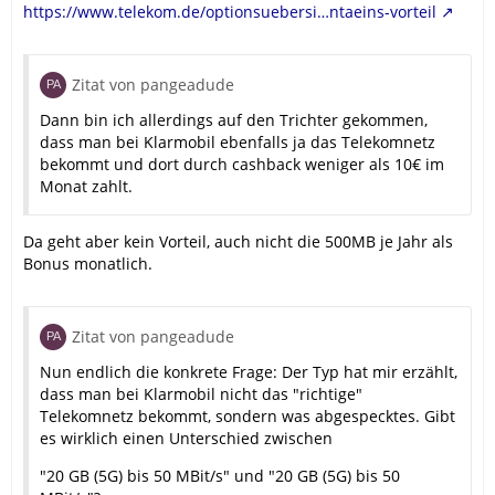
https://www.telekom.de/optionsuebersi…ntaeins-vorteil
Zitat von pangeadude
Dann bin ich allerdings auf den Trichter gekommen,
dass man bei Klarmobil ebenfalls ja das Telekomnetz
bekommt und dort durch cashback weniger als 10€ im
Monat zahlt.
Da geht aber kein Vorteil, auch nicht die 500MB je Jahr als
Bonus monatlich.
Zitat von pangeadude
Nun endlich die konkrete Frage: Der Typ hat mir erzählt,
dass man bei Klarmobil nicht das "richtige"
Telekomnetz bekommt, sondern was abgespecktes. Gibt
es wirklich einen Unterschied zwischen
"20 GB (5G) bis 50 MBit/s" und "20 GB (5G) bis 50