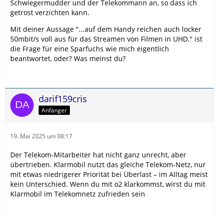
Schwiegermudder und der Telekommann an, so dass ich
getrost verzichten kann.
Mit deiner Aussage "...auf dem Handy reichen auch locker
50mbit/s voll aus für das Streamen von Filmen in UHD." ist
die Frage für eine Sparfuchs wie mich eigentlich
beantwortet, oder? Was meinst du?
darif159cris
Anfänger
19. Mai 2025 um 08:17
Der Telekom-Mitarbeiter hat nicht ganz unrecht, aber
übertrieben. Klarmobil nutzt das gleiche Telekom-Netz, nur
mit etwas niedrigerer Priorität bei Überlast – im Alltag meist
kein Unterschied. Wenn du mit o2 klarkommst, wirst du mit
Klarmobil im Telekomnetz zufrieden sein