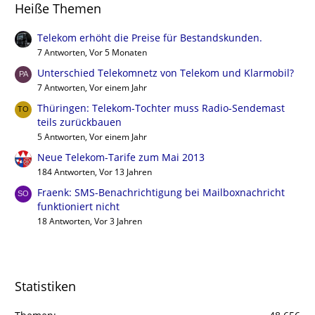
Heiße Themen
Telekom erhöht die Preise für Bestandskunden.
7 Antworten, Vor 5 Monaten
Unterschied Telekomnetz von Telekom und Klarmobil?
7 Antworten, Vor einem Jahr
Thüringen: Telekom-Tochter muss Radio-Sendemast
teils zurückbauen
5 Antworten, Vor einem Jahr
Neue Telekom-Tarife zum Mai 2013
184 Antworten, Vor 13 Jahren
Fraenk: SMS-Benachrichtigung bei Mailboxnachricht
funktioniert nicht
18 Antworten, Vor 3 Jahren
Statistiken