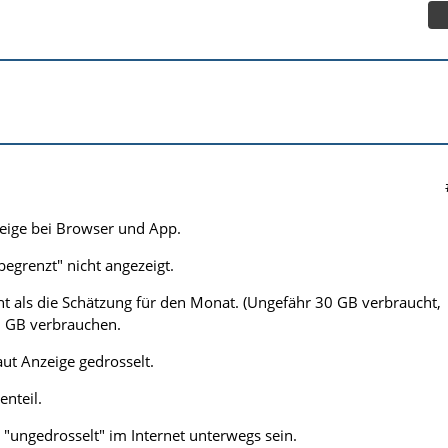
eige bei Browser und App.
egrenzt" nicht angezeigt.
 als die Schätzung für den Monat. (Ungefähr 30 GB verbraucht,
 6 GB verbrauchen.
aut Anzeige gedrosselt.
enteil.
"ungedrosselt" im Internet unterwegs sein.