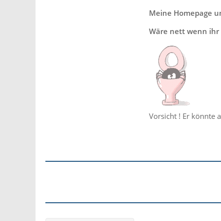
Meine Homepage und
Wäre nett wenn ihr 
Vorsicht ! Er könnte 