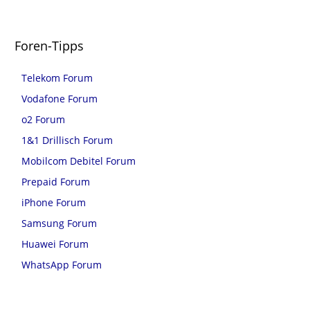
Foren-Tipps
Telekom Forum
Vodafone Forum
o2 Forum
1&1 Drillisch Forum
Mobilcom Debitel Forum
Prepaid Forum
iPhone Forum
Samsung Forum
Huawei Forum
WhatsApp Forum