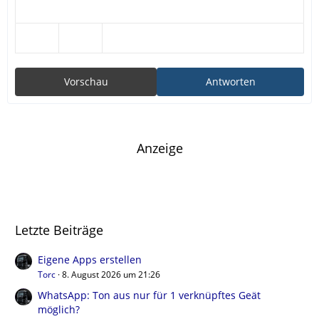
Vorschau
Antworten
Anzeige
Letzte Beiträge
Eigene Apps erstellen
Torc
8. August 2026 um 21:26
WhatsApp: Ton aus nur für 1 verknüpftes Geät
möglich?