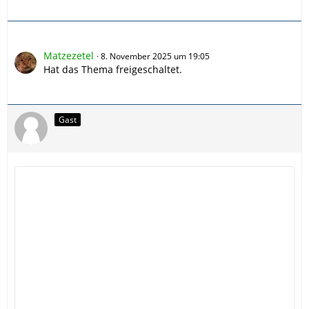
Matzezetel
8. November 2025 um 19:05
Hat das Thema freigeschaltet.
Gast