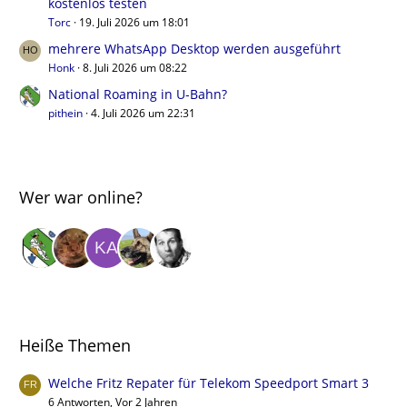
kostenlos testen
Torc
19. Juli 2026 um 18:01
mehrere WhatsApp Desktop werden ausgeführt
Honk
8. Juli 2026 um 08:22
National Roaming in U-Bahn?
pithein
4. Juli 2026 um 22:31
Wer war online?
Heiße Themen
Welche Fritz Repater für Telekom Speedport Smart 3
6 Antworten, Vor 2 Jahren