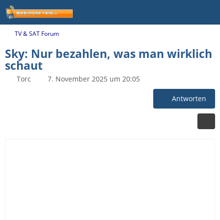
TV & SAT Forum
Sky: Nur bezahlen, was man wirklich
schaut
Torc
7. November 2025 um 20:05
Antworten