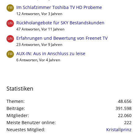
Im Schlafzimmer Toshiba TV HD Probeme
12 Antworten, Vor 3 Jahren
Rückholangebote für SKY Bestandskunden
47 Antworten, Vor 11 Jahren
Erfahrungen und Bewertung von Freenet TV
23 Antworten, Vor 9 Jahren
AUX-IN: Aus in Anschluss zu leise
6 Antworten, Vor 4 Jahren
Statistiken
Themen
48.656
Beiträge
391.598
Mitglieder
22.060
Meiste Benutzer online
222
Neuestes Mitglied
Kristallprinz