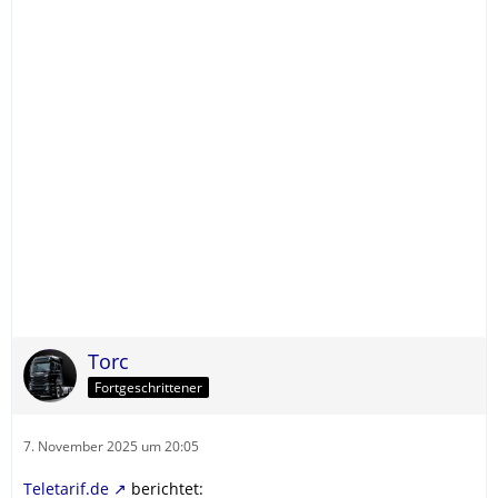
Torc
Fortgeschrittener
7. November 2025 um 20:05
Teletarif.de
berichtet: