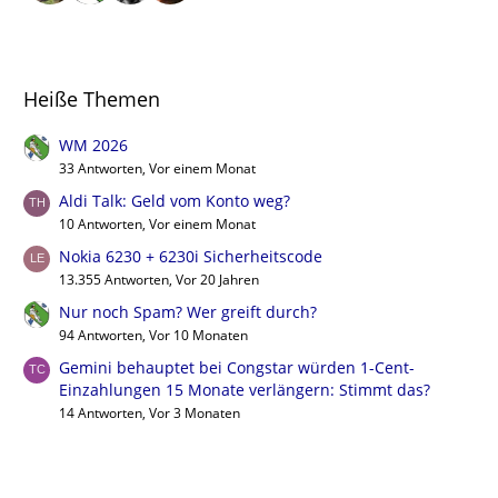
Heiße Themen
WM 2026
33 Antworten, Vor einem Monat
Aldi Talk: Geld vom Konto weg?
10 Antworten, Vor einem Monat
Nokia 6230 + 6230i Sicherheitscode
13.355 Antworten, Vor 20 Jahren
Nur noch Spam? Wer greift durch?
94 Antworten, Vor 10 Monaten
Gemini behauptet bei Congstar würden 1-Cent-
Einzahlungen 15 Monate verlängern: Stimmt das?
14 Antworten, Vor 3 Monaten