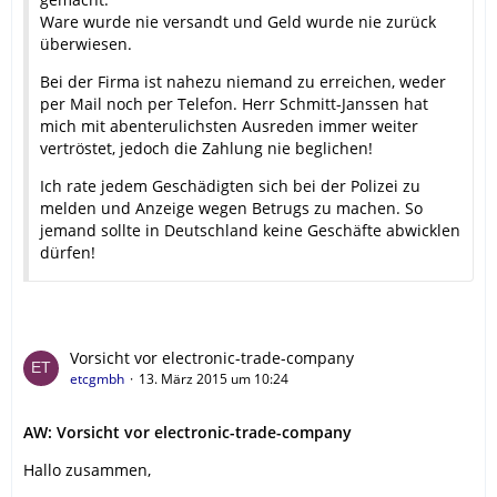
Ware wurde nie versandt und Geld wurde nie zurück
überwiesen.
Bei der Firma ist nahezu niemand zu erreichen, weder
per Mail noch per Telefon. Herr Schmitt-Janssen hat
mich mit abenterulichsten Ausreden immer weiter
vertröstet, jedoch die Zahlung nie beglichen!
Ich rate jedem Geschädigten sich bei der Polizei zu
melden und Anzeige wegen Betrugs zu machen. So
jemand sollte in Deutschland keine Geschäfte abwicklen
dürfen!
Vorsicht vor electronic-trade-company
etcgmbh
13. März 2015 um 10:24
AW: Vorsicht vor electronic-trade-company
Hallo zusammen,