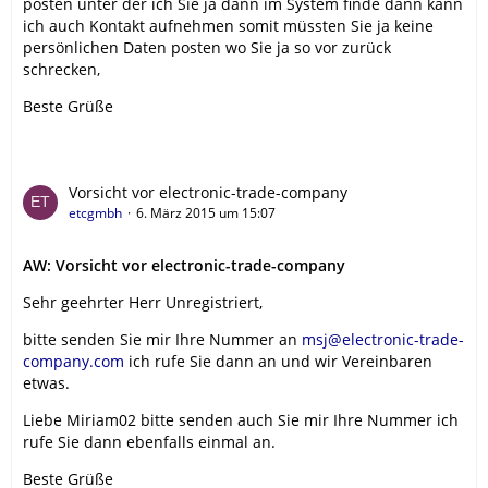
posten unter der ich Sie ja dann im System finde dann kann
ich auch Kontakt aufnehmen somit müssten Sie ja keine
persönlichen Daten posten wo Sie ja so vor zurück
schrecken,
Beste Grüße
Vorsicht vor electronic-trade-company
etcgmbh
6. März 2015 um 15:07
AW: Vorsicht vor electronic-trade-company
Sehr geehrter Herr Unregistriert,
bitte senden Sie mir Ihre Nummer an
msj@electronic-trade-
company.com
ich rufe Sie dann an und wir Vereinbaren
etwas.
Liebe Miriam02 bitte senden auch Sie mir Ihre Nummer ich
rufe Sie dann ebenfalls einmal an.
Beste Grüße