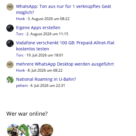
WhatsApp: Ton aus nur für 1 verknüpftes Geät
möglich?
Honk
3. August 2026 um 08:22
Eigene Apps erstellen
Torc
2. August 2026 um 11:15
Vodafone verschenkt 100 GB: Prepaid-Allnet-Flat
kostenlos testen
Torc
19. Juli 2026 um 18:01
mehrere WhatsApp Desktop werden ausgeführt
Honk
8. Juli 2026 um 08:22
National Roaming in U-Bahn?
pithein
4. Juli 2026 um 22:31
Wer war online?