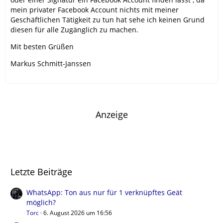
mein privater Facebook Account nichts mit meiner
Geschäftlichen Tätigkeit zu tun hat sehe ich keinen Grund
diesen für alle Zugänglich zu machen.
Mit besten Grüßen
Markus Schmitt-Janssen
Anzeige
Letzte Beiträge
WhatsApp: Ton aus nur für 1 verknüpftes Geät
möglich?
Torc
6. August 2026 um 16:56