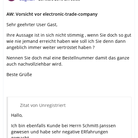
AW: Vorsicht vor electronic-trade-company
Sehr geehrter User Gast,
Ihre Aussage ist in sich nicht stimmig , wenn Sie doch so gut
wie nie jemand erreicht haben wie soll ich Sie denn dann
angeblich immer weiter vertröstet haben ?
Nennen Sie doch mal eine Bestellnummer damit das ganze
auch nachvollziehbar wird.
Beste Grüße
Zitat von Unregistriert
Hallo,
Ich bin ebenfalls Kunde bei Herrn Schmitt-Janssen
gewesen und habe sehr negative ERfahrungen
gemacht.