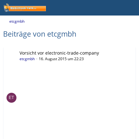
etcgmbh
Beiträge von etcgmbh
Vorsicht vor electronic-trade-company
etcgmbh
16. August 2015 um 22:23