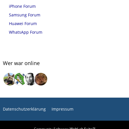
iPhone Forum
Samsung Forum
Huawei Forum
WhatsApp Forum
Wer war online
Datenschutzerklärung
Impressum
Community-Software:
WoltLab Suite™