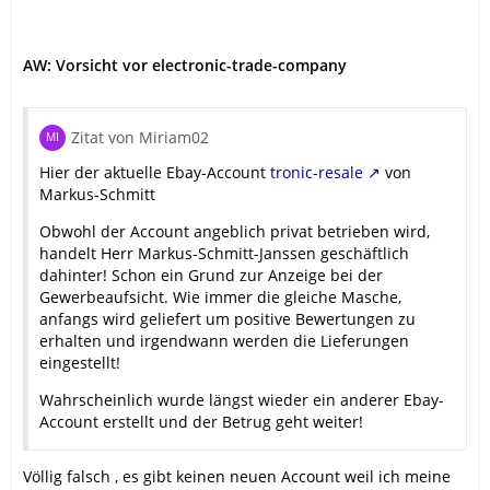
AW: Vorsicht vor electronic-trade-company
Zitat von Miriam02
Hier der aktuelle Ebay-Account
tronic-resale
von
Markus-Schmitt
Obwohl der Account angeblich privat betrieben wird,
handelt Herr Markus-Schmitt-Janssen geschäftlich
dahinter! Schon ein Grund zur Anzeige bei der
Gewerbeaufsicht. Wie immer die gleiche Masche,
anfangs wird geliefert um positive Bewertungen zu
erhalten und irgendwann werden die Lieferungen
eingestellt!
Wahrscheinlich wurde längst wieder ein anderer Ebay-
Account erstellt und der Betrug geht weiter!
Völlig falsch , es gibt keinen neuen Account weil ich meine