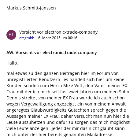
Markus Schmitt-Janssen
Vorsicht vor electronic-trade-company
etcgmbh
6. März 2015 um 00:16
AW: Vorsicht vor electronic-trade-company
Hallo,
mal etwas zu den ganzen Beiträgen hier im Forum von
unregistrierten Benutzern , es handelt sich hier um keine
Kunden sondern um Herrn Mike Will , den Vater meiner EX
Frau mit der ich mich seit fast zwei Jahren um meinen Sohn
Dennis streite , von meiner EX Frau wurde ich auch schon
wegen Vergewaltigung angezeigt , ein von meinem Anwalt
angeregtes Glaubwürdigkeits Gutachten sprach gegen die
Aussagen meiner EX Frau, daher versucht man nun hier die
Leute auszuhetzen und dafür zu sorgen das mich möglichst
viele Leute anzeigen , jeder der mir das nicht glaubt kann
mich unter der hier bereits genannten Mailadresse