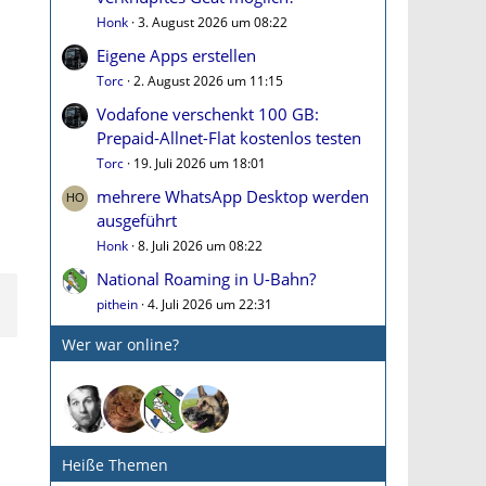
Honk
3. August 2026 um 08:22
Eigene Apps erstellen
Torc
2. August 2026 um 11:15
Vodafone verschenkt 100 GB:
Prepaid-Allnet-Flat kostenlos testen
Torc
19. Juli 2026 um 18:01
mehrere WhatsApp Desktop werden
ausgeführt
Honk
8. Juli 2026 um 08:22
National Roaming in U-Bahn?
pithein
4. Juli 2026 um 22:31
Wer war online?
Heiße Themen