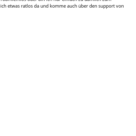
he ich etwas ratlos da und komme auch über den support von