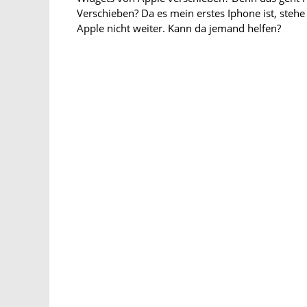
Verschieben? Da es mein erstes Iphone ist, ste
Apple nicht weiter. Kann da jemand helfen?