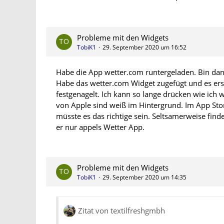
Probleme mit den Widgets
TobiK1
29. September 2020 um 16:52
Habe die App wetter.com runtergeladen. Bin dann
Habe das wetter.com Widget zugefügt und es ersch
festgenagelt. Ich kann so lange drücken wie ich w
von Apple sind weiß im Hintergrund. Im App Stor
müsste es das richtige sein. Seltsamerweise finde
er nur appels Wetter App.
Probleme mit den Widgets
TobiK1
29. September 2020 um 14:35
Zitat von textilfreshgmbh