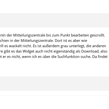
In der Mitteilungszentrale bis zum Punkt bearbeiten gescrollt.
ien in der Mitteilungszentrale. Dort ist es aber wie
ill es wackelt nicht. Es ist außerdem grau unterlegt, die anderen
e gibt es das Widget auch nicht eigenständig als Download, also
t er es nicht, wenn ich es über die Suchfunktion suche. Da findet