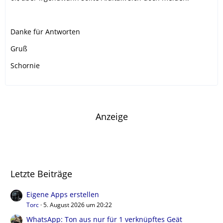
Danke für Antworten
Gruß
Schornie
Anzeige
Letzte Beiträge
Eigene Apps erstellen
Torc
5. August 2026 um 20:22
WhatsApp: Ton aus nur für 1 verknüpftes Geät