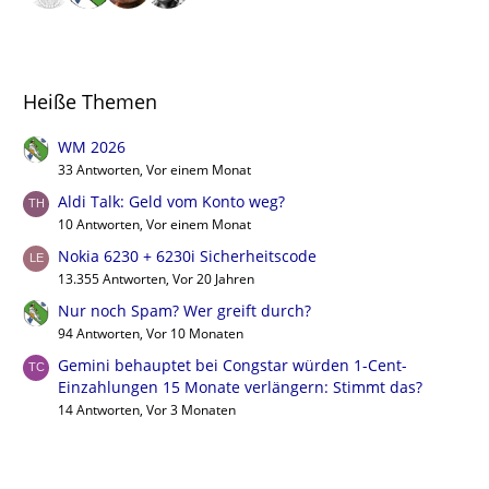
Heiße Themen
WM 2026
33 Antworten, Vor einem Monat
Aldi Talk: Geld vom Konto weg?
10 Antworten, Vor einem Monat
Nokia 6230 + 6230i Sicherheitscode
13.355 Antworten, Vor 20 Jahren
Nur noch Spam? Wer greift durch?
94 Antworten, Vor 10 Monaten
Gemini behauptet bei Congstar würden 1-Cent-
Einzahlungen 15 Monate verlängern: Stimmt das?
14 Antworten, Vor 3 Monaten