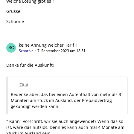
Welche Lösung gibt es ?
Grüsse
Schornie
keine Ahnung welcher Tarif ?
Schornie
7. September 2023 um 18:51
Danke für die Auskunft!
Zitat
Bedenke aber, das bei einen Aufenthalt von mehr als 3
Monaten am stück im Ausland, der Prepaidvertrag
gekündigt werden kann.
" Kann" Vorschrift, wir sie auch angewendet? Wenn das so
ist, wäre das nutzlos. Denn es kann auch mal 4 Monate am
Stück im Ausland sein.