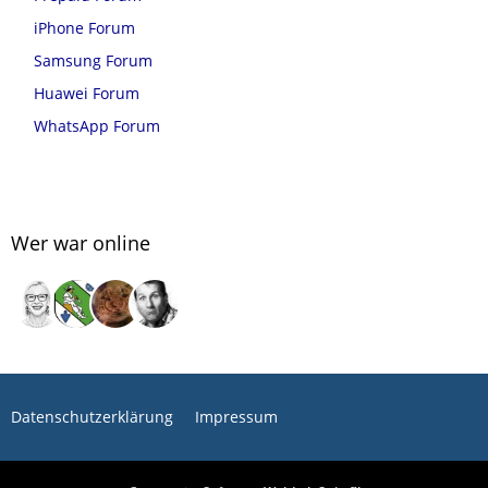
iPhone Forum
Samsung Forum
Huawei Forum
WhatsApp Forum
Wer war online
Datenschutzerklärung
Impressum