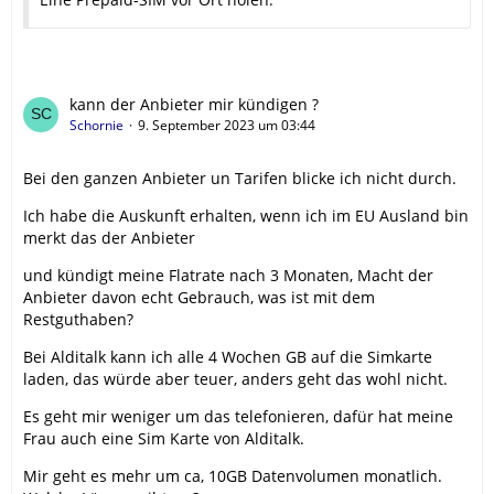
kann der Anbieter mir kündigen ?
Schornie
9. September 2023 um 03:44
Bei den ganzen Anbieter un Tarifen blicke ich nicht durch.
Ich habe die Auskunft erhalten, wenn ich im EU Ausland bin
merkt das der Anbieter
und kündigt meine Flatrate nach 3 Monaten, Macht der
Anbieter davon echt Gebrauch, was ist mit dem
Restguthaben?
Bei Alditalk kann ich alle 4 Wochen GB auf die Simkarte
laden, das würde aber teuer, anders geht das wohl nicht.
Es geht mir weniger um das telefonieren, dafür hat meine
Frau auch eine Sim Karte von Alditalk.
Mir geht es mehr um ca, 10GB Datenvolumen monatlich.