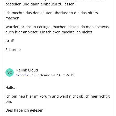
bestellen und dann einbauen zu lassen.
Ich möchte das den Leuten überlassen die das öfters
machen.
Würdet ihr das in Portugal machen lassen, da man soetwas
auch hier anbietet? Einschicken möchte ich nichts.
Gruß
Schornie
Relink Cloud
Schornie
9. September 2023 um 22:11
Hallo,
ich bin neu hier im Forum und weiß nicht ob ich hier richtig
bin.
Dies habe ich gelesen: