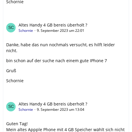
Schornie
Altes Handy 4 GB bereis überholt ?
Schornie
9. September 2023 um 22:01
Danke, habe das nun nochmals versucht, es hilft leider
nicht.
bin schon auf der suche nach einem gute IPhone 7
Gruß
Schornie
Altes Handy 4 GB bereis überholt ?
Schornie
9. September 2023 um 13:04
Guten Tag!
Mein altes Appple Phone mit 4 GB Speicher wählt sich nicht