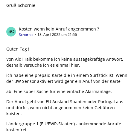
Gruß Schornie
Kosten wenn kein Anruf angenommen ?
Schornie
18. April 2022 um 21:56
Guten Tag !
Von Aldi Talk bekomme ich keine aussagekräftige Antwort,
deshalb versuche ich es einmal hier.
ich habe eine prepaid Karte die in einem Surfstick ist. Wenn
der BW Sensor aktiviert wird gehr ein Anuf von der Karte
ab. Eine super Sache für eine einfache Alarmanlage.
Der Anruf geht von EU Ausland Spanien oder Portugal aus
und dürfe , wenn nicht angenommen keien Gebühren
koisten.
Ländergruppe 1 (EU/EWR-Staaten) - ankommende Anrufe
kostenfrei