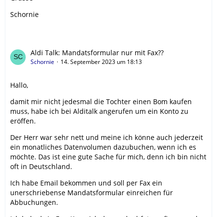
Schornie
Aldi Talk: Mandatsformular nur mit Fax??
Schornie
14. September 2023 um 18:13
Hallo,
damit mir nicht jedesmal die Tochter einen Bom kaufen
muss, habe ich bei Alditalk angerufen um ein Konto zu
eröffen.
Der Herr war sehr nett und meine ich könne auch jederzeit
ein monatliches Datenvolumen dazubuchen, wenn ich es
möchte. Das ist eine gute Sache für mich, denn ich bin nicht
oft in Deutschland.
Ich habe Email bekommen und soll per Fax ein
unerschriebense Mandatsformular einreichen für
Abbuchungen.