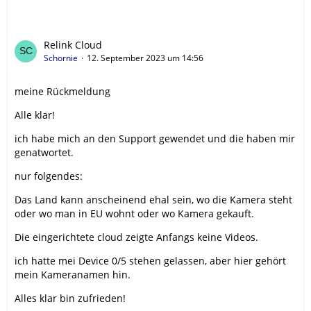
Relink Cloud
Schornie
12. September 2023 um 14:56
meine Rückmeldung
Alle klar!
ich habe mich an den Support gewendet und die haben mir
genatwortet.
nur folgendes:
Das Land kann anscheinend ehal sein, wo die Kamera steht
oder wo man in EU wohnt oder wo Kamera gekauft.
Die eingerichtete cloud zeigte Anfangs keine Videos.
ich hatte mei Device 0/5 stehen gelassen, aber hier gehört
mein Kameranamen hin.
Alles klar bin zufrieden!