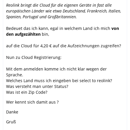
Reolink bringt die Cloud für die eigenen Geräte in fast alle
europäischen Länder wie etwa Deutschland, Frankreich, Italien,
Spanien, Portugal und Großbritannien.
Bedeuet das ich kann, egal in welchem Land ich mich
von
den aufgezählten
bin,
auf die Cloud für 4,20 € auf die Aufzeichnungen zugreifen?
Nun zu Cloud Registrierung:
Mit dem anmelden komme ich nicht klar wegen der
Sprache.
Welches Land muss ich eingeben bei select to reolink?
Was versteht man unter Status?
Was ist ein Zip Code?
Wer kennt sich damit aus ?
Danke
Gruß