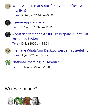
WhatsApp: Ton aus nur für 1 verknüpftes Geät
möglich?
Honk
3. August 2026 um 08:22
Eigene Apps erstellen
Torc
2. August 2026 um 11:15
Vodafone verschenkt 100 GB: Prepaid-Allnet-Flat
kostenlos testen
Torc
19. Juli 2026 um 18:01
mehrere WhatsApp Desktop werden ausgeführt
Honk
8. Juli 2026 um 08:22
National Roaming in U-Bahn?
pithein
4. Juli 2026 um 22:31
Wer war online?