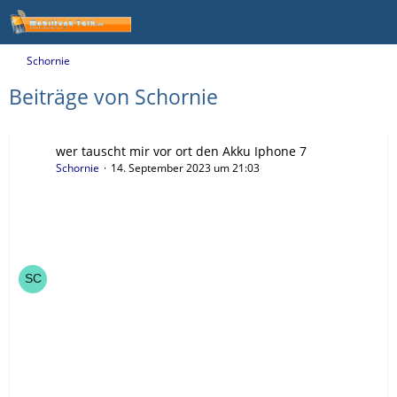
Schornie
Beiträge von Schornie
wer tauscht mir vor ort den Akku Iphone 7
Schornie
14. September 2023 um 21:03