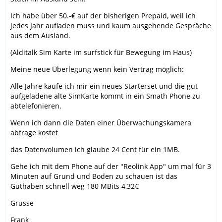
Ich habe über 50.-€ auf der bisherigen Prepaid, weil ich
jedes Jahr aufladen muss und kaum ausgehende Gespräche
aus dem Ausland.
(Alditalk Sim Karte im surfstick für Bewegung im Haus)
Meine neue Überlegung wenn kein Vertrag möglich:
Alle Jahre kaufe ich mir ein neues Starterset und die gut
aufgeladene alte SimKarte kommt in ein Smath Phone zu
abtelefonieren.
Wenn ich dann die Daten einer Überwachungskamera
abfrage kostet
das Datenvolumen ich glaube 24 Cent für ein 1MB.
Gehe ich mit dem Phone auf der "Reolink App" um mal für 3
Minuten auf Grund und Boden zu schauen ist das
Guthaben schnell weg 180 MBits 4,32€
Grüsse
Frank