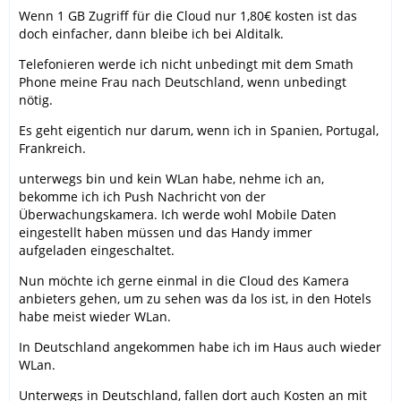
Wenn 1 GB Zugriff für die Cloud nur 1,80€ kosten ist das
doch einfacher, dann bleibe ich bei Alditalk.
Telefonieren werde ich nicht unbedingt mit dem Smath
Phone meine Frau nach Deutschland, wenn unbedingt
nötig.
Es geht eigentich nur darum, wenn ich in Spanien, Portugal,
Frankreich.
unterwegs bin und kein WLan habe, nehme ich an,
bekomme ich ich Push Nachricht von der
Überwachungskamera. Ich werde wohl Mobile Daten
eingestellt haben müssen und das Handy immer
aufgeladen eingeschaltet.
Nun möchte ich gerne einmal in die Cloud des Kamera
anbieters gehen, um zu sehen was da los ist, in den Hotels
habe meist wieder WLan.
In Deutschland angekommen habe ich im Haus auch wieder
WLan.
Unterwegs in Deutschland, fallen dort auch Kosten an mit