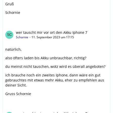
Gruß
Schornie
wer tauscht mir vor ort den Akku Iphone 7
Schornie
11. September 2023 um 17:15
natürlich,
also öfters laden bis Akku unbrauchbar, richtig?
du meinst nicht tauschen, wotz wird es überall angeboten?
ich brauche noch ein zweites Iphone, dann wäre ein gut
gebrauchtes mit etwas mehr Akku, eher zu empfehlen aus
deiner Sicht.
Gruss Schornie