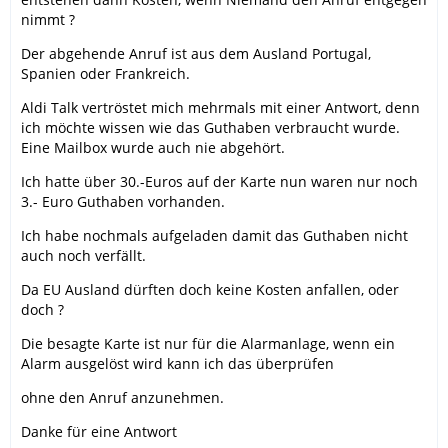
nimmt ?
Der abgehende Anruf ist aus dem Ausland Portugal,
Spanien oder Frankreich.
Aldi Talk vertröstet mich mehrmals mit einer Antwort, denn
ich möchte wissen wie das Guthaben verbraucht wurde.
Eine Mailbox wurde auch nie abgehört.
Ich hatte über 30.-Euros auf der Karte nun waren nur noch
3.- Euro Guthaben vorhanden.
Ich habe nochmals aufgeladen damit das Guthaben nicht
auch noch verfällt.
Da EU Ausland dürften doch keine Kosten anfallen, oder
doch ?
Die besagte Karte ist nur für die Alarmanlage, wenn ein
Alarm ausgelöst wird kann ich das überprüfen
ohne den Anruf anzunehmen.
Danke für eine Antwort