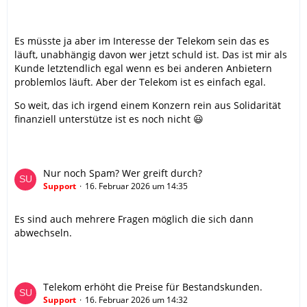
Es müsste ja aber im Interesse der Telekom sein das es
läuft, unabhängig davon wer jetzt schuld ist. Das ist mir als
Kunde letztendlich egal wenn es bei anderen Anbietern
problemlos läuft. Aber der Telekom ist es einfach egal.
So weit, das ich irgend einem Konzern rein aus Solidarität
finanziell unterstütze ist es noch nicht 😃
Nur noch Spam? Wer greift durch?
Support
16. Februar 2026 um 14:35
Es sind auch mehrere Fragen möglich die sich dann
abwechseln.
Telekom erhöht die Preise für Bestandskunden.
Support
16. Februar 2026 um 14:32