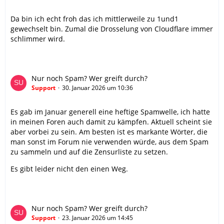
Da bin ich echt froh das ich mittlerweile zu 1und1
gewechselt bin. Zumal die Drosselung von Cloudflare immer
schlimmer wird.
Nur noch Spam? Wer greift durch?
Support
30. Januar 2026 um 10:36
Es gab im Januar generell eine heftige Spamwelle, ich hatte
in meinen Foren auch damit zu kämpfen. Aktuell scheint sie
aber vorbei zu sein. Am besten ist es markante Wörter, die
man sonst im Forum nie verwenden würde, aus dem Spam
zu sammeln und auf die Zensurliste zu setzen.
Es gibt leider nicht den einen Weg.
Nur noch Spam? Wer greift durch?
Support
23. Januar 2026 um 14:45