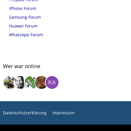
iPhone Forum
Samsung Forum
Huawei Forum
WhatsApp Forum
Wer war online
Datenschutzerklärung
Impressum