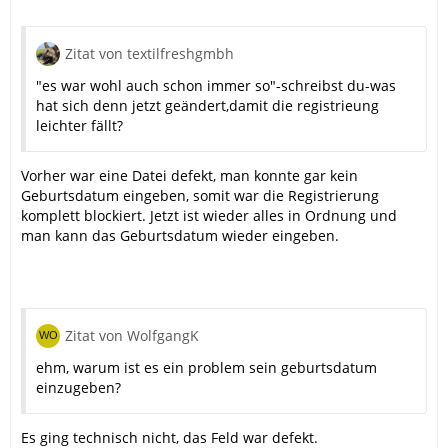
Zitat von textilfreshgmbh
"es war wohl auch schon immer so"-schreibst du-was
hat sich denn jetzt geändert,damit die registrieung
leichter fällt?
Vorher war eine Datei defekt, man konnte gar kein
Geburtsdatum eingeben, somit war die Registrierung
komplett blockiert. Jetzt ist wieder alles in Ordnung und
man kann das Geburtsdatum wieder eingeben.
Zitat von WolfgangK
ehm, warum ist es ein problem sein geburtsdatum
einzugeben?
Es ging technisch nicht, das Feld war defekt.