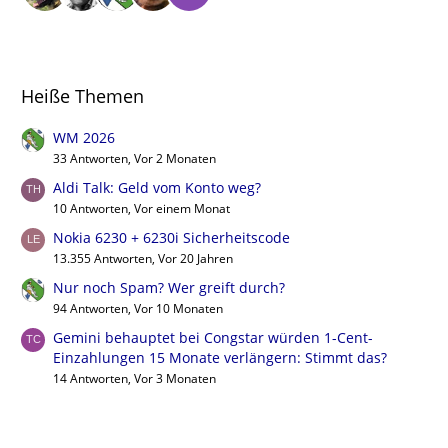
Heiße Themen
WM 2026
33 Antworten, Vor 2 Monaten
Aldi Talk: Geld vom Konto weg?
10 Antworten, Vor einem Monat
Nokia 6230 + 6230i Sicherheitscode
13.355 Antworten, Vor 20 Jahren
Nur noch Spam? Wer greift durch?
94 Antworten, Vor 10 Monaten
Gemini behauptet bei Congstar würden 1-Cent-
Einzahlungen 15 Monate verlängern: Stimmt das?
14 Antworten, Vor 3 Monaten