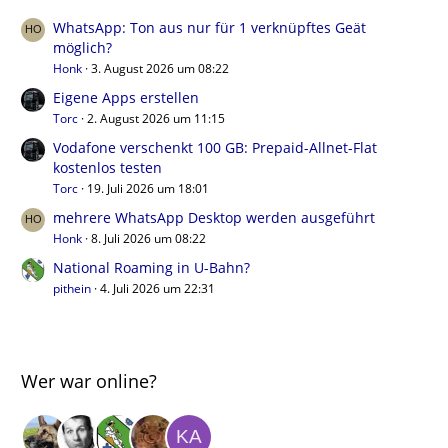
WhatsApp: Ton aus nur für 1 verknüpftes Geät
möglich?
Honk
3. August 2026 um 08:22
Eigene Apps erstellen
Torc
2. August 2026 um 11:15
Vodafone verschenkt 100 GB: Prepaid-Allnet-Flat
kostenlos testen
Torc
19. Juli 2026 um 18:01
mehrere WhatsApp Desktop werden ausgeführt
Honk
8. Juli 2026 um 08:22
National Roaming in U-Bahn?
pithein
4. Juli 2026 um 22:31
Wer war online?