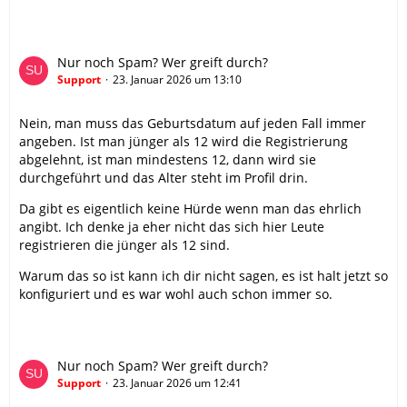
Nur noch Spam? Wer greift durch?
Support
23. Januar 2026 um 13:10
Nein, man muss das Geburtsdatum auf jeden Fall immer
angeben. Ist man jünger als 12 wird die Registrierung
abgelehnt, ist man mindestens 12, dann wird sie
durchgeführt und das Alter steht im Profil drin.
Da gibt es eigentlich keine Hürde wenn man das ehrlich
angibt. Ich denke ja eher nicht das sich hier Leute
registrieren die jünger als 12 sind.
Warum das so ist kann ich dir nicht sagen, es ist halt jetzt so
konfiguriert und es war wohl auch schon immer so.
Nur noch Spam? Wer greift durch?
Support
23. Januar 2026 um 12:41