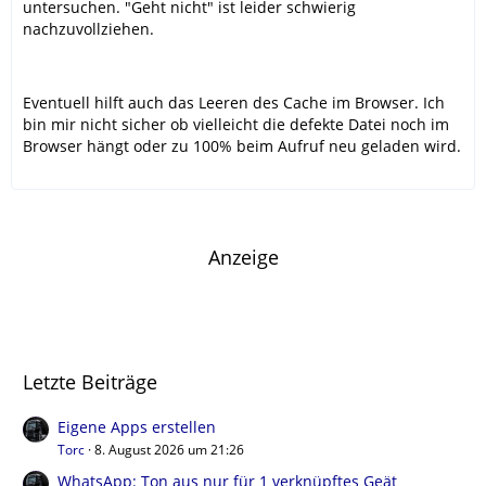
untersuchen. "Geht nicht" ist leider schwierig
nachzuvollziehen.
Eventuell hilft auch das Leeren des Cache im Browser. Ich
bin mir nicht sicher ob vielleicht die defekte Datei noch im
Browser hängt oder zu 100% beim Aufruf neu geladen wird.
Anzeige
Letzte Beiträge
Eigene Apps erstellen
Torc
8. August 2026 um 21:26
WhatsApp: Ton aus nur für 1 verknüpftes Geät