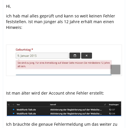
Hi,
ich hab mal alles geprüft und kann so weit keinen Fehler
feststellen. Ist man jünger als 12 Jahre erhält man einen
Hinweis:
Ist man älter wird der Account ohne Fehler erstellt:
Ich bräuchte die genaue Fehlermeldung um das weiter zu