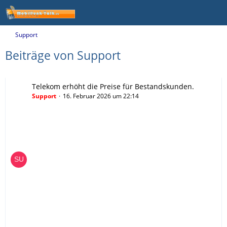
Support
Beiträge von Support
Telekom erhöht die Preise für Bestandskunden.
Support
16. Februar 2026 um 22:14