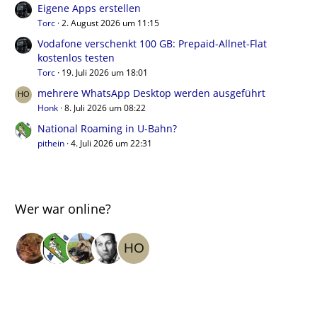
Eigene Apps erstellen
Torc
2. August 2026 um 11:15
Vodafone verschenkt 100 GB: Prepaid-Allnet-Flat
kostenlos testen
Torc
19. Juli 2026 um 18:01
mehrere WhatsApp Desktop werden ausgeführt
Honk
8. Juli 2026 um 08:22
National Roaming in U-Bahn?
pithein
4. Juli 2026 um 22:31
Wer war online?