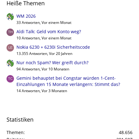
Heiße Themen
WM 2026
33 Antworten, Vor einem Monat
Aldi Talk: Geld vom Konto weg?
10 Antworten, Vor einem Monat
Nokia 6230 + 6230i Sicherheitscode
13.355 Antworten, Vor 20 Jahren
Nur noch Spam? Wer greift durch?
94 Antworten, Vor 10 Monaten
Gemini behauptet bei Congstar würden 1-Cent-
Einzahlungen 15 Monate verlängern: Stimmt das?
14 Antworten, Vor 3 Monaten
Statistiken
Themen
48.656