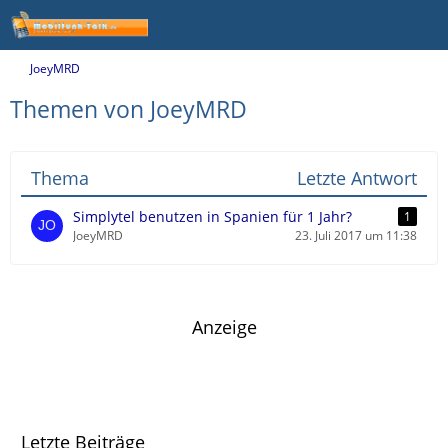
JoeyMRD
Themen von JoeyMRD
Thema
Letzte Antwort
Simplytel benutzen in Spanien für 1 Jahr?
1
JoeyMRD
23. Juli 2017 um 11:38
Anzeige
Letzte Beiträge