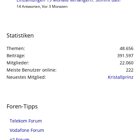
14 Antworten, Vor 3 Monaten
Statistiken
Themen
48.656
Beiträge
391.597
Mitglieder
22.060
Meiste Benutzer online
222
Neuestes Mitglied
Kristallprinz
Foren-Tipps
Telekom Forum
Vodafone Forum
o2 Forum