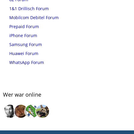
1&1 Drillisch Forum
Mobilcom Debitel Forum
Prepaid Forum
iPhone Forum
Samsung Forum
Huawei Forum
WhatsApp Forum
Wer war online