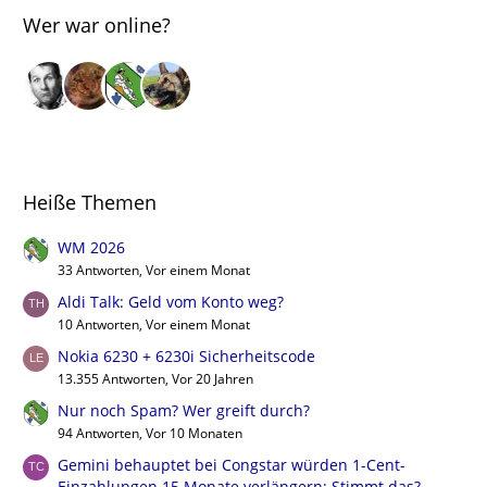
Wer war online?
Heiße Themen
WM 2026
33 Antworten, Vor einem Monat
Aldi Talk: Geld vom Konto weg?
10 Antworten, Vor einem Monat
Nokia 6230 + 6230i Sicherheitscode
13.355 Antworten, Vor 20 Jahren
Nur noch Spam? Wer greift durch?
94 Antworten, Vor 10 Monaten
Gemini behauptet bei Congstar würden 1-Cent-
Einzahlungen 15 Monate verlängern: Stimmt das?