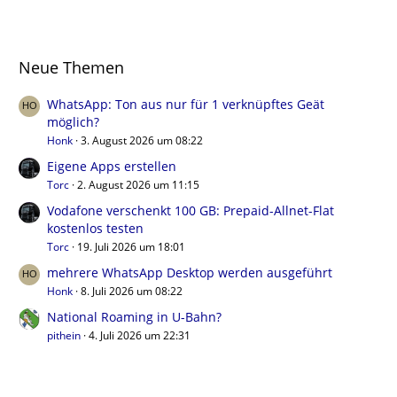
Neue Themen
WhatsApp: Ton aus nur für 1 verknüpftes Geät
möglich?
Honk
3. August 2026 um 08:22
Eigene Apps erstellen
Torc
2. August 2026 um 11:15
Vodafone verschenkt 100 GB: Prepaid-Allnet-Flat
kostenlos testen
Torc
19. Juli 2026 um 18:01
mehrere WhatsApp Desktop werden ausgeführt
Honk
8. Juli 2026 um 08:22
National Roaming in U-Bahn?
pithein
4. Juli 2026 um 22:31