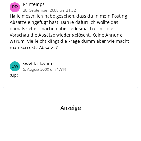
Printemps
20. September 2008 um 21:32
Hallo mosyr, ich habe gesehen, dass du in mein Posting
Absätze eingefügt hast. Danke dafür! Ich wollte das
damals selbst machen aber jedesmal hat mir die
Vorschau die Absätze wieder gelöscht. Keine Ahnung
warum. Vielleicht klingt die Frage dumm aber wie macht
man korrekte Absätze?
swvblackwhite
5. August 2008 um 17:19
:up:-------------
Anzeige