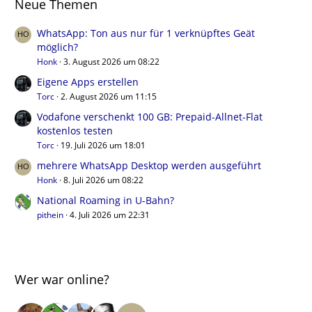
Neue Themen
WhatsApp: Ton aus nur für 1 verknüpftes Geät
möglich?
Honk
3. August 2026 um 08:22
Eigene Apps erstellen
Torc
2. August 2026 um 11:15
Vodafone verschenkt 100 GB: Prepaid-Allnet-Flat
kostenlos testen
Torc
19. Juli 2026 um 18:01
mehrere WhatsApp Desktop werden ausgeführt
Honk
8. Juli 2026 um 08:22
National Roaming in U-Bahn?
pithein
4. Juli 2026 um 22:31
Wer war online?