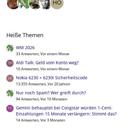
Heiße Themen
WM 2026
33 Antworten, Vor einem Monat
Aldi Talk: Geld vom Konto weg?
10 Antworten, Vor einem Monat
Nokia 6230 + 6230i Sicherheitscode
13.355 Antworten, Vor 20 Jahren
Nur noch Spam? Wer greift durch?
94 Antworten, Vor 10 Monaten
Gemini behauptet bei Congstar würden 1-Cent-
Einzahlungen 15 Monate verlängern: Stimmt das?
14 Antworten, Vor 3 Monaten