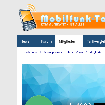
News
Forum
Mitglieder
Tarifvergle
Handy Forum für Smartphones, Tablets & Apps
Mitglieder