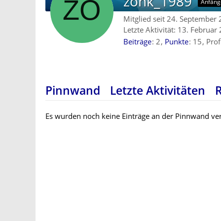
zonk_1989
Anfäng
Mitglied seit 24. September
Letzte Aktivität:
13. Februar
Beiträge
2
Punkte
15
Prof
Pinnwand
Letzte Aktivitäten
Es wurden noch keine Einträge an der Pinnwand ver