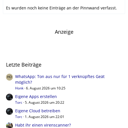
Es wurden noch keine Einträge an der Pinnwand verfasst.
Anzeige
Letzte Beiträge
WhatsApp: Ton aus nur für 1 verknüpftes Geät
möglich?
Honk
6. August 2026 um 10:25
Eigene Apps erstellen
Torc
5. August 2026 um 20:22
Eigene Cloud betreiben
Torc
1. August 2026 um 22:01
Habt ihr einen virenscanner?