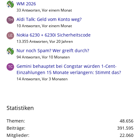
WM 2026
33 Antworten, Vor einem Monat
Aldi Talk: Geld vom Konto weg?
10 Antworten, Vor einem Monat
Nokia 6230 + 6230i Sicherheitscode
13.355 Antworten, Vor 20 Jahren
Nur noch Spam? Wer greift durch?
94 Antworten, Vor 10 Monaten
Gemini behauptet bei Congstar würden 1-Cent-
Einzahlungen 15 Monate verlängern: Stimmt das?
14 Antworten, Vor 3 Monaten
Statistiken
Themen
48.656
Beiträge
391.595
Mitglieder
22.060