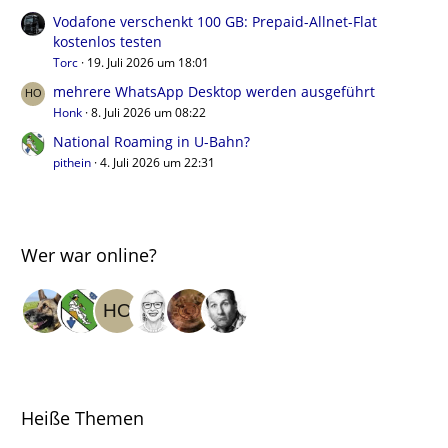
Vodafone verschenkt 100 GB: Prepaid-Allnet-Flat
kostenlos testen
Torc
19. Juli 2026 um 18:01
mehrere WhatsApp Desktop werden ausgeführt
Honk
8. Juli 2026 um 08:22
National Roaming in U-Bahn?
pithein
4. Juli 2026 um 22:31
Wer war online?
Heiße Themen