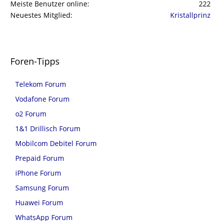
Meiste Benutzer online
222
Neuestes Mitglied
Kristallprinz
Foren-Tipps
Telekom Forum
Vodafone Forum
o2 Forum
1&1 Drillisch Forum
Mobilcom Debitel Forum
Prepaid Forum
iPhone Forum
Samsung Forum
Huawei Forum
WhatsApp Forum