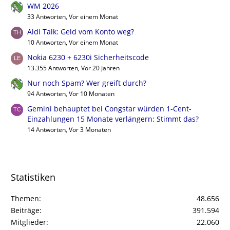
WM 2026
33 Antworten, Vor einem Monat
Aldi Talk: Geld vom Konto weg?
10 Antworten, Vor einem Monat
Nokia 6230 + 6230i Sicherheitscode
13.355 Antworten, Vor 20 Jahren
Nur noch Spam? Wer greift durch?
94 Antworten, Vor 10 Monaten
Gemini behauptet bei Congstar würden 1-Cent-
Einzahlungen 15 Monate verlängern: Stimmt das?
14 Antworten, Vor 3 Monaten
Statistiken
Themen
48.656
Beiträge
391.594
Mitglieder
22.060