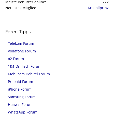
Meiste Benutzer online
222
Neuestes Mitglied
Kristallprinz
Foren-Tipps
Telekom Forum
Vodafone Forum
o2 Forum
1&1 Drillisch Forum
Mobilcom Debitel Forum
Prepaid Forum
iPhone Forum
Samsung Forum
Huawei Forum
WhatsApp Forum