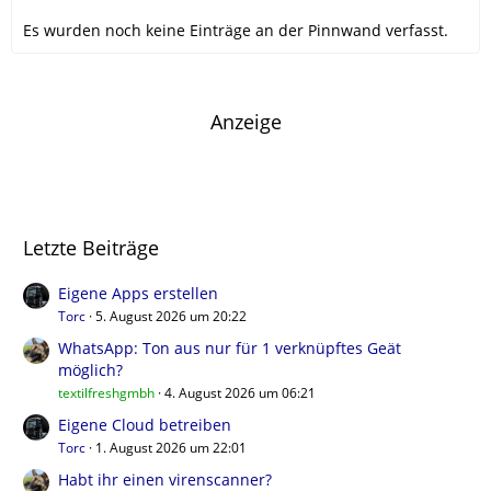
Es wurden noch keine Einträge an der Pinnwand verfasst.
Anzeige
Letzte Beiträge
Eigene Apps erstellen
Torc
5. August 2026 um 20:22
WhatsApp: Ton aus nur für 1 verknüpftes Geät
möglich?
textilfreshgmbh
4. August 2026 um 06:21
Eigene Cloud betreiben
Torc
1. August 2026 um 22:01
Habt ihr einen virenscanner?