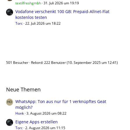
textilfreshgmbh
31. Juli 2026 um 19:19
Vodafone verschenkt 100 GB: Prepaid-Allnet-Flat
kostenlos testen
Torc
22. Juli 2026 um 18:22
Benutzer online
501 Besucher
Rekord: 222 Benutzer (
10. September 2025 um 12:41
)
Neue Themen
WhatsApp: Ton aus nur für 1 verknüpftes Geät
möglich?
Honk
3. August 2026 um 08:22
Eigene Apps erstellen
Torc
2. August 2026 um 11:15