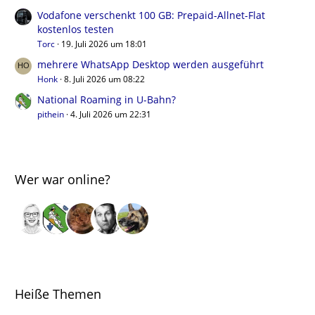
Vodafone verschenkt 100 GB: Prepaid-Allnet-Flat
kostenlos testen
Torc
19. Juli 2026 um 18:01
mehrere WhatsApp Desktop werden ausgeführt
Honk
8. Juli 2026 um 08:22
National Roaming in U-Bahn?
pithein
4. Juli 2026 um 22:31
Wer war online?
Heiße Themen