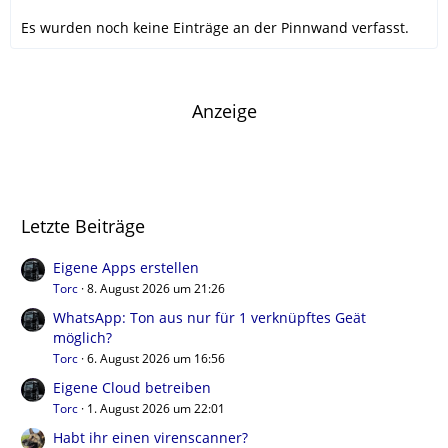
Es wurden noch keine Einträge an der Pinnwand verfasst.
Anzeige
Letzte Beiträge
Eigene Apps erstellen
Torc
8. August 2026 um 21:26
WhatsApp: Ton aus nur für 1 verknüpftes Geät
möglich?
Torc
6. August 2026 um 16:56
Eigene Cloud betreiben
Torc
1. August 2026 um 22:01
Habt ihr einen virenscanner?