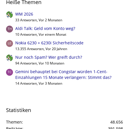
Heiße Themen
WM 2026
33 Antworten, Vor 2 Monaten
Aldi Talk: Geld vom Konto weg?
10 Antworten, Vor einem Monat
Nokia 6230 + 6230i Sicherheitscode
13.355 Antworten, Vor 20 Jahren
Nur noch Spam? Wer greift durch?
94 Antworten, Vor 10 Monaten
Gemini behauptet bei Congstar würden 1-Cent-
Einzahlungen 15 Monate verlängern: Stimmt das?
14 Antworten, Vor 3 Monaten
Statistiken
Themen
48.656
Beiträge
391.598