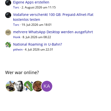
Eigene Apps erstellen
Torc
2. August 2026 um 11:15
Vodafone verschenkt 100 GB: Prepaid-Allnet-Flat
kostenlos testen
Torc
19. Juli 2026 um 18:01
mehrere WhatsApp Desktop werden ausgeführt
Honk
8. Juli 2026 um 08:22
National Roaming in U-Bahn?
pithein
4. Juli 2026 um 22:31
Wer war online?