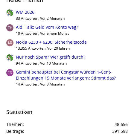
WM 2026
33 Antworten, Vor 2 Monaten
Aldi Talk: Geld vom Konto weg?
10 Antworten, Vor einem Monat
Nokia 6230 + 6230i Sicherheitscode
13.355 Antworten, Vor 20 Jahren
Nur noch Spam? Wer greift durch?
94 Antworten, Vor 10 Monaten
Gemini behauptet bei Congstar würden 1-Cent-
Einzahlungen 15 Monate verlängern: Stimmt das?
14 Antworten, Vor 3 Monaten
Statistiken
Themen
48.656
Beiträge
391.598