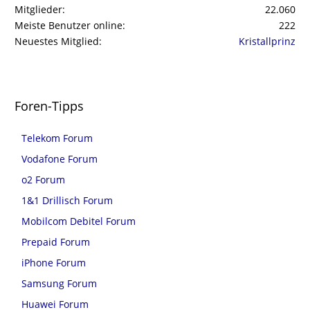
Mitglieder
22.060
Meiste Benutzer online
222
Neuestes Mitglied
Kristallprinz
Foren-Tipps
Telekom Forum
Vodafone Forum
o2 Forum
1&1 Drillisch Forum
Mobilcom Debitel Forum
Prepaid Forum
iPhone Forum
Samsung Forum
Huawei Forum