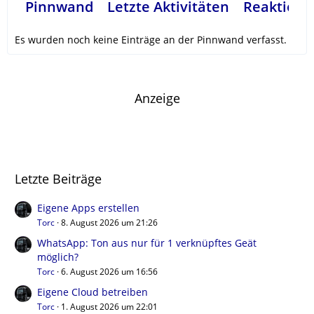
Pinnwand
Letzte Aktivitäten
Reaktione
Es wurden noch keine Einträge an der Pinnwand verfasst.
Anzeige
Letzte Beiträge
Eigene Apps erstellen
Torc
8. August 2026 um 21:26
WhatsApp: Ton aus nur für 1 verknüpftes Geät
möglich?
Torc
6. August 2026 um 16:56
Eigene Cloud betreiben
Torc
1. August 2026 um 22:01