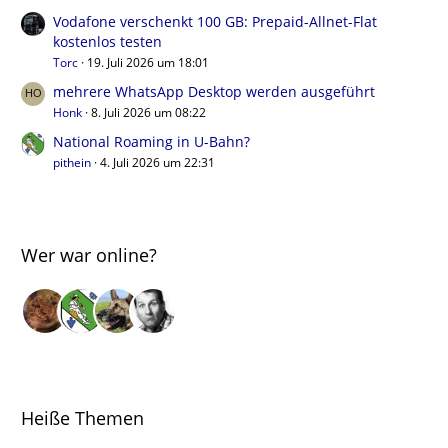
Vodafone verschenkt 100 GB: Prepaid-Allnet-Flat
kostenlos testen
Torc
19. Juli 2026 um 18:01
mehrere WhatsApp Desktop werden ausgeführt
Honk
8. Juli 2026 um 08:22
National Roaming in U-Bahn?
pithein
4. Juli 2026 um 22:31
Wer war online?
Heiße Themen