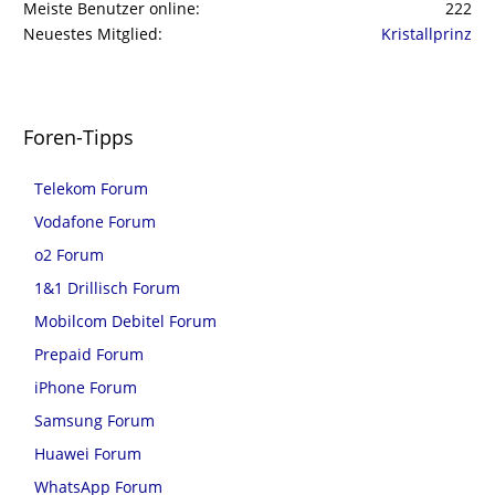
Meiste Benutzer online
222
Neuestes Mitglied
Kristallprinz
Foren-Tipps
Telekom Forum
Vodafone Forum
o2 Forum
1&1 Drillisch Forum
Mobilcom Debitel Forum
Prepaid Forum
iPhone Forum
Samsung Forum
Huawei Forum
WhatsApp Forum