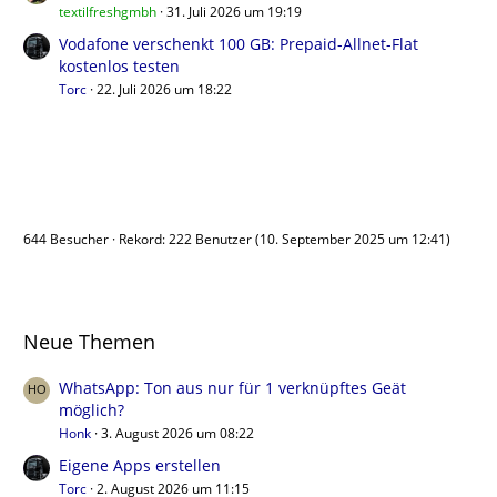
textilfreshgmbh
31. Juli 2026 um 19:19
Vodafone verschenkt 100 GB: Prepaid-Allnet-Flat
kostenlos testen
Torc
22. Juli 2026 um 18:22
Benutzer online
644 Besucher
Rekord: 222 Benutzer (
10. September 2025 um 12:41
)
Neue Themen
WhatsApp: Ton aus nur für 1 verknüpftes Geät
möglich?
Honk
3. August 2026 um 08:22
Eigene Apps erstellen
Torc
2. August 2026 um 11:15