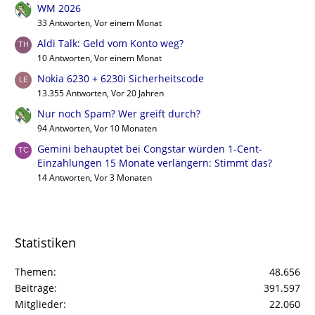
WM 2026
33 Antworten, Vor einem Monat
Aldi Talk: Geld vom Konto weg?
10 Antworten, Vor einem Monat
Nokia 6230 + 6230i Sicherheitscode
13.355 Antworten, Vor 20 Jahren
Nur noch Spam? Wer greift durch?
94 Antworten, Vor 10 Monaten
Gemini behauptet bei Congstar würden 1-Cent-
Einzahlungen 15 Monate verlängern: Stimmt das?
14 Antworten, Vor 3 Monaten
Statistiken
Themen
48.656
Beiträge
391.597
Mitglieder
22.060