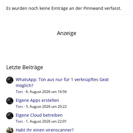
Es wurden noch keine Einträge an der Pinnwand verfasst.
Anzeige
Letzte Beiträge
WhatsApp: Ton aus nur für 1 verknüpftes Geät
möglich?
Torc
6. August 2026 um 16:56
Eigene Apps erstellen
Torc
5. August 2026 um 20:22
Eigene Cloud betreiben
Torc
1. August 2026 um 22:01
Habt ihr einen virenscanner?