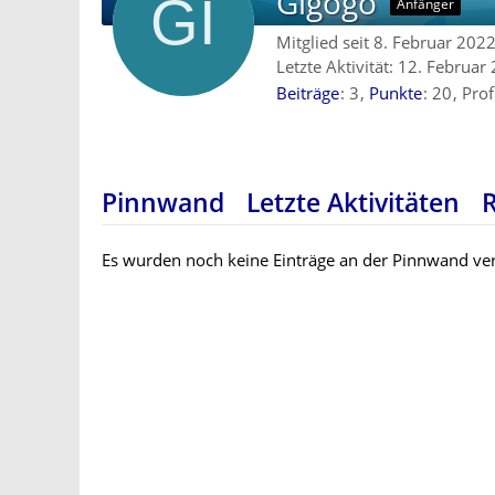
Gigogo
Anfänger
Mitglied seit 8. Februar 202
Letzte Aktivität:
12. Februar
Beiträge
3
Punkte
20
Prof
Pinnwand
Letzte Aktivitäten
Es wurden noch keine Einträge an der Pinnwand ver