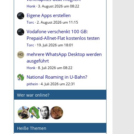
Honk
3. August 2026 um 08:22
Eigene Apps erstellen
Torc
2. August 2026 um 11:15
Vodafone verschenkt 100 GB:
Prepaid-Allnet-Flat kostenlos testen
Torc
19. Juli 2026 um 18:01
mehrere WhatsApp Desktop werden
ausgeführt
Honk
8. Juli 2026 um 08:22
National Roaming in U-Bahn?
pithein
4. Juli 2026 um 22:31
Wer war online?
Heiße Themen