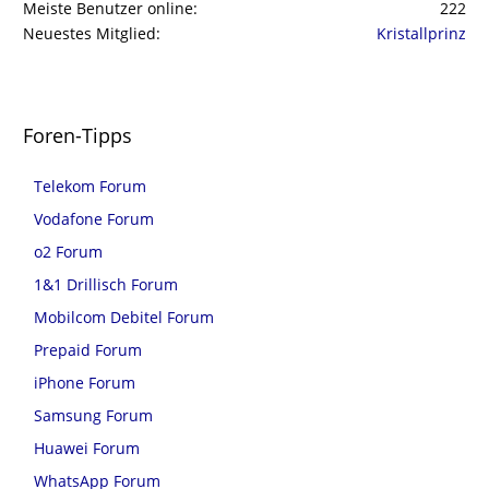
Meiste Benutzer online
222
Neuestes Mitglied
Kristallprinz
Foren-Tipps
Telekom Forum
Vodafone Forum
o2 Forum
1&1 Drillisch Forum
Mobilcom Debitel Forum
Prepaid Forum
iPhone Forum
Samsung Forum
Huawei Forum
WhatsApp Forum