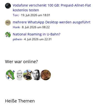
Vodafone verschenkt 100 GB: Prepaid-Allnet-Flat
kostenlos testen
Torc
19. Juli 2026 um 18:01
mehrere WhatsApp Desktop werden ausgeführt
Honk
8. Juli 2026 um 08:22
National Roaming in U-Bahn?
pithein
4. Juli 2026 um 22:31
Wer war online?
Heiße Themen