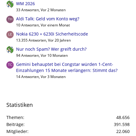
WM 2026
33 Antworten, Vor 2 Monaten
Aldi Talk: Geld vom Konto weg?
10 Antworten, Vor einem Monat
Nokia 6230 + 6230i Sicherheitscode
13.355 Antworten, Vor 20 Jahren
Nur noch Spam? Wer greift durch?
94 Antworten, Vor 10 Monaten
Gemini behauptet bei Congstar würden 1-Cent-
Einzahlungen 15 Monate verlängern: Stimmt das?
14 Antworten, Vor 3 Monaten
Statistiken
Themen
48.656
Beiträge
391.598
Mitglieder
22.060