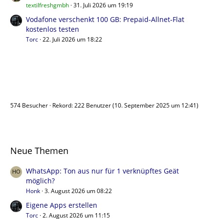
textilfreshgmbh
31. Juli 2026 um 19:19
Vodafone verschenkt 100 GB: Prepaid-Allnet-Flat
kostenlos testen
Torc
22. Juli 2026 um 18:22
Benutzer online
574 Besucher
Rekord: 222 Benutzer (
10. September 2025 um 12:41
)
Neue Themen
WhatsApp: Ton aus nur für 1 verknüpftes Geät
möglich?
Honk
3. August 2026 um 08:22
Eigene Apps erstellen
Torc
2. August 2026 um 11:15