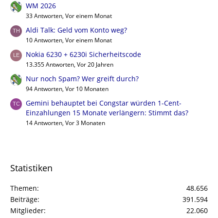
WM 2026
33 Antworten, Vor einem Monat
Aldi Talk: Geld vom Konto weg?
10 Antworten, Vor einem Monat
Nokia 6230 + 6230i Sicherheitscode
13.355 Antworten, Vor 20 Jahren
Nur noch Spam? Wer greift durch?
94 Antworten, Vor 10 Monaten
Gemini behauptet bei Congstar würden 1-Cent-
Einzahlungen 15 Monate verlängern: Stimmt das?
14 Antworten, Vor 3 Monaten
Statistiken
Themen
48.656
Beiträge
391.594
Mitglieder
22.060