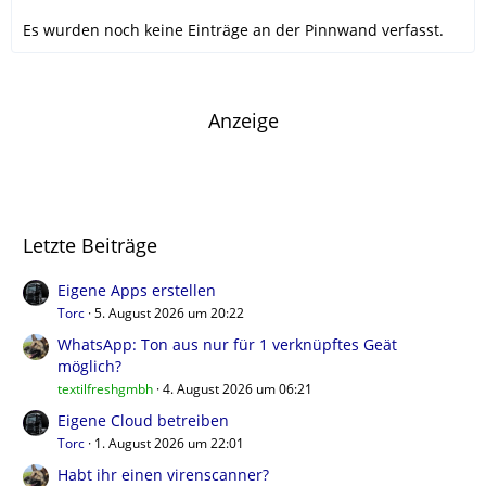
Es wurden noch keine Einträge an der Pinnwand verfasst.
Anzeige
Letzte Beiträge
Eigene Apps erstellen
Torc
5. August 2026 um 20:22
WhatsApp: Ton aus nur für 1 verknüpftes Geät
möglich?
textilfreshgmbh
4. August 2026 um 06:21
Eigene Cloud betreiben
Torc
1. August 2026 um 22:01
Habt ihr einen virenscanner?