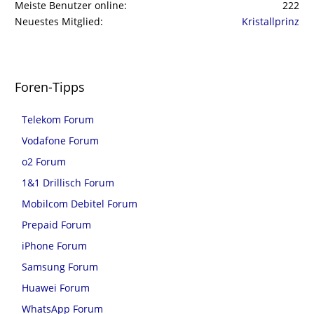
Meiste Benutzer online
222
Neuestes Mitglied
Kristallprinz
Foren-Tipps
Telekom Forum
Vodafone Forum
o2 Forum
1&1 Drillisch Forum
Mobilcom Debitel Forum
Prepaid Forum
iPhone Forum
Samsung Forum
Huawei Forum
WhatsApp Forum