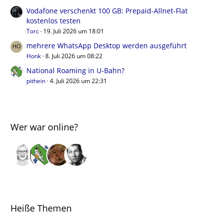
Vodafone verschenkt 100 GB: Prepaid-Allnet-Flat
kostenlos testen
Torc
19. Juli 2026 um 18:01
mehrere WhatsApp Desktop werden ausgeführt
Honk
8. Juli 2026 um 08:22
National Roaming in U-Bahn?
pithein
4. Juli 2026 um 22:31
Wer war online?
Heiße Themen