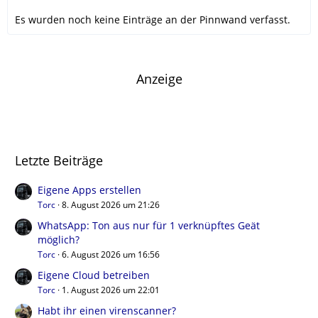
Es wurden noch keine Einträge an der Pinnwand verfasst.
Anzeige
Letzte Beiträge
Eigene Apps erstellen
Torc
8. August 2026 um 21:26
WhatsApp: Ton aus nur für 1 verknüpftes Geät
möglich?
Torc
6. August 2026 um 16:56
Eigene Cloud betreiben
Torc
1. August 2026 um 22:01
Habt ihr einen virenscanner?