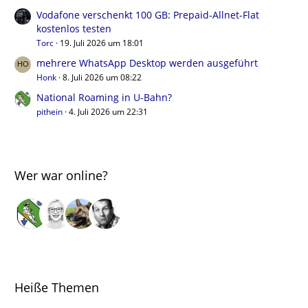
Vodafone verschenkt 100 GB: Prepaid-Allnet-Flat
kostenlos testen
Torc
19. Juli 2026 um 18:01
mehrere WhatsApp Desktop werden ausgeführt
Honk
8. Juli 2026 um 08:22
National Roaming in U-Bahn?
pithein
4. Juli 2026 um 22:31
Wer war online?
Heiße Themen