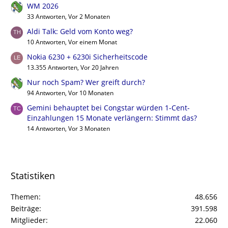
WM 2026
33 Antworten, Vor 2 Monaten
Aldi Talk: Geld vom Konto weg?
10 Antworten, Vor einem Monat
Nokia 6230 + 6230i Sicherheitscode
13.355 Antworten, Vor 20 Jahren
Nur noch Spam? Wer greift durch?
94 Antworten, Vor 10 Monaten
Gemini behauptet bei Congstar würden 1-Cent-
Einzahlungen 15 Monate verlängern: Stimmt das?
14 Antworten, Vor 3 Monaten
Statistiken
Themen
48.656
Beiträge
391.598
Mitglieder
22.060