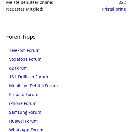
Meiste Benutzer online
222
Neuestes Mitglied
Kristallprinz
Foren-Tipps
Telekom Forum
Vodafone Forum
o2 Forum
1&1 Drillisch Forum
Mobilcom Debitel Forum
Prepaid Forum
iPhone Forum
Samsung Forum
Huawei Forum
WhatsApp Forum